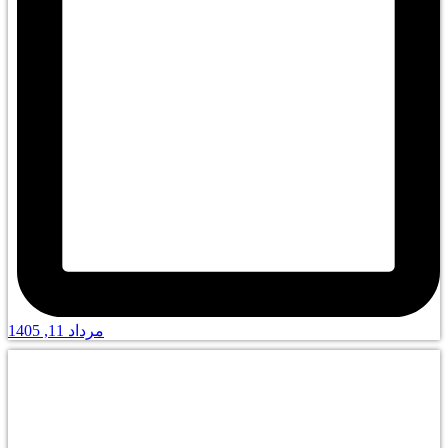
مرداد 11, 1405