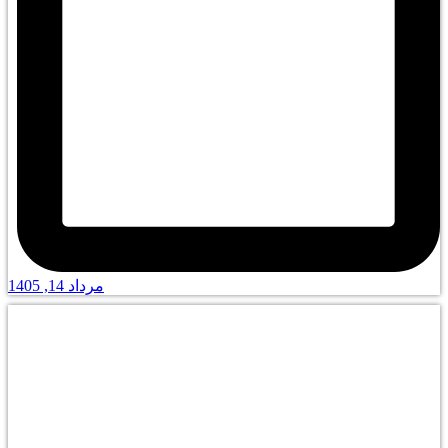
مرداد 14, 1405