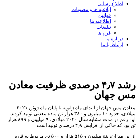
اطلاع رسانی
ابلاغیه ها و مصوبات
قوانین
اطلاعیه ها
تبلیغات
فرم ها
درباره ما
ارتباط با ما
رشد ۴٫۷ درصدی ظرفیت معادن
مس جهان
معادن مس جهان از ابتدای ماه ژانویه تا پایان ماه ژوئن ۲۰۲۱
میلادی، حدود ۱۰ میلیون و ۳۸۰ هزار تن ماده معدنی تولید کردند.
این رقم در مدت مشابه سال ۲۰۲۰ میلادی، ۹ میلیون و ۸۹۹ هزار
تن بود که حاکی از افزایش ۴٫۸ درصدی تولید است.
از این میزان، پنج میلیون و ۵۱۵ هزار و ۵۰۰ تن مربوط به قاره