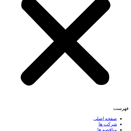
فهرست
صفحه اصلی
شرکت ها
مناقصه ها