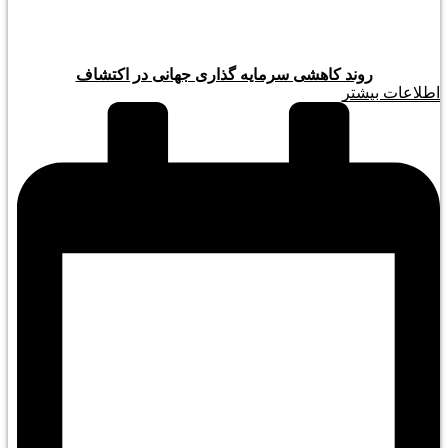
روند کاهشی سرمایه گذاری جهانی در اکتشاف
اطلاعات بیشتر