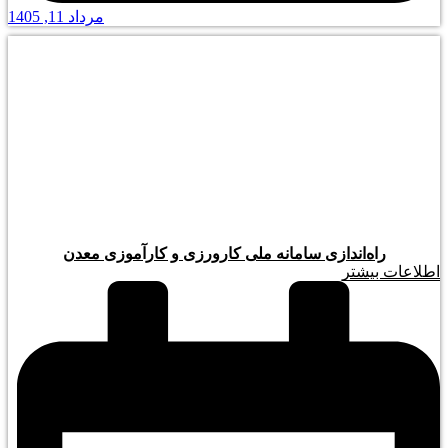
مرداد 11, 1405
راه‌اندازی سامانه ملی کارورزی و کارآموزی معدن
اطلاعات بیشتر