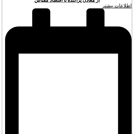
از معادن پراکنده تا اقتصاد مقیاس
اطلاعات بیشتر