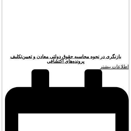
بازنگری در نحوه محاسبه حقوق دولتی معادن و تعیین‌تکلیف
پرونده‌های اکتشافی
اطلاعات بیشتر