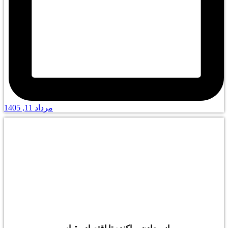
مرداد 11, 1405