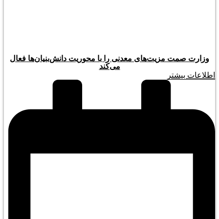
وزارت صمت مزیت‌های معدنی را با محوریت دانش‌بنیان‌ها فعال
می‌کند
اطلاعات بیشتر