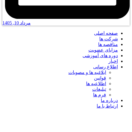
مرداد 10, 1405
صفحه اصلی
شرکت ها
مناقصه ها
مزایای عضویت
دوره های آموزشی
اخبار
اطلاع رسانی
ابلاغیه ها و مصوبات
قوانین
اطلاعیه ها
تبلیغات
فرم ها
درباره ما
ارتباط با ما