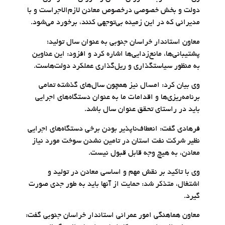
دولت و بخش خصوصی درخصوص معادن لازم‌الاجراست و با
مدیرانی که در این زمینه بی‌توجهی کنند، برخورد می‌شود.
معاون استاندار خراسان جنوبی به عنوان سال تولید؛
پشتیبانی‌ها، مانع‌زدایی‌ها اشاره کرد و افزود: این عناوین
به منظور سیاستگذاری و ریل‌گذاری عملکرد دولت‌هاست.
وی بیان کرد: امسال نیز همچون سال‌های گذشته تمامی
برنامه‌ریزی‌ها و اقدامات ما به عنوان دستگاه‌های اجرایی
باید در راستای تحقق عنوان سال باشد.
فرهادی گفت: انعطاف‌ناپذیر بودن برخی دستگاه‌های اجرایی
نظیر شرکت نفت استان در تامین نشدن سوخت مورد نیاز
معادن، به هیچ وجه قابل قبول نیست.
وی با تاکید بر نقش مهم و اساسی معادن در تولید و
اشتغال، متذکر شد: حمایت از آنها باید به طور جدی صورت
گیرد.
معاون هماهنگی امور عمرانی استاندار خراسان جنوبی گفت: