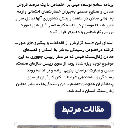
برنامه ششم توسعه مبنی بر اختصاص تا یک‌ درصد فروش
معادن و صنایع معدنی‌ به‌جبران خسارت‌های احتمالی وارده
به اهالی ساکن در منطقه و بخش کشاورزی آنها تبادل نظر و
مقرر شد تا موضوع در جلسه کارشناسی ذیل شورا مورد
بررسی کارشناسی و دقیق‌تر قرار گیرد.
ابتدای این جلسه گزارشی از اقدامات و پیگیری‌های صورت
گرفته درخصوص رسیدگی به شرایط اسکان و کمپ‌های
معادن زغال‌سنگ طبس که در سفر رییس جمهوری به این
موضوع توجه ویژه شده بود، از سوی رییس سازمان صنعت،
معدن و تجارت خراسان جنوبی ارائه و بر ادامه روند
رسیدگی و ساماندهی شرایط اسکان کارگران از سوی
پیمانکاران همچنین تعمیم دادن رسیدگی‌ها به سایر معادن
زغال‌سنگ استان تاکید شد.
مقالات مرتبط