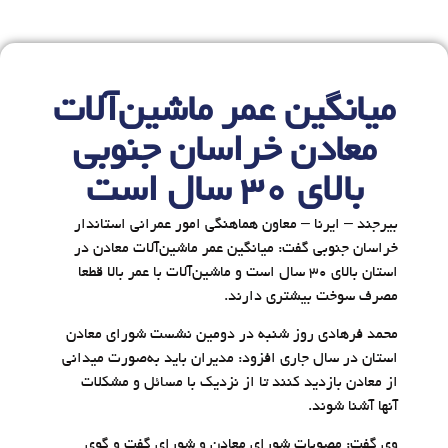
میانگین عمر ماشین‌آلات
معادن خراسان جنوبی
بالای ۳۰ سال است
بیرجند – ایرنا – معاون هماهنگی امور عمرانی استاندار
خراسان جنوبی گفت: میانگین عمر ماشین‌آلات معادن در
استان بالای ۳۰ سال است و ماشین‌آلات با عمر بالا قطعا
مصرف سوخت بیشتری دارند.
محمد فرهادی روز شنبه در دومین نشست شورای معادن
استان در سال جاری افزود: مدیران باید به‌صورت میدانی
از معادن بازدید کنند تا از نزدیک با مسائل و مشکلات
آنها آشنا شوند.
وی گفت: مصوبات شورای معادن و شورای گفت و گوی