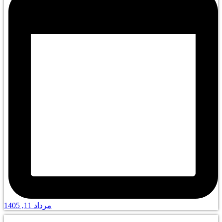
مرداد 11, 1405