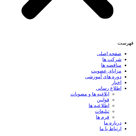
فهرست
صفحه اصلی
شرکت ها
مناقصه ها
مزایای عضویت
دوره های آموزشی
اخبار
اطلاع رسانی
ابلاغیه ها و مصوبات
قوانین
اطلاعیه ها
تبلیغات
فرم ها
درباره ما
ارتباط با ما