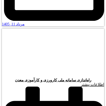
مرداد 11, 1405
راه‌اندازی سامانه ملی کارورزی و کارآموزی معدن
اطلاعات بیشتر