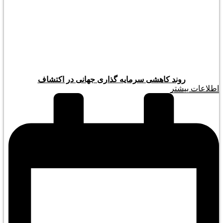
روند کاهشی سرمایه گذاری جهانی در اکتشاف
اطلاعات بیشتر