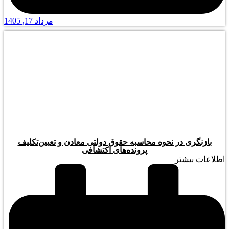
مرداد 17, 1405
بازنگری در نحوه محاسبه حقوق دولتی معادن و تعیین‌تکلیف
پرونده‌های اکتشافی
اطلاعات بیشتر