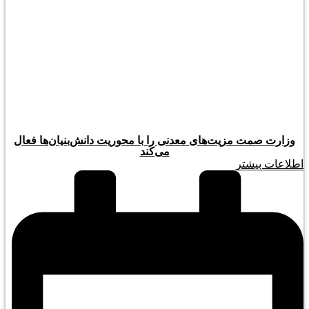
وزارت صمت مزیت‌های معدنی را با محوریت دانش‌بنیان‌ها فعال
می‌کند
اطلاعات بیشتر