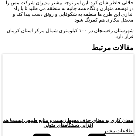
جلالی خاطرنشان کرد: این امر توجه بیشتر مدیران شرکت مس را
در توسعه متوازن و نگاه همه جانبه به منطقه می طلبد تا با راه
اندازی این طرح ها منطقه به شکوفایی و رونق دست پیدا کند و
معضل بیکاری هم کمرنگ شود.
شهرستان رفسنجان در ۱۰۰ کیلومتری شمال مرکز استان کرمان
قرار دارد.
مقالات مرتبط
معدن کاری به معنای حذف محیط زیست و منابع طبیعی نیست/ هم
افزایی دستگاه‌های متولی
اطلاعات بیشتر