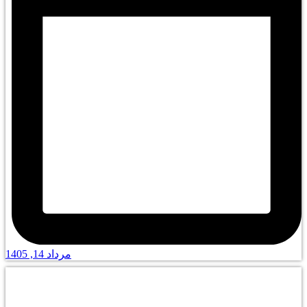
مرداد 14, 1405