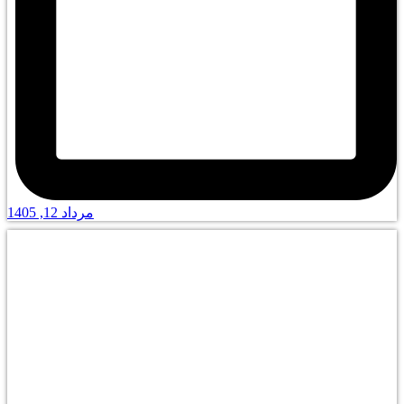
مرداد 12, 1405