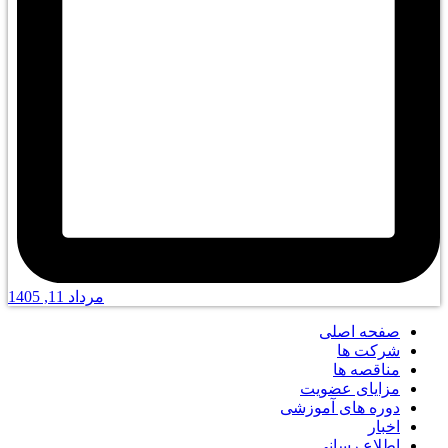
مرداد 11, 1405
صفحه اصلی
شرکت ها
مناقصه ها
مزایای عضویت
دوره های آموزشی
اخبار
اطلاع رسانی