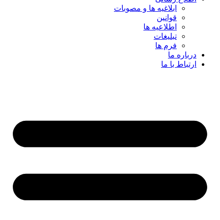
ابلاغیه ها و مصوبات
قوانین
اطلاعیه ها
تبلیغات
فرم ها
درباره ما
ارتباط با ما