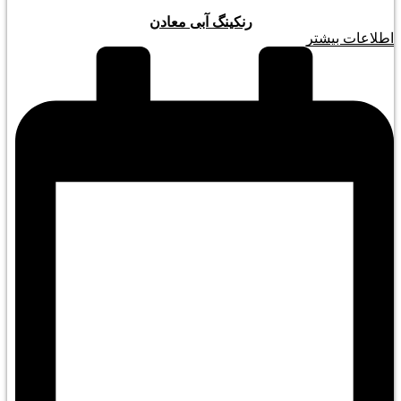
رنکینگ آبی معادن
اطلاعات بیشتر