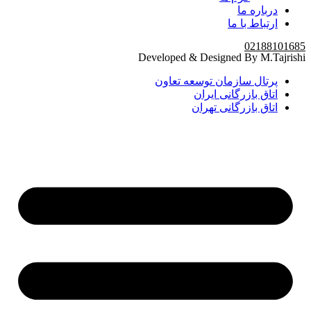
درباره ما
ارتباط با ما
02188101685
Developed & Designed By M.Tajrishi
پرتال سازمان توسعه تعاون
اتاق بازرگانی ایران
اتاق بازرگانی تهران