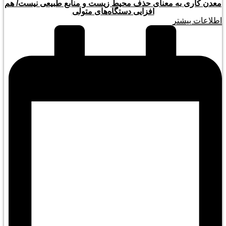
معدن کاری به معنای حذف محیط زیست و منابع طبیعی نیست/ هم
افزایی دستگاه‌های متولی
اطلاعات بیشتر