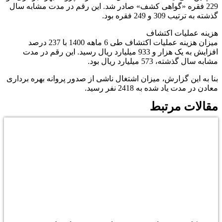
229 فقره «گواهی کشف» صادر شد. این رقم در مدت مشابه سال
گذشته به ترتیب 309 و 249 فقره بود.
هزینه عملیات اکتشاف
میزان هزینه عملیات اکتشاف طی 6 ماهه 1400 با 237 درصد
افزایش به یک هزار و 933 میلیارد ریال رسید. این رقم در مدت
مشابه سال گذشته، 573 میلیارد ریال بود.
بنا به این گزارش، میزان اشتغال ناشی از صدور پروانه بهره برداری
معادن در مدت یاد شده به 2418 نفر رسید.
مقالات مرتبط