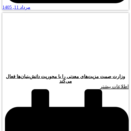
مرداد 11, 1405
وزارت صمت مزیت‌های معدنی را با محوریت دانش‌بنیان‌ها فعال
می‌کند
اطلاعات بیشتر