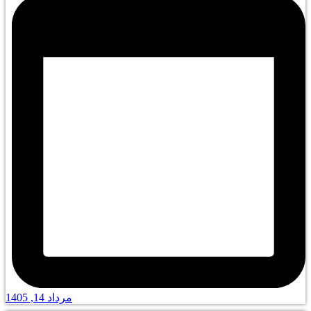
مرداد 14, 1405