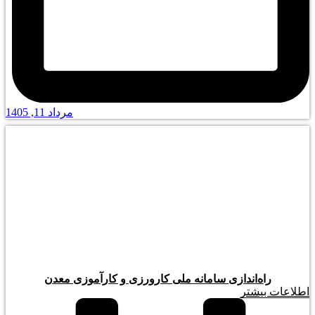
مرداد 11, 1405
راه‌اندازی سامانه ملی کارورزی و کارآموزی معدن
اطلاعات بیشتر