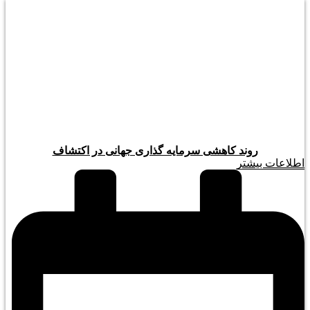
روند کاهشی سرمایه گذاری جهانی در اکتشاف
اطلاعات بیشتر