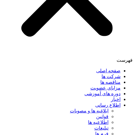
فهرست
صفحه اصلی
شرکت ها
مناقصه ها
مزایای عضویت
دوره های آموزشی
اخبار
اطلاع رسانی
ابلاغیه ها و مصوبات
قوانین
اطلاعیه ها
تبلیغات
فرم ها