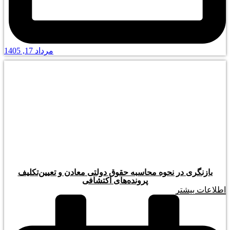
مرداد 17, 1405
بازنگری در نحوه محاسبه حقوق دولتی معادن و تعیین‌تکلیف
پرونده‌های اکتشافی
اطلاعات بیشتر