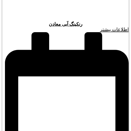
رنکینگ آبی معادن
اطلاعات بیشتر