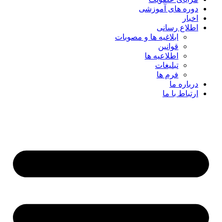
دوره های آموزشی
اخبار
اطلاع رسانی
ابلاغیه ها و مصوبات
قوانین
اطلاعیه ها
تبلیغات
فرم ها
درباره ما
ارتباط با ما