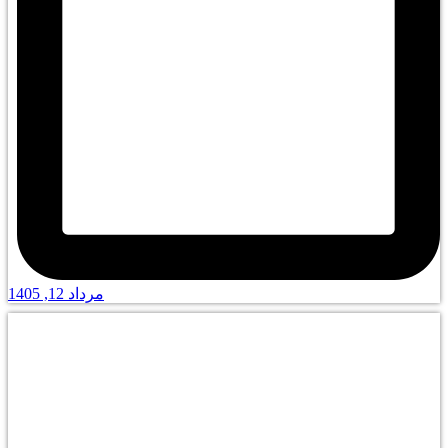
مرداد 12, 1405