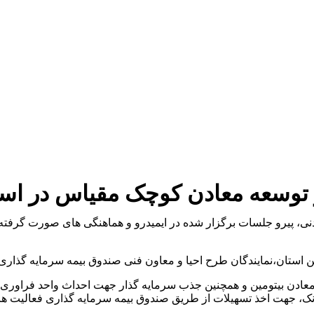
 توسعه معادن کوچک مقیاس در استا
ی، پیرو جلسات برگزار شده در ایمیدرو و هماهنگی های صورت گرفته ب
 استان،نمایندگان طرح احیا و معاون فنی صندوق بیمه سرمایه گذاری 
انک، جهت اخذ تسهیلات از طریق صندوق بیمه سرمایه گذاری فعالیت ها