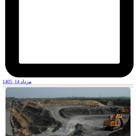
مرداد 14, 1405