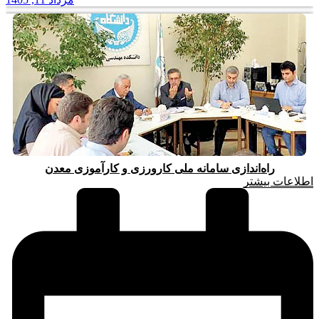
راه‌اندازی سامانه ملی کارورزی و کارآموزی معدن
اطلاعات بیشتر