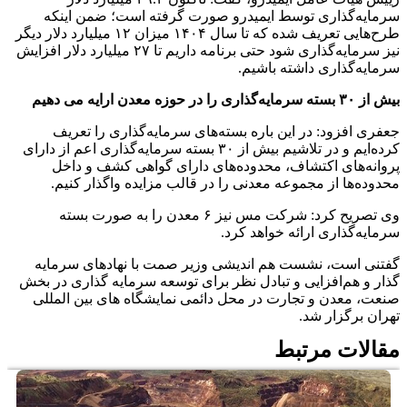
سرمایه‌گذاری توسط ایمیدرو صورت گرفته است؛ ضمن اینکه
طرح‌هایی تعریف شده که تا سال ۱۴۰۴ میزان ۱۲ میلیارد دلار دیگر
نیز سرمایه‌گذاری شود حتی برنامه داریم تا ۲۷ میلیارد دلار افزایش
سرمایه‌گذاری داشته باشیم.
بیش از ۳۰ بسته سرمایه‌گذاری را در حوزه معدن ارایه می دهیم
جعفری افزود: در این باره بسته‌های سرمایه‌گذاری را تعریف
کرده‌ایم و در تلاشیم بیش از ۳۰ بسته سرمایه‌گذاری اعم از دارای
پروانه‌های اکتشاف، محدوده‌های دارای گواهی کشف و داخل
محدوده‌ها از مجموعه معدنی را در قالب مزایده واگذار کنیم.
وی تصریح کرد: شرکت مس نیز ۶ معدن را به صورت بسته
سرمایه‌گذاری ارائه خواهد کرد.
گفتنی است، نشست هم اندیشی وزیر صمت با نهادهای سرمایه
گذار و هم‌افزایی و تبادل نظر برای توسعه سرمایه گذاری در بخش
صنعت، معدن و تجارت در محل دائمی نمایشگاه های بین المللی
تهران برگزار شد.
مقالات مرتبط