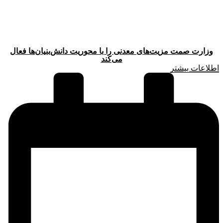
وزارت صمت مزیت‌های معدنی را با محوریت دانش‌بنیان‌ها فعال
می‌کند
اطلاعات بیشتر