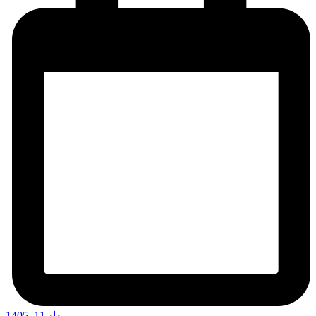
مرداد 11, 1405