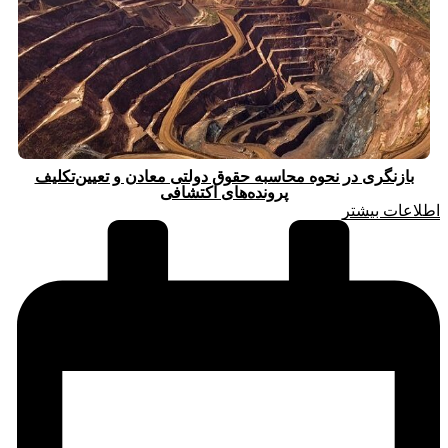
بازنگری در نحوه محاسبه حقوق دولتی معادن و تعیین‌تکلیف
پرونده‌های اکتشافی
اطلاعات بیشتر