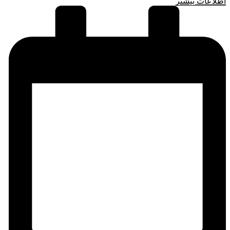
اطلاعات بیشتر