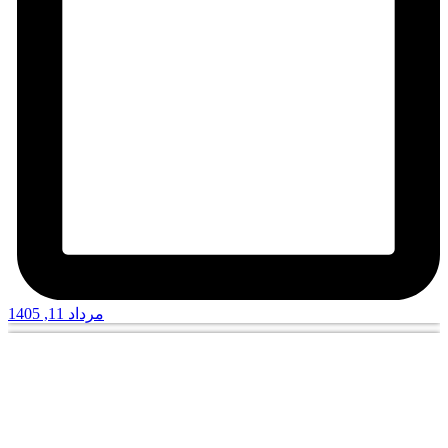
مرداد 11, 1405