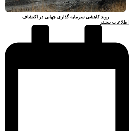
روند کاهشی سرمایه گذاری جهانی در اکتشاف
اطلاعات بیشتر