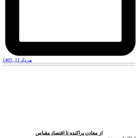
مرداد 11, 1405
از معادن پراکنده تا اقتصاد مقیاس