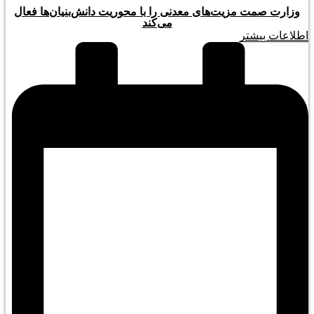
وزارت صمت مزیت‌های معدنی را با محوریت دانش‌بنیان‌ها فعال
می‌کند
اطلاعات بیشتر