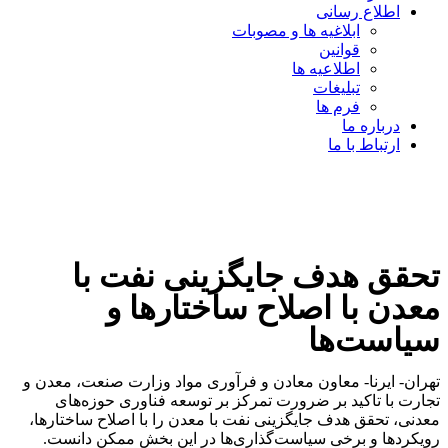
اطلاع رسانی
ابلاغیه ها و مصوبات
قوانین
اطلاعیه ها
تبلیغات
فرم ها
درباره ما
ارتباط با ما
تحقق هدف جایگزینی نفت با
معدن با اصلاح ساختارها و
سیاست‌ها
تهران- ایرنا- معاون معادن و فرآوری مواد وزارت صنعت، معدن و
تجارت با تاکید بر ضرورت تمرکز بر توسعه فناوری حوزه‌های
معدنی، تحقق هدف جایگزینی نفت با معدن را با اصلاح ساختارها،
رویکردها و برخی سیاست‌گذاری‌ها در این بخش ممکن دانست.