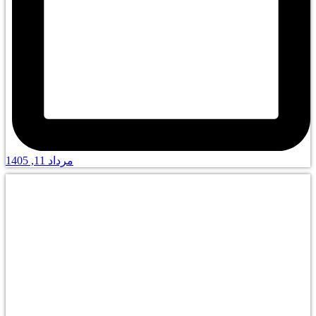
مرداد 11, 1405