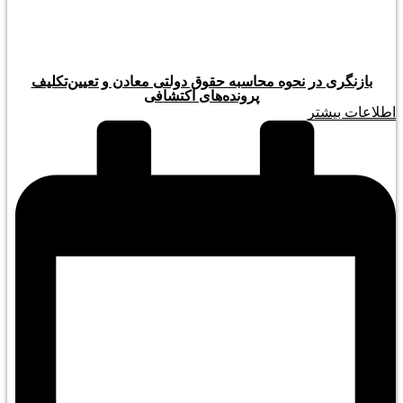
بازنگری در نحوه محاسبه حقوق دولتی معادن و تعیین‌تکلیف
پرونده‌های اکتشافی
اطلاعات بیشتر