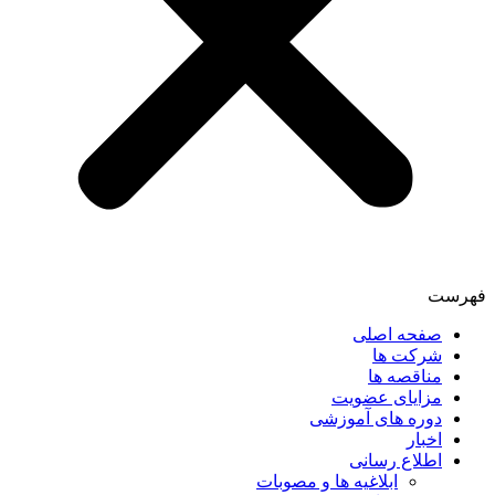
فهرست
صفحه اصلی
شرکت ها
مناقصه ها
مزایای عضویت
دوره های آموزشی
اخبار
اطلاع رسانی
ابلاغیه ها و مصوبات