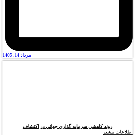
مرداد 14, 1405
روند کاهشی سرمایه گذاری جهانی در اکتشاف
اطلاعات بیشتر