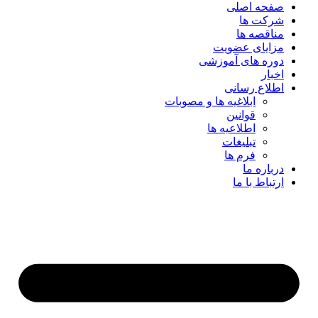
صفحه اصلی
شرکت ها
مناقصه ها
مزایای عضویت
دوره های آموزشی
اخبار
اطلاع رسانی
ابلاغیه ها و مصوبات
قوانین
اطلاعیه ها
تبلیغات
فرم ها
درباره ما
ارتباط با ما