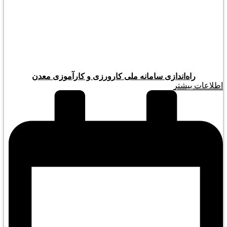
راه‌اندازی سامانه ملی کارورزی و کارآموزی معدن
اطلاعات بیشتر