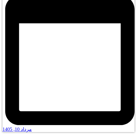
مرداد 10, 1405