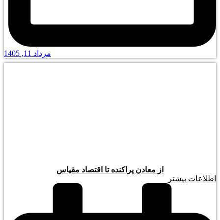
مرداد 11, 1405
از معادن پراکنده تا اقتصاد مقیاس
اطلاعات بیشتر