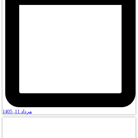
مرداد 11, 1405