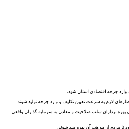
د وارد چرخه اقتصادی استان شود.
طارهای لازم به سرعت تعیین تکلیف و وارد چرخه تولید شوند.
ی بهره برداران سلب صلاحیت و معادن به سرمایه گذاران واقعی
تا مردم از مواهب آن بهره مند شوند.