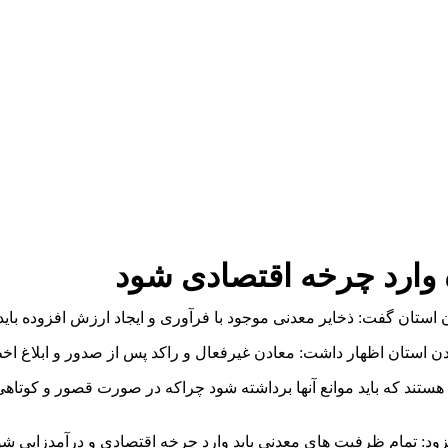
ه وارد چرخه اقتصادی شود
دن استان گفت: ذخایر معدنی موجود با فرآوری و ایجاد ارزش افزوده بای
ن استان اظهار داشت: معادن غیرفعال و راکد پس از صدور و ابلاغ اخ
ستند که باید موانع آنها برداشته شود چراکه در صورت قصور و کوتاه
: تمام ظرفیت های معدنی باید وارد چرخه اقتصادی و درآمدزایی شود 