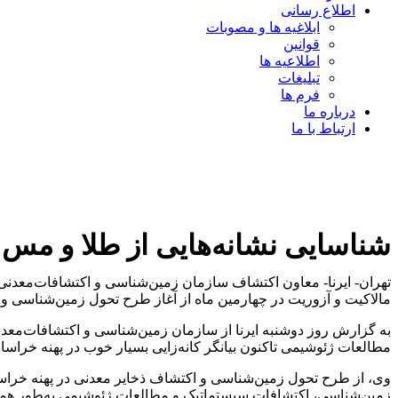
اطلاع رسانی
ابلاغیه ها و مصوبات
قوانین
اطلاعیه ها
تبلیغات
فرم ها
درباره ما
ارتباط با ما
شناسایی نشانه‌هایی از طلا و مس 
تهران- ایرنا- معاون اکتشاف سازمان زمین‌شناسی و اکتشافات‌معد
مالاکیت و آزوریت در چهارمین ماه از آغاز طرح تحول زمین‌شناسی و ا
به گزارش روز دوشنبه ایرنا از سازمان زمین‌شناسی و اکتشافات‌معد
مطالعات ژئوشیمی تاکنون بیانگر کانه‌زایی بسیار خوب در پهنه خراسا
وی، از طرح تحول زمین‌شناسی و اکتشاف ذخایر معدنی در پهنه خراسان