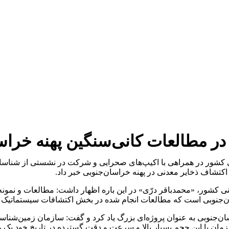
در مطالعات کانی‌سنگین پهنه خراس
نی کشور در همراهی با اکیپ‌های صحرایی و شرکت در نشستی از شناس
کتشاف ذخایر معدنی در پهنه خراسان‌جنوبی خبر داد.
نی کشور، «محمدباقر درّی» در این باره اظهار داشت: مطالعات و نمو
ن‌جنوبی است که مطالعات انجام شده در بخش اکتشافات سیستماتیک نیز ا
‌جنوبی به عنوان پروژه‌ای بزرگ یاد کرد و گفت: سازمان زمین‌شناسی