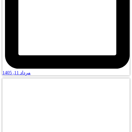
مرداد 11, 1405