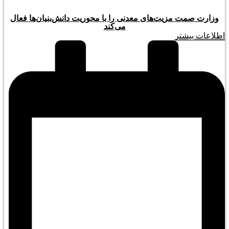
وزارت صمت مزیت‌های معدنی را با محوریت دانش‌بنیان‌ها فعال
می‌کند
اطلاعات بیشتر