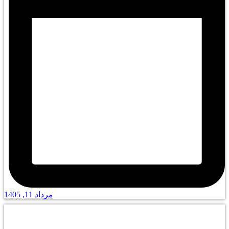
مرداد 11, 1405