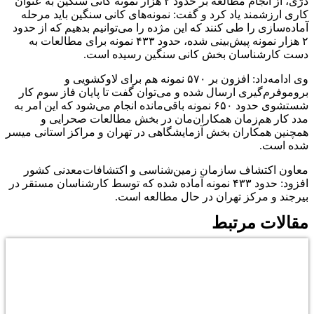
درّی، از انجام مطالعه بر حدود ۲ هزار نمونه کانی سنگین به عنوان
کاری ارزشمند یاد کرد و گفت: نمونه‌های کانی سنگین باید مرحله
آماده‌سازی را طی کنند که این مژده را می‌توانیم بدهیم که از حدود
۲ هزار نمونه پیش‌بینی شده، حدود ۴۳۳ نمونه‌ برای مطالعات به
دست کارشناسان بخش کانی سنگین رسیده است.
وی ادامه‌داد: افزون بر ۵۷۰ نمونه هم برای لاوکشویی و
بروموفرم‌گیری ارسال شده و می‌توان گفت تا پایان فاز سوم کار
شستشوی حدود ۶۵۰ نمونه‌ باقی‌مانده انجام می‌شود که این امر به
مدد کار هم‌زمان همکاران‌مان در بخش مطالعات صحرایی و
همچنین همکاران بخش آزمایشگاهی در تهران و مراکز استانی میسر
شده است.
معاون اکتشاف سازمان زمین‌شناسی و اکتشافات‌معدنی کشور
افزود: حدود ۴۳۳ نمونه آماده شده که توسط کارشناسان مستقر در
بیرجند و مرکز تهران در حال مطالعه است.
مقالات مرتبط