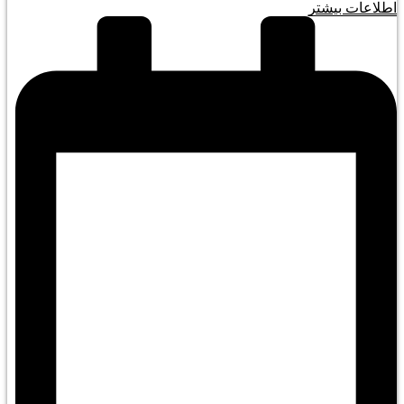
اطلاعات بیشتر