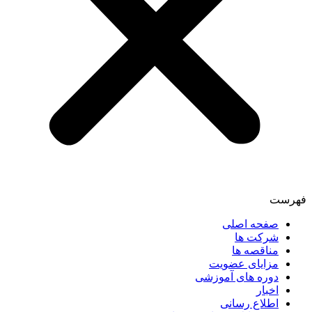
فهرست
صفحه اصلی
شرکت ها
مناقصه ها
مزایای عضویت
دوره های آموزشی
اخبار
اطلاع رسانی