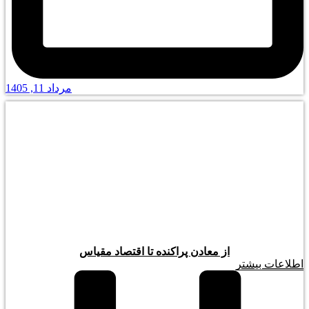
مرداد 11, 1405
از معادن پراکنده تا اقتصاد مقیاس
اطلاعات بیشتر