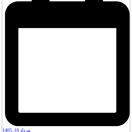
مرداد 10, 1405