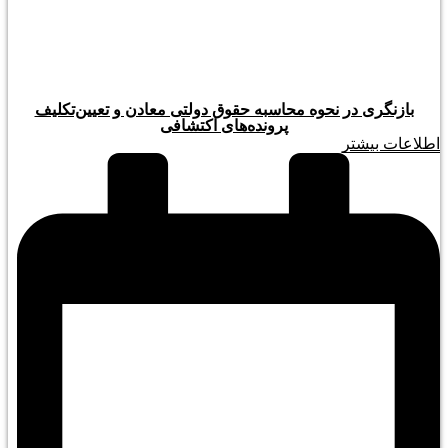
بازنگری در نحوه محاسبه حقوق دولتی معادن و تعیین‌تکلیف
پرونده‌های اکتشافی
اطلاعات بیشتر