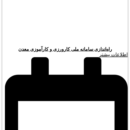
راه‌اندازی سامانه ملی کارورزی و کارآموزی معدن
اطلاعات بیشتر