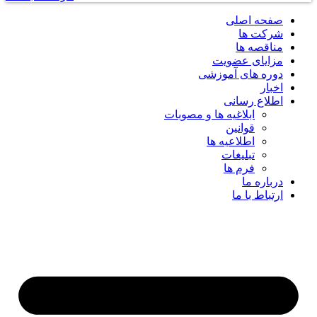
صفحه اصلی
شرکت ها
مناقصه ها
مزایای عضویت
دوره های آموزشی
اخبار
اطلاع رسانی
ابلاغیه ها و مصوبات
قوانین
اطلاعیه ها
تبلیغات
فرم ها
درباره ما
ارتباط با ما