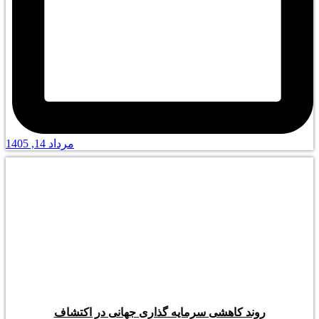
مرداد 14, 1405
روند کاهشی سرمایه گذاری جهانی در اکتشاف