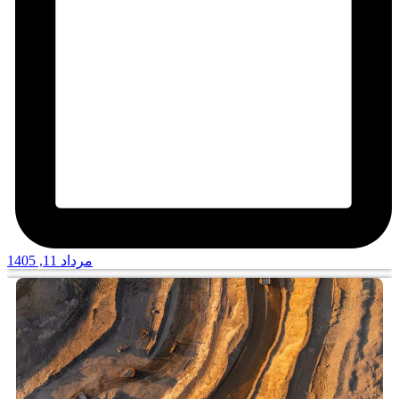
مرداد 11, 1405