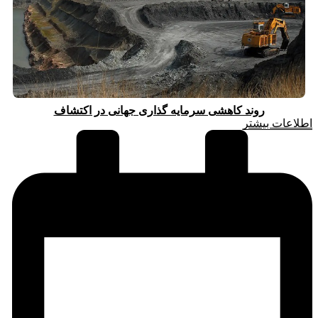
روند کاهشی سرمایه گذاری جهانی در اکتشاف
اطلاعات بیشتر