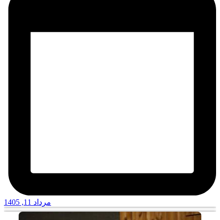
مرداد 11, 1405