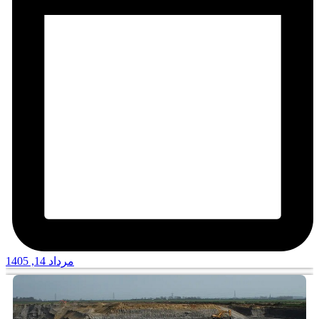
مرداد 14, 1405