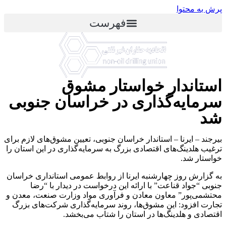
پرش به محتوا
فهرست
استاندار خواستار مشوق‌
سرمایه‌گذاری در خراسان جنوبی
شد
بیرجند – ایرنا – استاندار خراسان جنوبی، تعیین مشوق‌های لازم برای
ترغیب هلدینگ‌های اقتصادی بزرگ به سرمایه‌گذاری در این استان را
خواستار شد.
به گزارش روز چهارشنبه ایرنا از روابط عمومی استانداری خراسان
جنوبی “جواد قناعت” با ارائه این درخواست در دیدار با “رضا
محتشمی‌پور” معاون معادن و فرآوری مواد وزارت صنعت، معدن و
تجارت افزود: این مشوق‌ها، روند سرمایه‌گذاری شرکت‌های بزرگ
اقتصادی و هلدینگ‌ها در استان را شتاب می‌بخشد.