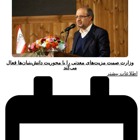
وزارت صمت مزیت‌های معدنی را با محوریت دانش‌بنیان‌ها فعال
می‌کند
اطلاعات بیشتر