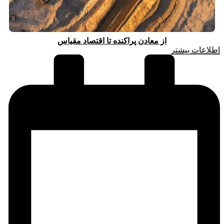
از معادن پراکنده تا اقتصاد مقیاس
اطلاعات بیشتر