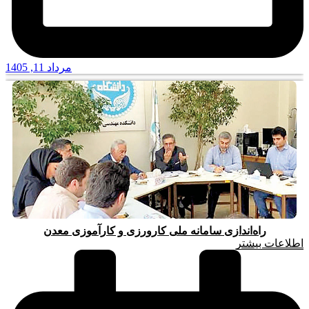
مرداد 11, 1405
راه‌اندازی سامانه ملی کارورزی و کارآموزی معدن
اطلاعات بیشتر