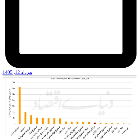
مرداد 12, 1405