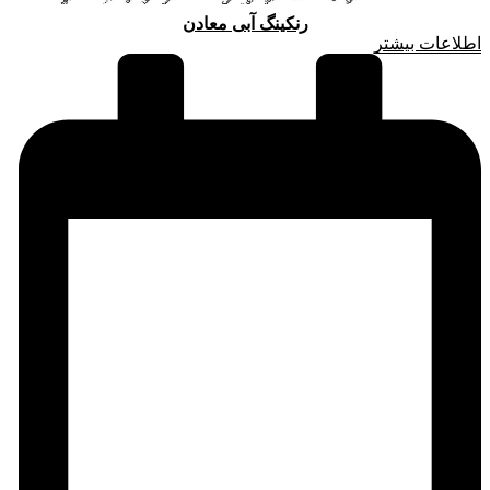
رنکینگ آبی معادن
اطلاعات بیشتر