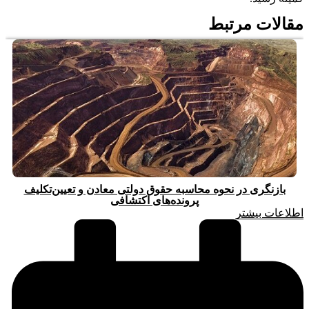
مقالات مرتبط
بازنگری در نحوه محاسبه حقوق دولتی معادن و تعیین‌تکلیف
پرونده‌های اکتشافی
اطلاعات بیشتر