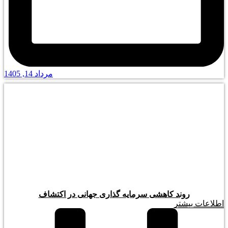
مرداد 14, 1405
روند کاهشی سرمایه گذاری جهانی در اکتشاف
اطلاعات بیشتر