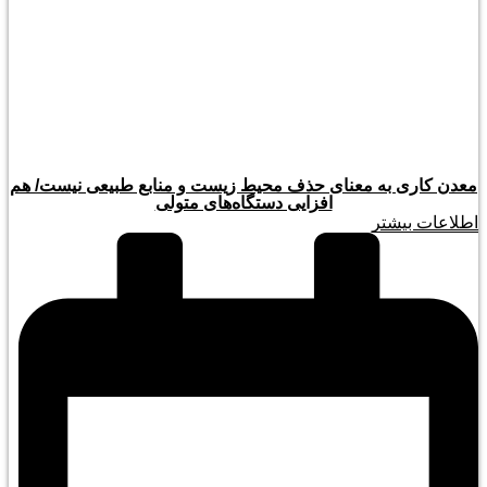
معدن کاری به معنای حذف محیط زیست و منابع طبیعی نیست/ هم
افزایی دستگاه‌های متولی
اطلاعات بیشتر