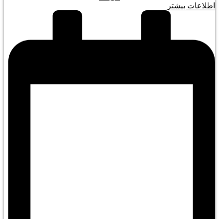
اطلاعات بیشتر