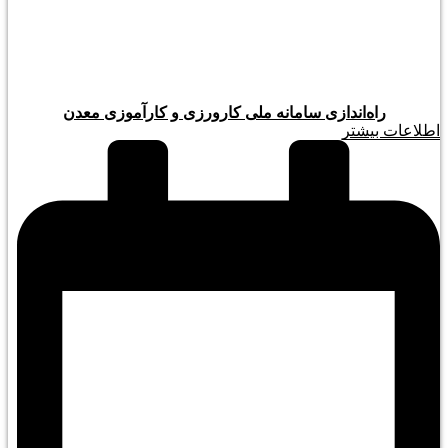
راه‌اندازی سامانه ملی کارورزی و کارآموزی معدن
اطلاعات بیشتر