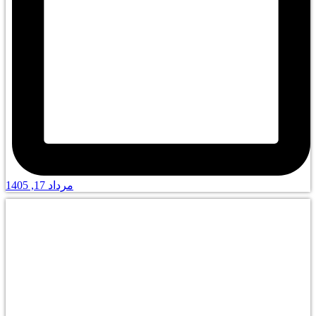
مرداد 17, 1405