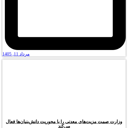
مرداد 11, 1405
وزارت صمت مزیت‌های معدنی را با محوریت دانش‌بنیان‌ها فعال
می‌کند