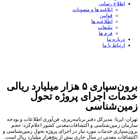
اطلاع رسانی
ابلاغیه ها و مصوبات
قوانین
اطلاعیه ها
تبلیغات
فرم ها
درباره ما
ارتباط با ما
برون‌سپاری ۵ هزار میلیارد ریالی
خدمات اجرای پروژه تحول
زمین‌شناسی
تهران- ایرنا- مدیرکل دفتر برنامه‌ریزی، فن‌آوری اطلاعات و بودجه
سازمان زمین‌شناسی و اکتشافات‌معدنی کشور اعلام‌کرد: حجم
برون‌سپاری خدمات مورد نیاز در اجرای پروژه تحول زمین‌شناسی و
اکتشافات معدنی در سال جاری بیش از پنج‌هزار میلیارد ریال است.