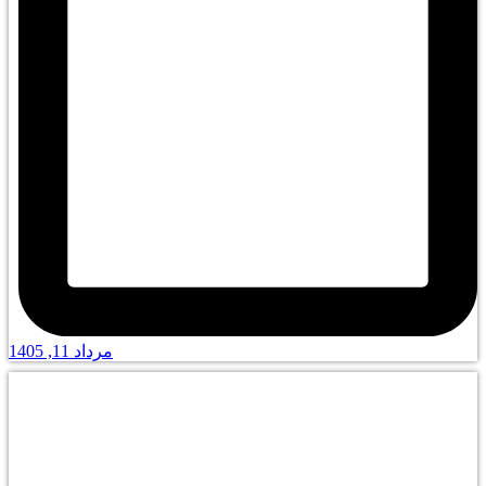
مرداد 11, 1405