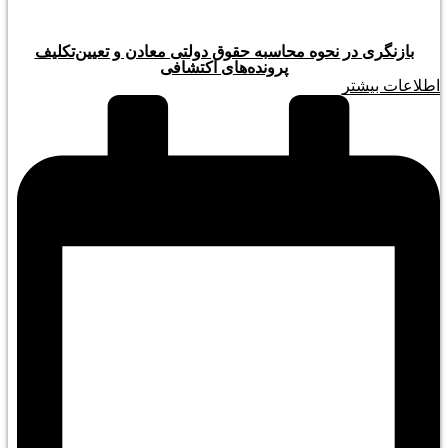
بازنگری در نحوه محاسبه حقوق دولتی معادن و تعیین‌تکلیف
پرونده‌های اکتشافی
اطلاعات بیشتر