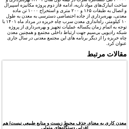
ساخت انبارک‌های مواد ناریه، ادامه فاز دوم پروژه مکانیزه اسپیرال
و اتصال به طبقات ۱۶۵ و ۲۰۰ متری و استخراج ۱۰۰۰ تن ماده
معدنی، بهره‌برداری از جاده اختصاصی دسترسی به معدن به طول
۱۰ کیلومتر، راه‌اندازی معدن سرب چاه خربزه در مرداد ماه ۱۴۰۱ با
توجه به اتمام زمان یکساله عملیات تجهیز و بهره‌برداری از پروژه
شبکه رادیویی بی‌سیم جهت ارتباط داخلی مجتمع و همچنین معدن
چاه خربزه را از دیگر برنامه های این مجتمع معدنی در سال جاری
عنوان کرد.
مقالات مرتبط
معدن کاری به معنای حذف محیط زیست و منابع طبیعی نیست/ هم
افزایی دستگاه‌های متولی