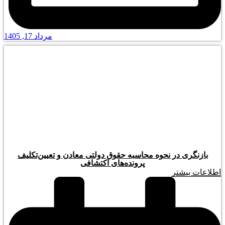
مرداد 17, 1405
بازنگری در نحوه محاسبه حقوق دولتی معادن و تعیین‌تکلیف
پرونده‌های اکتشافی
اطلاعات بیشتر