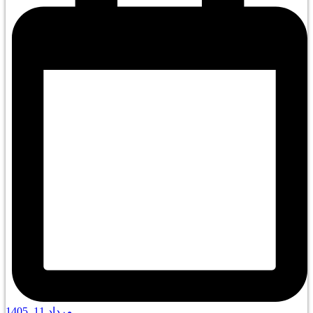
مرداد 11, 1405