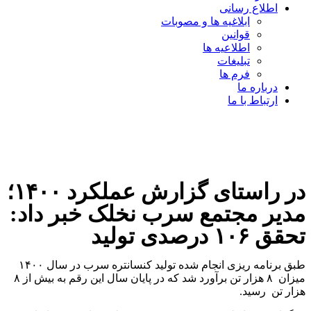
اطلاع رسانی
ابلاغیه ها و مصوبات
قوانین
اطلاعیه ها
تبلیغات
فرم ها
درباره ما
ارتباط با ما
در راستای گزارش عملکرد ۱۴۰۰؛
مدیر مجتمع سرب نخلک خبر داد:
تحقق ۱۰۶ درصدی تولید
طبق برنامه ریزی انجام شده تولید کنسانتره سرب در سال ۱۴۰۰
میزان ۸ هزار تن برآورد شد که در پایان سال این رقم به بیش از ۸
هزار تن رسید.