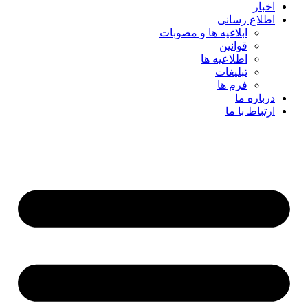
اخبار
اطلاع رسانی
ابلاغیه ها و مصوبات
قوانین
اطلاعیه ها
تبلیغات
فرم ها
درباره ما
ارتباط با ما