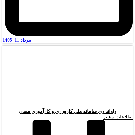
مرداد 11, 1405
راه‌اندازی سامانه ملی کارورزی و کارآموزی معدن
اطلاعات بیشتر