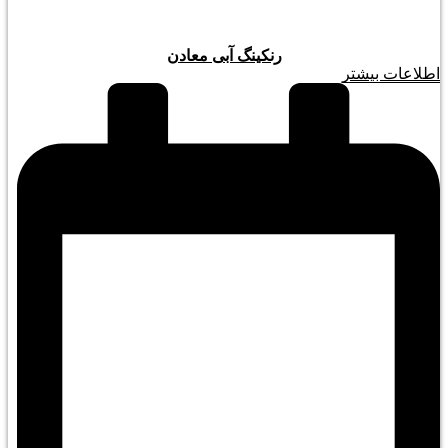
رنکینگ آبی معادن
اطلاعات بیشتر