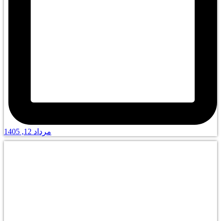
مرداد 12, 1405