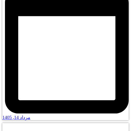
مرداد 14, 1405