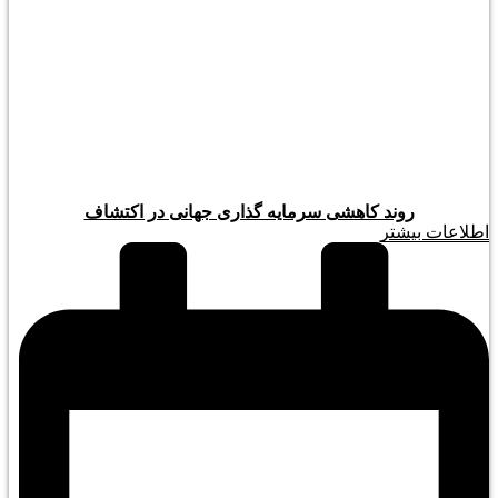
روند کاهشی سرمایه گذاری جهانی در اکتشاف
اطلاعات بیشتر