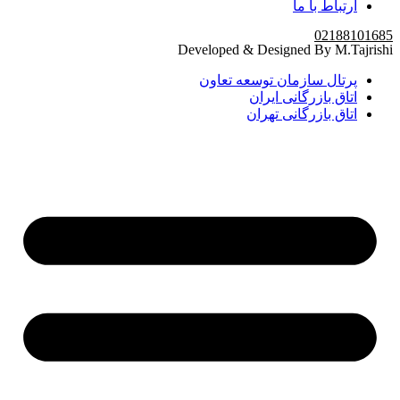
ارتباط با ما
02188101685
Developed & Designed By M.Tajrishi
پرتال سازمان توسعه تعاون
اتاق بازرگانی ایران
اتاق بازرگانی تهران