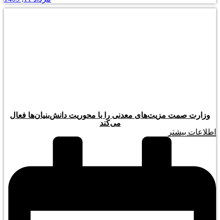
وزارت صمت مزیت‌های معدنی را با محوریت دانش‌بنیان‌ها فعال
می‌کند
اطلاعات بیشتر