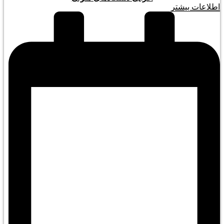
اطلاعات بیشتر