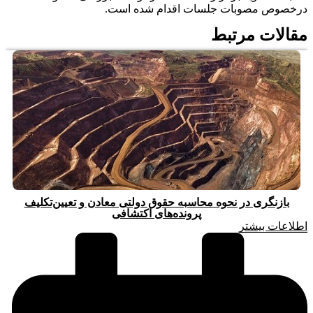
درخصوص مصوبات جلسات اقدام شده است.
مقالات مرتبط
بازنگری در نحوه محاسبه حقوق دولتی معادن و تعیین‌تکلیف
پرونده‌های اکتشافی
اطلاعات بیشتر