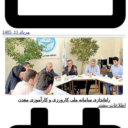
مرداد 11, 1405
راه‌اندازی سامانه ملی کارورزی و کارآموزی معدن
اطلاعات بیشتر