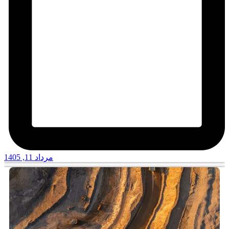
مرداد 11, 1405