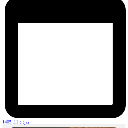
مرداد 11, 1405