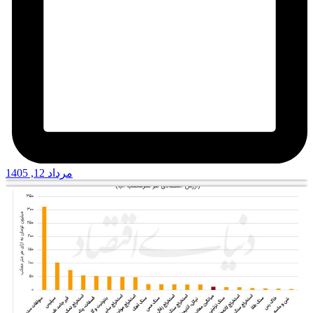
مرداد 12, 1405