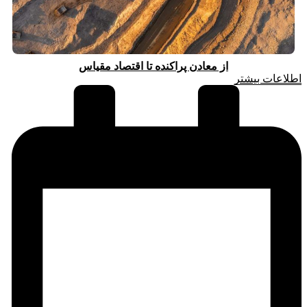
از معادن پراکنده تا اقتصاد مقیاس
اطلاعات بیشتر