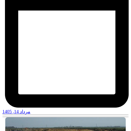
مرداد 14, 1405