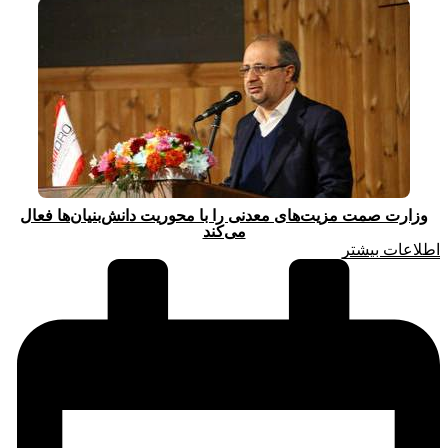
وزارت صمت مزیت‌های معدنی را با محوریت دانش‌بنیان‌ها فعال
می‌کند
اطلاعات بیشتر