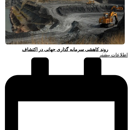
روند کاهشی سرمایه گذاری جهانی در اکتشاف
اطلاعات بیشتر