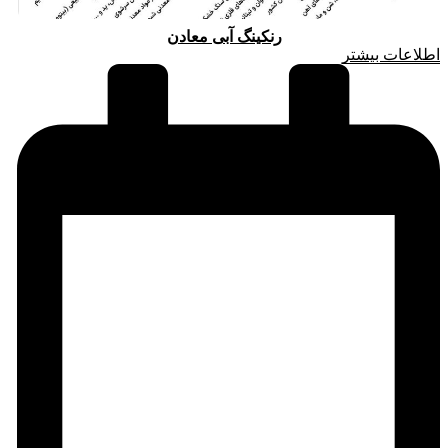
رنکینگ آبی معادن
اطلاعات بیشتر