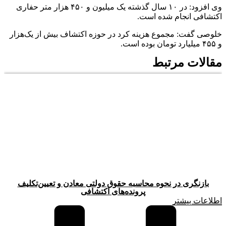
وی افزود: در ۱۰ سال گذشته یک میلیون و ۴۵۰ هزار متر حفاری
اکتشافی انجام شده است.
خلوصی گفت: مجموع هزینه کرد در حوزه اکتشاف بیش از یک‌هزار
و ۴۵۵ میلیارد تومان بوده است.
مقالات مرتبط
بازنگری در نحوه محاسبه حقوق دولتی معادن و تعیین‌تکلیف
پرونده‌های اکتشافی
اطلاعات بیشتر