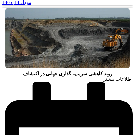
مرداد 14, 1405
روند کاهشی سرمایه گذاری جهانی در اکتشاف
اطلاعات بیشتر