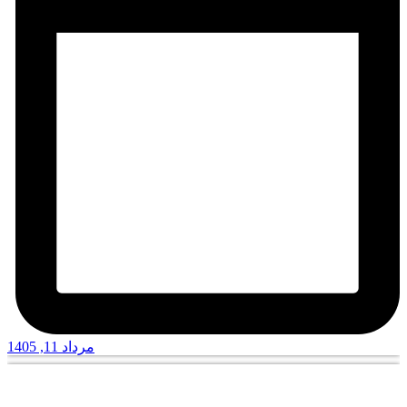
مرداد 11, 1405