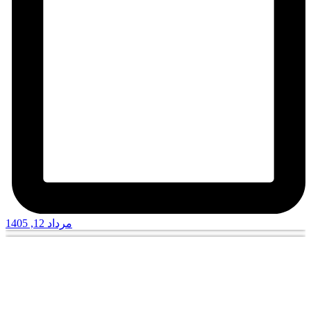
مرداد 12, 1405