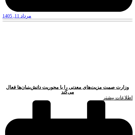
مرداد 11, 1405
وزارت صمت مزیت‌های معدنی را با محوریت دانش‌بنیان‌ها فعال
می‌کند
اطلاعات بیشتر