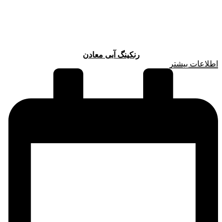
رنکینگ آبی معادن
اطلاعات بیشتر