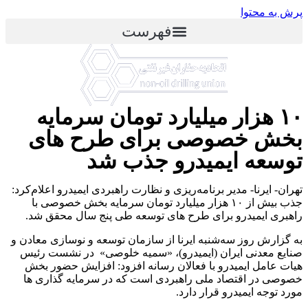
پرش به محتوا
فهرست
۱۰ هزار میلیارد تومان سرمایه
بخش خصوصی برای طرح های
توسعه ایمیدرو جذب شد
تهران- ایرنا- مدیر برنامه‌ریزی و نظارت راهبردی ایمیدرو اعلام‌کرد:
جذب بیش از ۱۰ هزار میلیارد تومان سرمایه بخش خصوصی با
راهبری ایمیدرو برای طرح های توسعه طی پنج سال محقق شد.
به گزارش روز سه‌شنبه ایرنا از سازمان توسعه و نوسازی معادن و
صنایع معدنی ایران (ایمیدرو)، «سمیه خلوصی» در نشست رئیس
هیات عامل ایمیدرو با فعالان رسانه افزود: افزایش حضور بخش
خصوصی در اقتصاد ملی راهبردی است که در سرمایه گذاری ها
مورد توجه ایمیدرو قرار دارد.