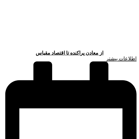
از معادن پراکنده تا اقتصاد مقیاس
اطلاعات بیشتر