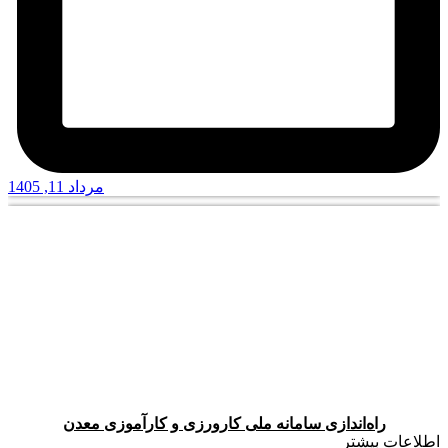
مرداد 11, 1405
راه‌اندازی سامانه ملی کارورزی و کارآموزی معدن
اطلاعات بیشتر