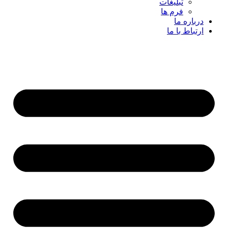
تبلیغات
فرم ها
درباره ما
ارتباط با ما