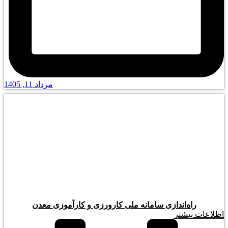
مرداد 11, 1405
راه‌اندازی سامانه ملی کارورزی و کارآموزی معدن
اطلاعات بیشتر