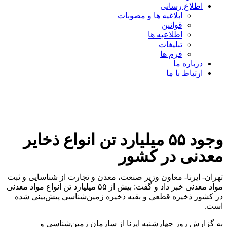
اطلاع رسانی
ابلاغیه ها و مصوبات
قوانین
اطلاعیه ها
تبلیغات
فرم ها
درباره ما
ارتباط با ما
وجود ۵۵ میلیارد تن انواع ذخایر
معدنی در کشور
تهران- ایرنا- معاون وزیر صنعت، معدن و تجارت از شناسایی و ثبت
مواد معدنی خبر داد و گفت: بیش از ۵۵ میلیارد تن انواع مواد معدنی
در کشور ذخیره قطعی و بقیه ذخیره زمین‌شناسی پیش‌بینی شده
است.
به گزارش روز چهارشنبه ایرنا از سازمان زمین‌شناسی و