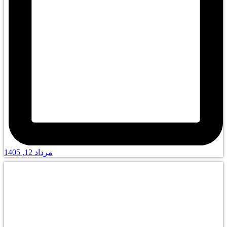
مرداد 12, 1405