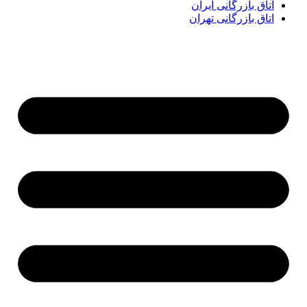
اتاق بازرگانی ایران
اتاق بازرگانی تهران