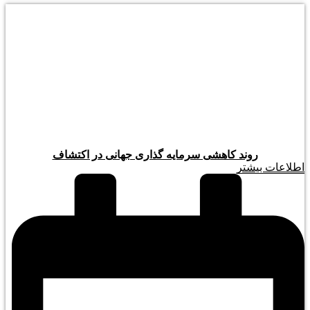
روند کاهشی سرمایه گذاری جهانی در اکتشاف
اطلاعات بیشتر