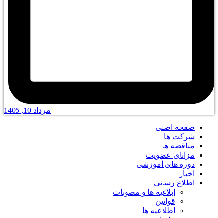
مرداد 10, 1405
صفحه اصلی
شرکت ها
مناقصه ها
مزایای عضویت
دوره های آموزشی
اخبار
اطلاع رسانی
ابلاغیه ها و مصوبات
قوانین
اطلاعیه ها