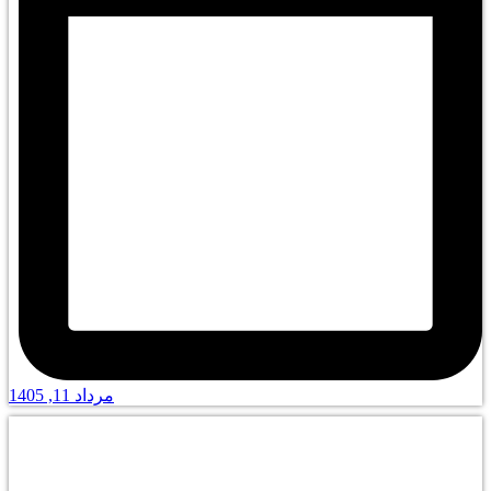
مرداد 11, 1405