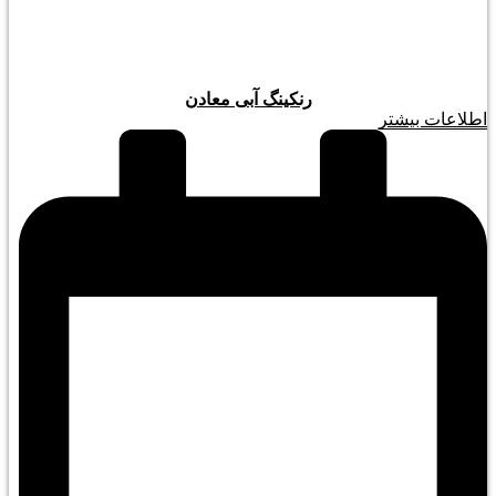
رنکینگ آبی معادن
اطلاعات بیشتر