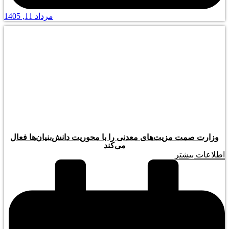
مرداد 11, 1405
وزارت صمت مزیت‌های معدنی را با محوریت دانش‌بنیان‌ها فعال
می‌کند
اطلاعات بیشتر