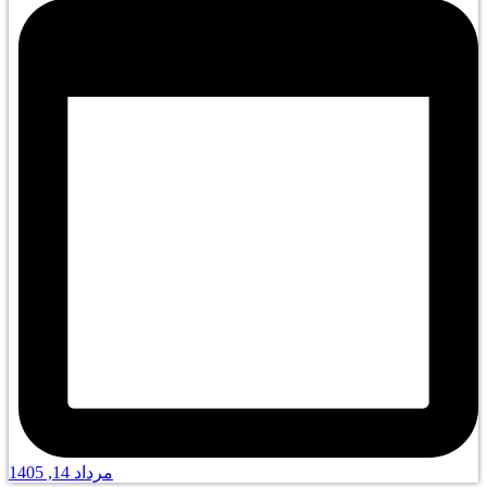
مرداد 14, 1405