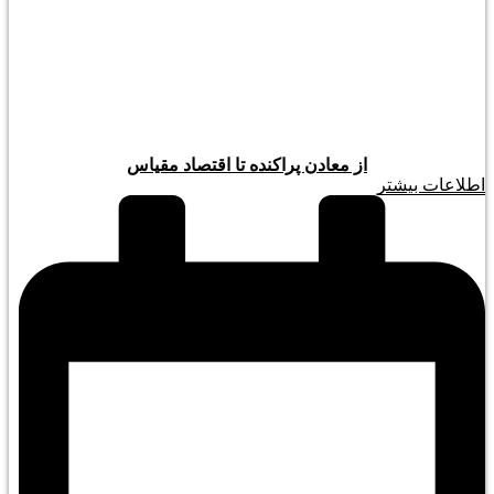
از معادن پراکنده تا اقتصاد مقیاس
اطلاعات بیشتر