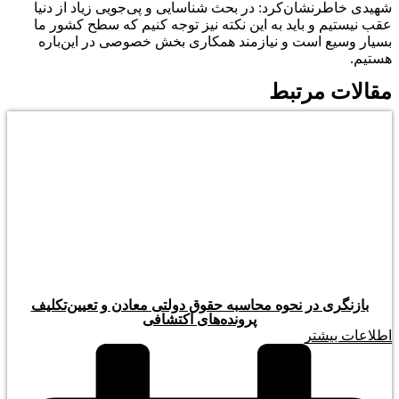
شهیدی خاطرنشان‌کرد: در بحث شناسایی و پی‌جویی زیاد از دنیا
عقب نیستیم و باید به این نکته نیز توجه کنیم که سطح کشور ما
بسیار وسیع است و نیازمند همکاری بخش خصوصی در این‌باره
هستیم.
مقالات مرتبط
بازنگری در نحوه محاسبه حقوق دولتی معادن و تعیین‌تکلیف
پرونده‌های اکتشافی
اطلاعات بیشتر