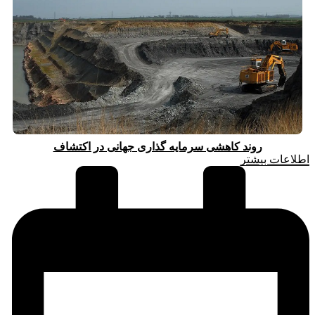
روند کاهشی سرمایه گذاری جهانی در اکتشاف
اطلاعات بیشتر