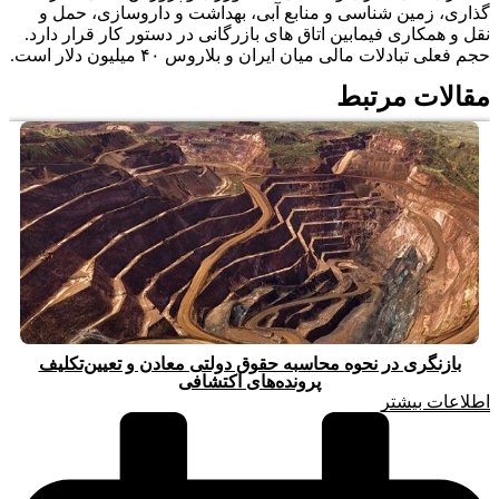
گذاری، زمین شناسی و منابع آبی، بهداشت و داروسازی، حمل و
نقل و همکاری فیمابین اتاق های بازرگانی در دستور کار قرار دارد.
حجم فعلی تبادلات مالی میان ایران و بلاروس ۴۰ میلیون دلار است.
مقالات مرتبط
بازنگری در نحوه محاسبه حقوق دولتی معادن و تعیین‌تکلیف
پرونده‌های اکتشافی
اطلاعات بیشتر