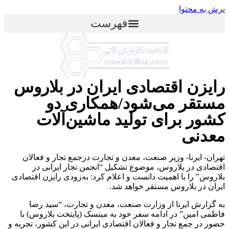
پرش به محتوا
فهرست
رایزن اقتصادی ایران در بلاروس
مستقر می‌شود/همکاری دو
کشور برای تولید ماشین‌آلات
معدنی
تهران- ایرنا- وزیر صنعت، معدن و تجارت درجمع تجار و فعالان
اقتصادی در بلاروس، موضوع تشکیل “انجمن تجار ایرانی در
بلاروس” را با اهمیت دانست و اعلام کرد: به‌زودی رایزن اقتصادی
ایران در بلاروس مستقر خواهد شد.
به گزارش ایرنا از وزارت صنعت، معدن و تجارت، “سید رضا
فاطمی امین” در ادامه سفر خود به مینسک (پایتخت بلاروس) با
حضور در جمع تجار و فعالان اقتصادی ایرانی در این کشور، تجربه و