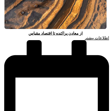
از معادن پراکنده تا اقتصاد مقیاس
اطلاعات بیشتر