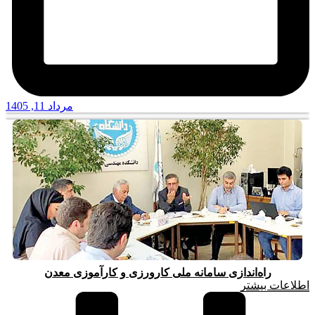
مرداد 11, 1405
راه‌اندازی سامانه ملی کارورزی و کارآموزی معدن
اطلاعات بیشتر