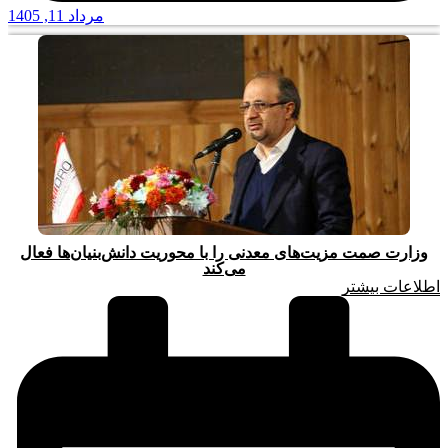
مرداد 11, 1405
وزارت صمت مزیت‌های معدنی را با محوریت دانش‌بنیان‌ها فعال
می‌کند
اطلاعات بیشتر