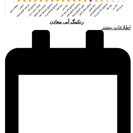
رنکینگ آبی معادن
اطلاعات بیشتر