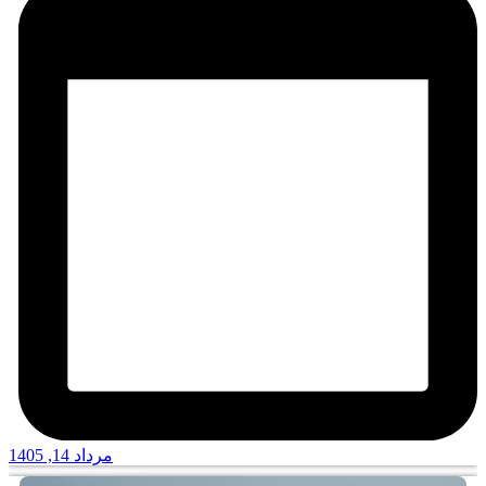
مرداد 14, 1405