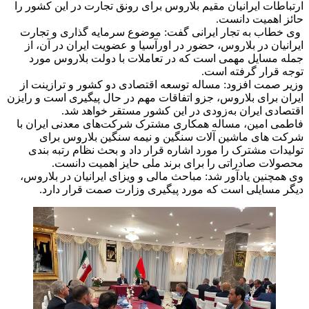
ارتباطات ایرانیان مقیم بلاروس برای رونق تجارت در این کشور را
حائز اهمیت دانست.
وی خطاب به تجار ایرانی گفت: موضوع سرمایه گذاری و تجارت
ایرانیان در بلاروس، حضور در اورآسیا و عضویت ایران در آن، از
جمله مسایل مهمی است که در تعاملات با دولت بلاروس مورد
توجه قرار گرفته است.
وزیر صمت افزود: مساله توسعه اقتصادی دو کشور و ترازینت‌ از
ایران برای بلاروس، جزو اتفاقات مهم در حال پیگیری است و رایزن
اقتصادی ایران به‌زودی در این کشور مستقر خواهد شد.
فاطمی امین، مساله همکاری مشترک شرکت‌های معدنی ایران با
شرکت های ماشین آلات سنگین و نیمه سنگین بلاروس برای
تولیدات مشترک را مورد اشاره قرار داد و بحث نظام رتبه بندی
محصولات صادراتی را برای برند ملی حایز اهمیت دانست.
وی همچنین یادآور شد: مباحث مالی و ویزای ایرانیان در بلاروس،
دیگر مسایلی است که مورد پیگیری وزارت صمت قرار دارد.