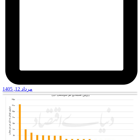
مرداد 12, 1405