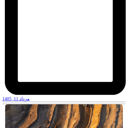
مرداد 11, 1405