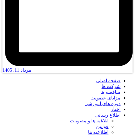
مرداد 11, 1405
صفحه اصلی
شرکت ها
مناقصه ها
مزایای عضویت
دوره های آموزشی
اخبار
اطلاع رسانی
ابلاغیه ها و مصوبات
قوانین
اطلاعیه ها