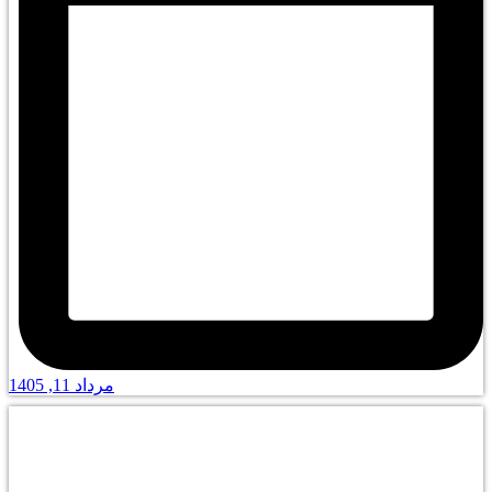
مرداد 11, 1405