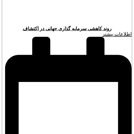
روند کاهشی سرمایه گذاری جهانی در اکتشاف
اطلاعات بیشتر