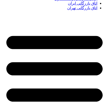
اتاق بازرگانی ایران
اتاق بازرگانی تهران