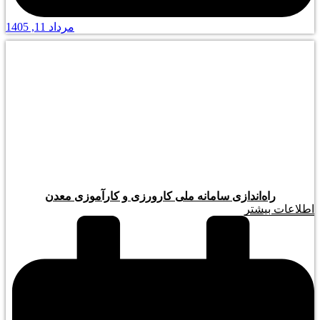
مرداد 11, 1405
راه‌اندازی سامانه ملی کارورزی و کارآموزی معدن
اطلاعات بیشتر