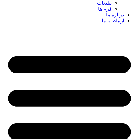
تبلیغات
فرم ها
درباره ما
ارتباط با ما