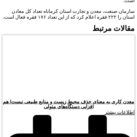
است.
سازمان صنعت، معدن و تجارت استان کرماناه تعداد کل معادن
استان را ۲۲۲ فقره اعلام کرد که از این تعداد ۱۷۶ فقره فعال است.
مقالات مرتبط
معدن کاری به معنای حذف محیط زیست و منابع طبیعی نیست/ هم
افزایی دستگاه‌های متولی
اطلاعات بیشتر