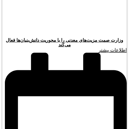
وزارت صمت مزیت‌های معدنی را با محوریت دانش‌بنیان‌ها فعال
می‌کند
اطلاعات بیشتر