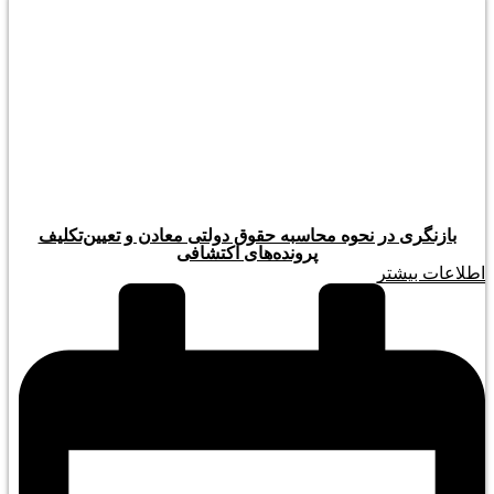
بازنگری در نحوه محاسبه حقوق دولتی معادن و تعیین‌تکلیف
پرونده‌های اکتشافی
اطلاعات بیشتر