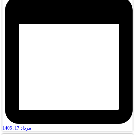
مرداد 17, 1405