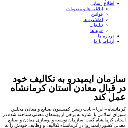
اطلاع رسانی
ابلاغیه ها و مصوبات
قوانین
اطلاعیه ها
تبلیغات
فرم ها
درباره ما
ارتباط با ما
سازمان ایمیدرو به تکالیف خود
در قبال معادن استان کرمانشاه
عمل کند
کرمانشاه – ایرنا – نایب رییس کمیسیون صنایع و معادن مجلس
شورای اسلامی با اشاره به برخی از پهنه‌های معدنی شناخته شده در
استان کرمانشاه گفت: سازمان توسعه و نوسازی معادن و صنایع
معدنی کشور (ایمیدرو) در کرمانشاه تکالیف و وظایف خودش را به