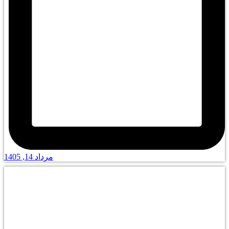
مرداد 14, 1405