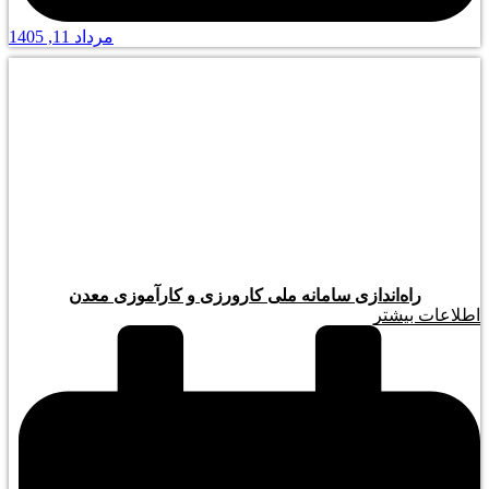
مرداد 11, 1405
راه‌اندازی سامانه ملی کارورزی و کارآموزی معدن
اطلاعات بیشتر