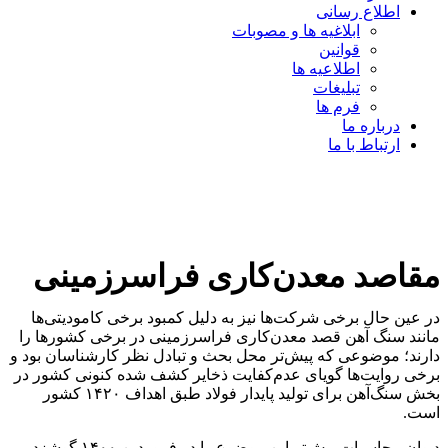
اطلاع رسانی
ابلاغیه ها و مصوبات
قوانین
اطلاعیه ها
تبلیغات
فرم ها
درباره ما
ارتباط با ما
مقاصد معدن‌کاری فراسرزمینی
در عین حال برخی شرکت‌ها نیز به دلیل کمبود برخی کامودیتی‌‌‌ها
مانند سنگ آهن قصد معدن‌‌‌کاری فراسرزمینی در برخی کشورها را
دارند؛ موضوعی که پیش‌تر محل بحث و تبادل نظر کارشناسان بود و
برخی روایت‌‌‌ها گویای عدم‌کفایت ذخایر کشف شده کنونی کشور در
بخش سنگ‌آهن برای تولید پایدار فولاد طبق اهداف ۱۴۲۰ کشور
است.
دیوان محاسبات پیش‌تر این موضوع را در فروردین ۱۴۰۰ گوشزد