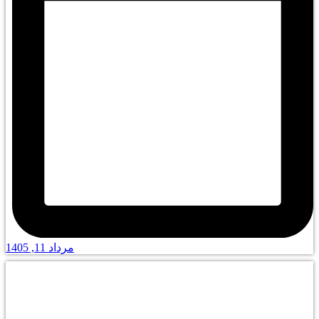
مرداد 11, 1405