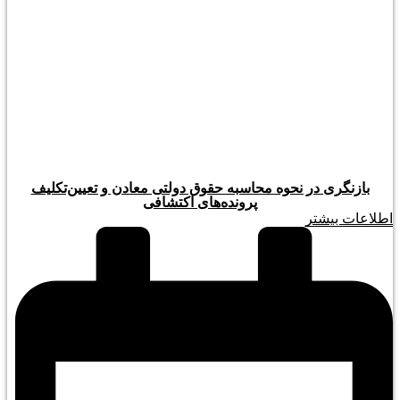
بازنگری در نحوه محاسبه حقوق دولتی معادن و تعیین‌تکلیف
پرونده‌های اکتشافی
اطلاعات بیشتر