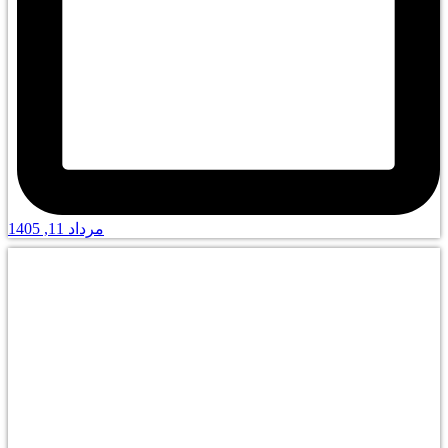
مرداد 11, 1405