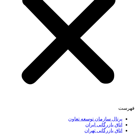
فهرست
پرتال سازمان توسعه تعاون
اتاق بازرگانی ایران
اتاق بازرگانی تهران