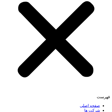
فهرست
صفحه اصلی
شرکت ها