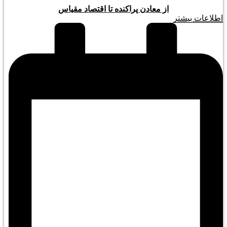
از معادن پراکنده تا اقتصاد مقیاس
اطلاعات بیشتر