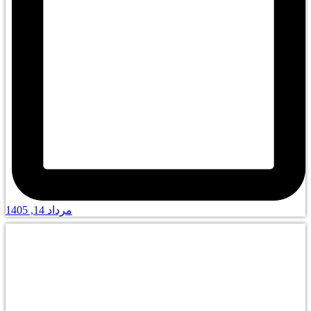
مرداد 14, 1405