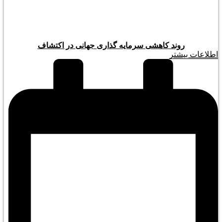
روند کاهشی سرمایه گذاری جهانی در اکتشاف
اطلاعات بیشتر