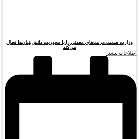
وزارت صمت مزیت‌های معدنی را با محوریت دانش‌بنیان‌ها فعال
می‌کند
اطلاعات بیشتر