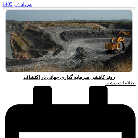
مرداد 14, 1405
روند کاهشی سرمایه گذاری جهانی در اکتشاف
اطلاعات بیشتر