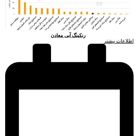
رنکینگ آبی معادن
اطلاعات بیشتر