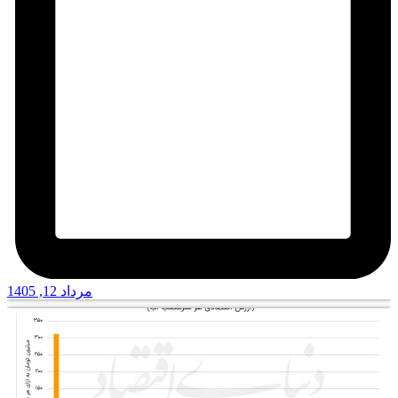
مرداد 12, 1405