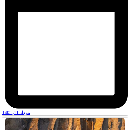
مرداد 11, 1405