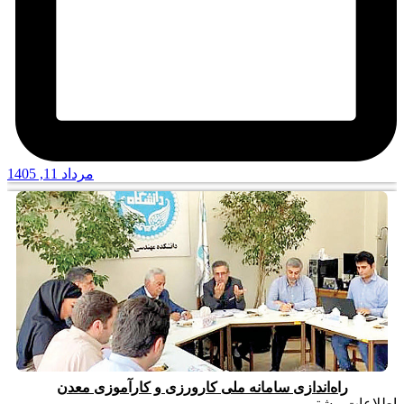
مرداد 11, 1405
راه‌اندازی سامانه ملی کارورزی و کارآموزی معدن
اطلاعات بیشتر