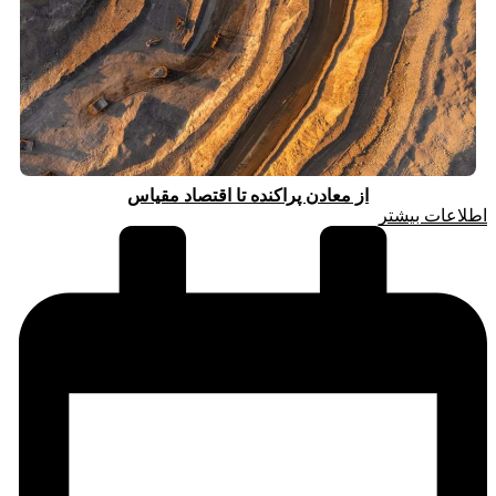
از معادن پراکنده تا اقتصاد مقیاس
اطلاعات بیشتر