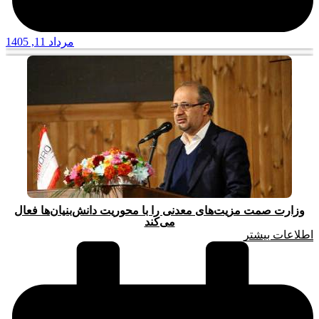
مرداد 11, 1405
وزارت صمت مزیت‌های معدنی را با محوریت دانش‌بنیان‌ها فعال
می‌کند
اطلاعات بیشتر