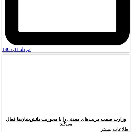
مرداد 11, 1405
وزارت صمت مزیت‌های معدنی را با محوریت دانش‌بنیان‌ها فعال
می‌کند
اطلاعات بیشتر