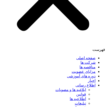
فهرست
صفحه اصلی
شرکت ها
مناقصه ها
مزایای عضویت
دوره های آموزشی
اخبار
اطلاع رسانی
ابلاغیه ها و مصوبات
قوانین
اطلاعیه ها
تبلیغات