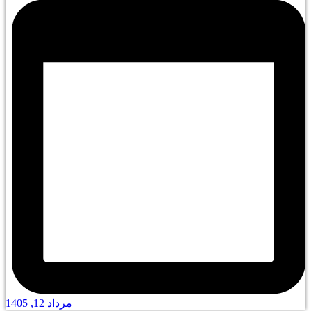
مرداد 12, 1405