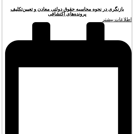
بازنگری در نحوه محاسبه حقوق دولتی معادن و تعیین‌تکلیف
پرونده‌های اکتشافی
اطلاعات بیشتر