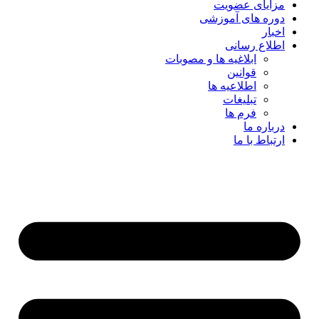
مزایای عضویت
دوره های آموزشی
اخبار
اطلاع رسانی
ابلاغیه ها و مصوبات
قوانین
اطلاعیه ها
تبلیغات
فرم ها
درباره ما
ارتباط با ما