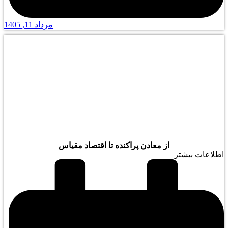
مرداد 11, 1405
از معادن پراکنده تا اقتصاد مقیاس
اطلاعات بیشتر