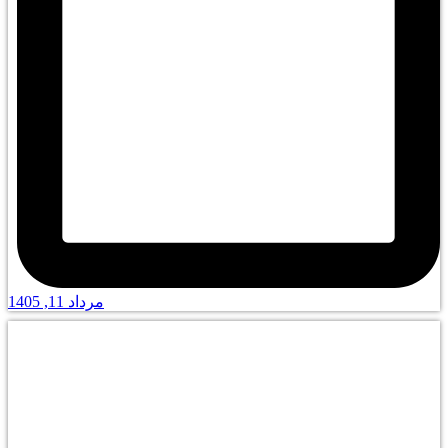
مرداد 11, 1405