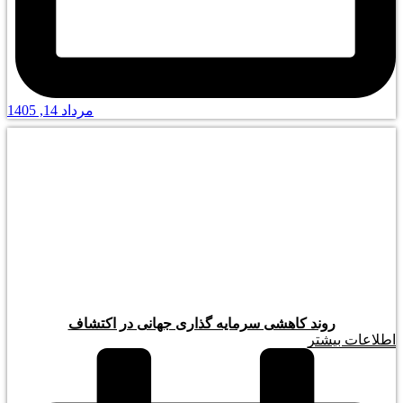
مرداد 14, 1405
روند کاهشی سرمایه گذاری جهانی در اکتشاف
اطلاعات بیشتر