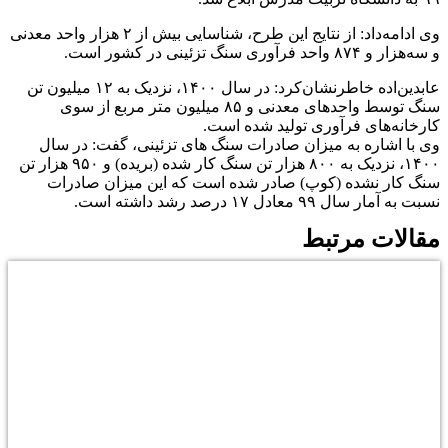
وی ادامه‌داد: از نتایج این طرح، شناسایی بیش از ۲ هزار واحد معدنی
و سه‌هزار و ۸۷۴ واحد فرآوری سنگ تزئینی در کشور است.
عابدین‌اده خاطرنشان‌کرد: در سال ۱۴۰۰، نزدیک به ۱۲ میلیون تن
سنگ توسط واحدهای معدنی و ۸۵ میلیون متر مربع از سوی
کارخانه‌های فرآوری تولید شده است.
وی با اشاره به میزان صادرات سنگ های تزئینی، گفت: در سال
۱۴۰۰، نزدیک به ۸۰۰ هزار تن سنگ کار شده (بریده) و ۹۵۰ هزار تن
سنگ کار نشده (کوپ) صادر شده است که این میزان صادرات
نسبت به آمار سال ۹۹ معادل ۱۷ درصد رشد داشته است.
مقالات مرتبط