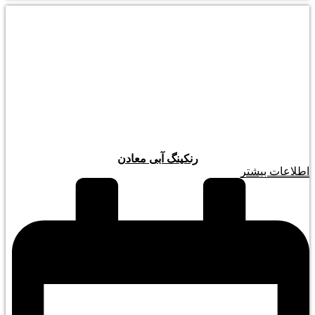
رنکینگ آبی معادن
اطلاعات بیشتر