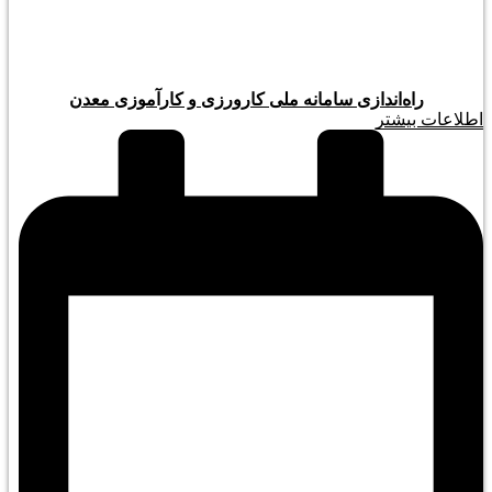
راه‌اندازی سامانه ملی کارورزی و کارآموزی معدن
اطلاعات بیشتر