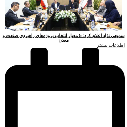
سمیعی‌ نژاد اعلام کرد: 5 معیار انتخاب پروژه‌های راهبردی صنعت و
معدن
اطلاعات بیشتر