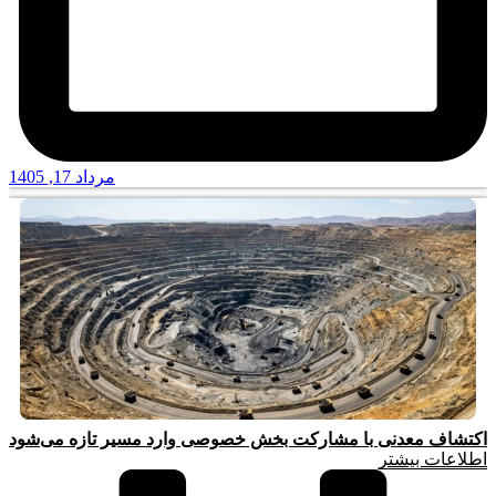
مرداد 17, 1405
اکتشاف معدنی با مشارکت بخش خصوصی وارد مسیر تازه می‌شود
اطلاعات بیشتر