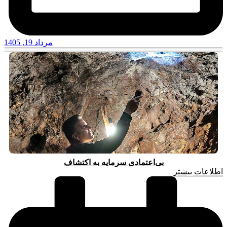
مرداد 19, 1405
بی‌اعتمادی سرمایه به اکتشاف
اطلاعات بیشتر