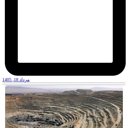
مرداد 18, 1405