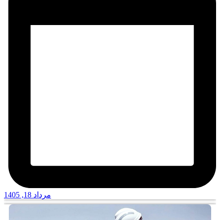
مرداد 18, 1405