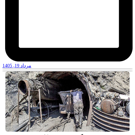
مرداد 19, 1405