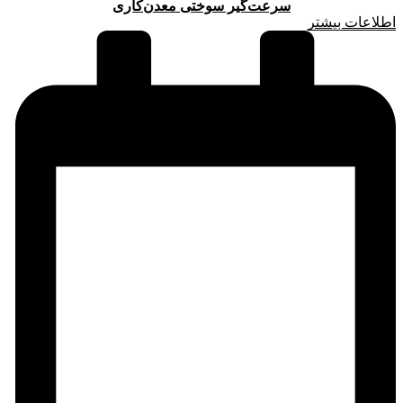
سرعت‌گیر سوختی معدن‌کاری
اطلاعات بیشتر