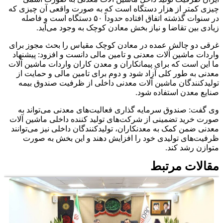
چیزی کمتر از هزار دستگاه است که به صورت واقعی آن چیزی که
در سنوات گذشته اتفاق افتاده حدوداً ۵۰ دستگاه است و فاصله
زیادی بین تقاضا و نیاز بخش معادن کوچک به وجود می‌آید.
غرقی دو چالش عمده در معادن کوچک مقیاس را بحث مجوز برای
واردات ماشین آلات معدنی و تامین مالی دانست و افزود: پیشنهاد
ما این است که برای پیمانکاران و معدن کاران واردات ماشین آلات
معدنی به طور کلی آزاد شود و دوم برای تامین مالی و حمایت از
تولیدکنندگان ماشین آلات معدنی داخلی از ظرفیت صندوق بیمه
صنایع معدن استفاده شود.
وی گفت: صندوق سرمایه گذاری فعالیت‌های معدنی می‌تواند به
صورت خرید تضمینی از شرکت‌های تولید کننده داخلی ماشین آلات
معدنی ضمن کمک به معدنکاران، تولیدکنندگان داخلی نیز می‌توانند
ظرفیت‌های تولیدی خود را افزایش دهند و این بخش به صورت
متوازن رشد کند.
مقالات مرتبط