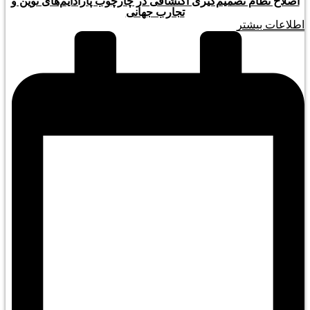
اصلاح نظام تصمیم‌گیری اکتشافی در چارچوب پارادایم‌های نوین و
تجارب جهانی
اطلاعات بیشتر