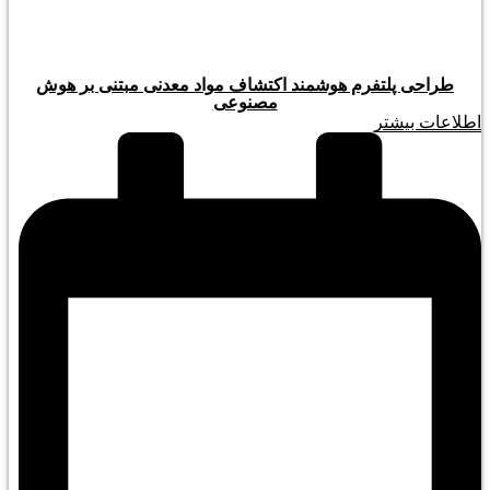
طراحی پلتفرم هوشمند اکتشاف مواد معدنی مبتنی بر هوش
مصنوعی
اطلاعات بیشتر