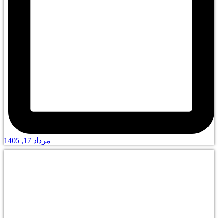
مرداد 17, 1405