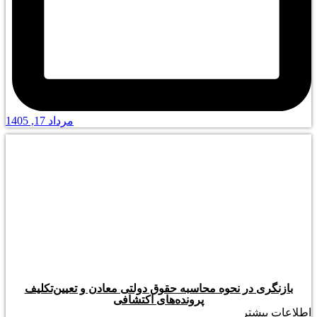
مرداد 17, 1405
بازنگری در نحوه محاسبه حقوق دولتی معادن و تعیین‌تکلیف
پرونده‌های اکتشافی
اطلاعات بیشتر