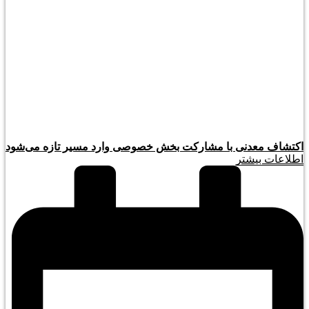
اکتشاف معدنی با مشارکت بخش خصوصی وارد مسیر تازه می‌شود
اطلاعات بیشتر