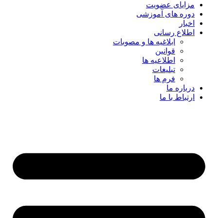
مزایای عضویت
دوره های آموزشی
اخبار
اطلاع رسانی
ابلاغیه ها و مصوبات
قوانین
اطلاعیه ها
تبلیغات
فرم ها
درباره ما
ارتباط با ما