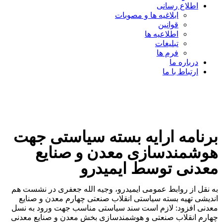
اطلاع رسانی
ابلاغیه ها و مصوبات
قوانین
اطلاعیه ها
تبلیغات
فرم ها
درباره ما
ارتباط با ما
برنامه ارایه بسته سیاستی جهت
هوشمندسازی معدن و صنایع
معدنی توسط ایمیدرو
به نقل از روابط عمومی ایمیدرو، وجیه الله جعفری در نشست هم
اندیشی تهیه بسته سیاستی انقلاب صنعتی چهارم معدن و صنایع
معدنی افزود: لازم است سند سیاستی مناسب جهت ورود به نسل
چهارم انقلاب صنعتی و هوشمندسازی بخش معدن و صنایع معدنی