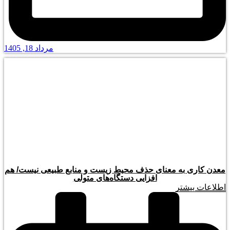
مرداد 18, 1405
معدن کاری به معنای حذف محیط زیست و منابع طبیعی نیست/ هم
افزایی دستگاه‌های متولی
اطلاعات بیشتر