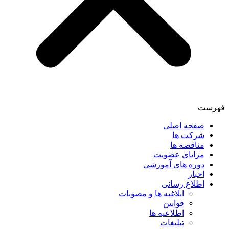
فهرست
صفحه اصلی
شرکت ها
مناقصه ها
مزایای عضویت
دوره های آموزشی
اخبار
اطلاع رسانی
ابلاغیه ها و مصوبات
قوانین
اطلاعیه ها
تبلیغات