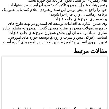
های راهبردی در اسناد تحول گرایانه این حوزه باشد.
رئیس هیات عامل ایمیدرو تاکید کرد: مدیران ایمیدرو، پیشنهادات
خود را راجع به پیش نویس این سند راهبردی اعلام کنند تا با تعیین یک
برنامه زمانبندی، وارد فاز اجرا شویم.
پیاده سازی طرح های جامع فلزات
وی ضمن اشاره به اقدامات توسعه ای ایمیدرو در تهیه طرح های
جامع محصولات معدن و صنایع معدنی گفت: ایمیدرو به منظور پیاده
سازی اسناد توسعه ای این بخش همچون طرح های جامع فلزات
اساسی (فولاد، مس و سرب و روی)، توسعه حوزه های آموزش،
تجهیز نیروی انسانی و تامین ماشین آلات را برنامه ریزی کرده است.
مقالات مرتبط