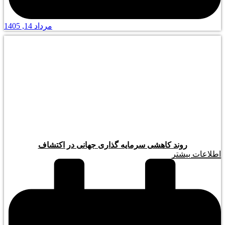
مرداد 14, 1405
روند کاهشی سرمایه گذاری جهانی در اکتشاف
اطلاعات بیشتر