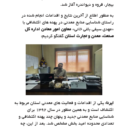
بیجار، قروه و دیواندره آغاز شد.
به منظور اطلاع از آخرین نتایج و اقدامات انجام شده در
راستای شناسایی منابع معدنی در پهنه های اکتشافی با
«مهدی سیفی باغی خانی»
معاون امور معادن اداره کل
صنعت، معدن و تجارت استان
گفتگو کردیم:
ایرنا:
یکی از اقدامات و فعالیت های معدنی استان مربوط به
اکتشاف است و به همین منظور در سال ۱۳۹۲ برای
شناسایی منابع معدنی جدید و پنهان چند پهنه اکتشافی و
تعدادی محدوده امید بخش مشخص شد. بعد از این، چه