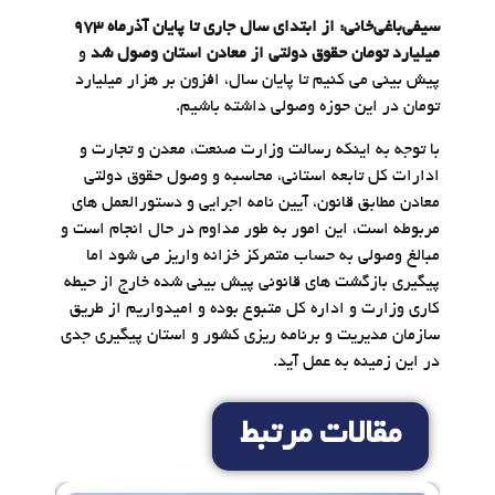
سیفی‌باغی‌خانی:
از ابتدای سال جاری تا پایان آذرماه ۹۷۳
میلیارد تومان حقوق دولتی از معادن استان وصول شد
و
پیش بینی می کنیم تا پایان سال، افزون بر هزار میلیارد
تومان در این حوزه وصولی داشته باشیم.
با توجه به اینکه رسالت وزارت صنعت، معدن و تجارت و
ادارات کل تابعه استانی، محاسبه و وصول حقوق دولتی
معادن مطابق قانون، آیین نامه اجرایی و دستورالعمل های
مربوطه است، این امور به طور مداوم در حال انجام است و
مبالغ وصولی به حساب متمرکز خزانه واریز می شود اما
پیگیری بازگشت های قانونی پیش بینی شده خارج از حیطه
کاری وزارت و اداره کل متبوع بوده و امیدواریم از طریق
سازمان مدیریت و برنامه ریزی کشور و استان پیگیری جدی
در این زمینه به عمل آید.
مقالات مرتبط