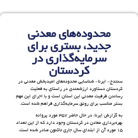
محدوده‌های معدنی
جدید، بستری برای
سرمایه‌گذاری در
کردستان
سنندج- ایرنا- شناسایی محدوده‌های امیدبخش معدنی در
کردستان دستاورد ارزشمندی در راستای به فعلیت
رساندن ظرفیت معدنی این استان است و با اجرای این مهم
بستر مناسب برای رونق سرمایه‌گذاری فراهم شده است.
به گزارش ایرنا، در حال حاضر ۳۵۷ مورد پروانه
بهره‌برداری معادن در کردستان وجود دارد که از این تعداد
۱۵ مورد آن از ابتدای سال جاری تاکنون صادر شده است.