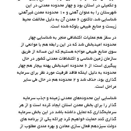
و تکمیلی در استان بود و چهار محدوده معدنی در این
شهرستان را به عنوان آهنی و ۱۰ محدوده معدن غیرآهنی
شناسایی شد، تاکنون ۶ معدن آن به دلیل مخالفت محیط
زیست و منابع طبیعی بلوکه شده است.
در سقز هم عملیات اکتشافی منجر به شناسایی چهار
محدوده امیدبخش شد که در این رابطه هم با موانعی از
سوی منابع طبیعی مواجه هستیم که این مساله از طریق
سازمان زمین شناسی و اکتشافات معدنی کشور در حال
پیگیری است؛ از ۶ محدوده امیدبخش پهنه بیجار هم چهار
محدوده به دلیل اینکه فاقد ظرفیت مورد نظر برای سرمایه
گذاری بود، حذف شد و ۲ محدوده هم در حال طی سایر
مراحل است.
شناسایی این محدوده‌های معدنی زمینه و جذب سرمایه
گذار را برای بخش معدن استان ایجاد کرده است و از هر
سرمایه‌گذاری که تمایل داشته باشد در این بخش سرمایه
گذاری کند حمایت خواهیم کرد چراکه یکی از برنامه های
دولت سیزدهم فعال سازی معادن و بهره مندی مطلوب از