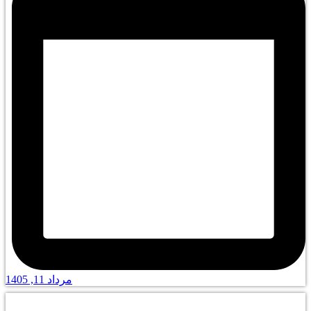
مرداد 11, 1405