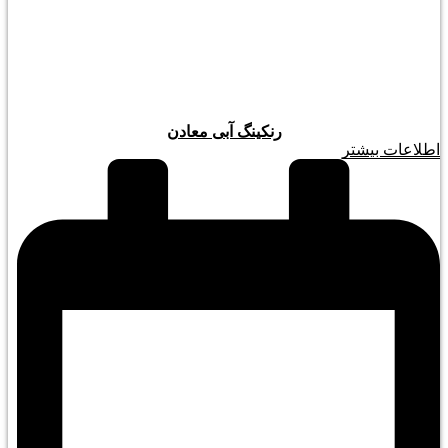
رنکینگ آبی معادن
اطلاعات بیشتر