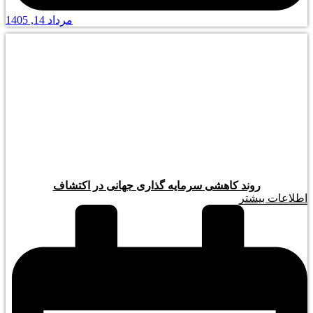
مرداد 14, 1405
روند کاهشی سرمایه گذاری جهانی در اکتشاف
اطلاعات بیشتر