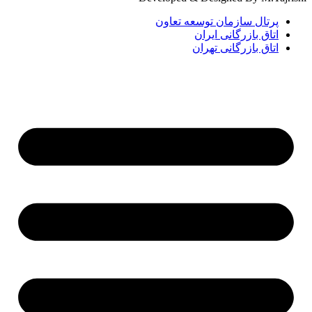
پرتال سازمان توسعه تعاون
اتاق بازرگانی ایران
اتاق بازرگانی تهران