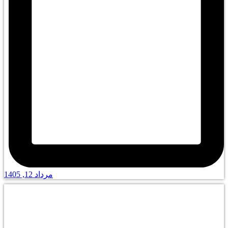
مرداد 12, 1405