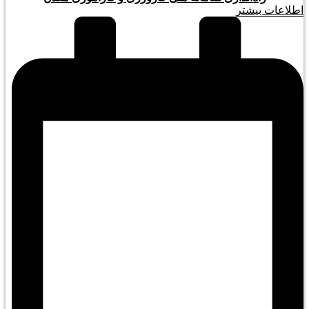
اطلاعات بیشتر