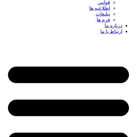
قوانین
اطلاعیه ها
تبلیغات
فرم ها
درباره ما
ارتباط با ما