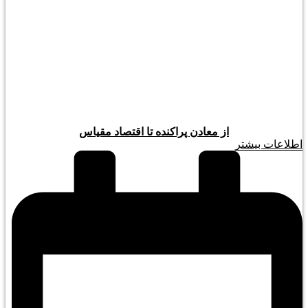
از معادن پراکنده تا اقتصاد مقیاس
اطلاعات بیشتر