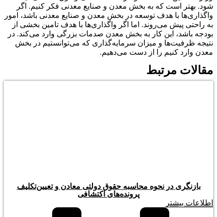
شود. بهتر است که به بخش معدن و صنایع معدنی فکر کنیم. اگر
واگذاری‌ها با هدف توسعه در بخش معدن و صنایع معدنی باشد، امور
به راحتی پیش می‌روند. اما اگر واگذاری‌ها با هدف تامین بخشی از
بودجه باشد، این کار به بخش معدن صدمات بزرگی وارد می‌کند. در
نتیجه ظرفیت‌ها و میزان سرمایه‌گذاری که می‌توانستیم در بخش
معدن وارد کنیم را از دست می‌دهیم.
مقالات مرتبط
بازنگری در نحوه محاسبه حقوق دولتی معادن و تعیین‌تکلیف
پرونده‌های اکتشافی
اطلاعات بیشتر