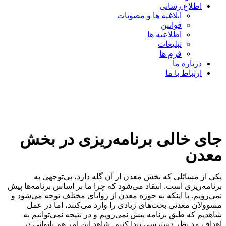
اطلاع رسانی
ابلاغیه ها و مصوبات
قوانین
اطلاعیه ها
تبلیغات
فرم ها
درباره ما
ارتباط با ما
جای خالی برنامه‌ریزی در بخش
معدن
یکی از مسائلی که بخش معدن از آن گله دارد، بی‌توجهی به
برنامه‌ریزی است. انتقاد می‌شود که چرا ما بر اساس برنامه‌ها پیش
نمی‌رویم. با اینکه به حوزه معدن از زوایای مختلف توجه می‌شود و
مسوولان معدنی بحث‌های زیادی را وارد می‌کنند، اما در عمل
شاهدیم که طبق برنامه پیش نمی‌رویم و در نتیجه نمی‌توانیم به
اهداف مد نظر دسترسی پیدا کنیم. شاهد این امر هم ناتوانی در