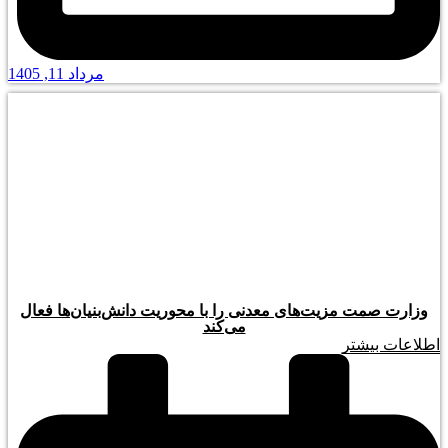
مرداد 11, 1405
وزارت صمت مزیت‌های معدنی را با محوریت دانش‌بنیان‌ها فعال
می‌کند
اطلاعات بیشتر