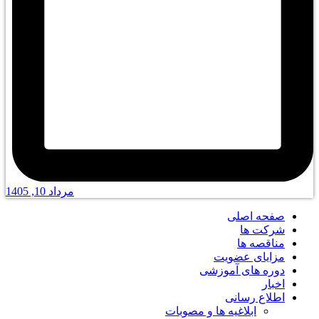
مرداد 10, 1405
صفحه اصلی
شرکت ها
مناقصه ها
مزایای عضویت
دوره های آموزشی
اخبار
اطلاع رسانی
ابلاغیه ها و مصوبات