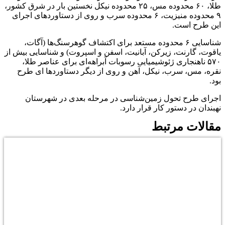
طلا، ۶۰ محدوده مس، ۲۵ محدوده نیکل نخستین بار در شرق کشور،
۹ محدوده منیزیت، ۶ محدوده سرب و روی از دستاوردهای اجرای
این طرح است.
شناسایی ۶ محدوده مستعد برای اکتشاف گوهرسنگ‌ها (آگات،
یاقوت، گارنت، زیرکن، آبانیت، اسفن و اسپروت) و شناسایی بیش از
۵۷۰ ناهنجاری ژئوشیمیایی رسوبات آبراهه‌ای برای عناصر طلا،
نقره، مس، سرب، نیکل، آهن و روی از دیگر دستاوردها ای طرح
بود.
اجرای طرح تحول زمین‌شناسی در مرحله بعدی در شهرستان
نهبندان در دستور کار قرار دارد.
مقالات مرتبط