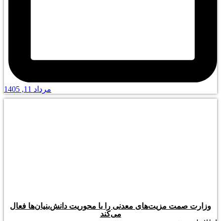
مرداد 11, 1405
وزارت صمت مزیت‌های معدنی را با محوریت دانش‌بنیان‌ها فعال
می‌کند