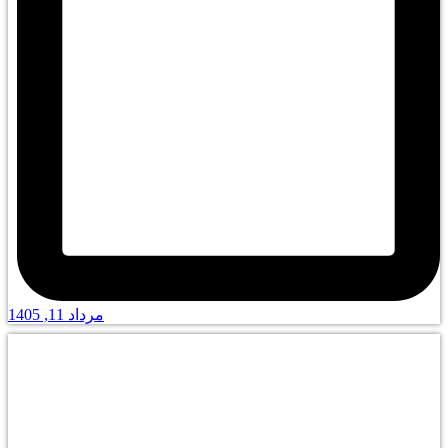
مرداد 11, 1405