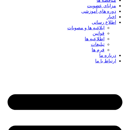
مناقصه ها
مزایای عضویت
دوره های آموزشی
اخبار
اطلاع رسانی
ابلاغیه ها و مصوبات
قوانین
اطلاعیه ها
تبلیغات
فرم ها
درباره ما
ارتباط با ما