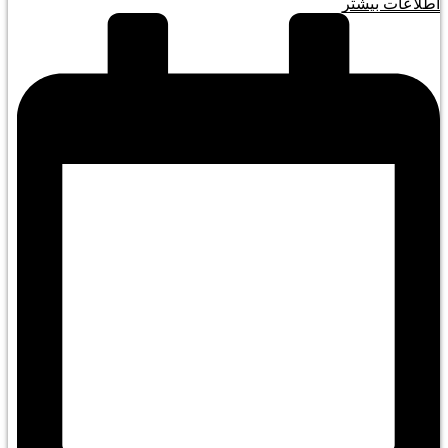
اطلاعات بیشتر