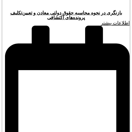
بازنگری در نحوه محاسبه حقوق دولتی معادن و تعیین‌تکلیف
پرونده‌های اکتشافی
اطلاعات بیشتر