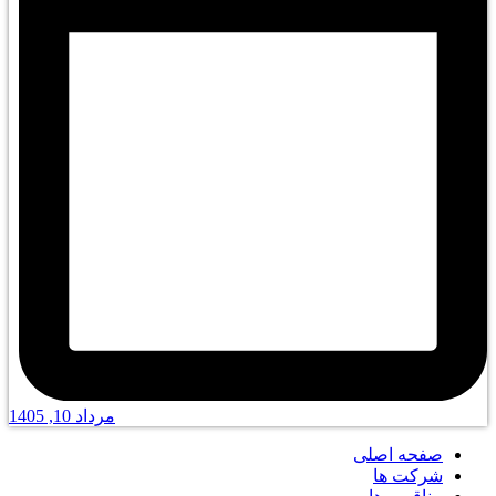
مرداد 10, 1405
صفحه اصلی
شرکت ها