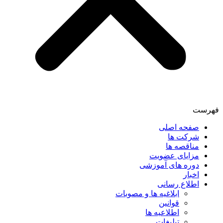
فهرست
صفحه اصلی
شرکت ها
مناقصه ها
مزایای عضویت
دوره های آموزشی
اخبار
اطلاع رسانی
ابلاغیه ها و مصوبات
قوانین
اطلاعیه ها
تبلیغات