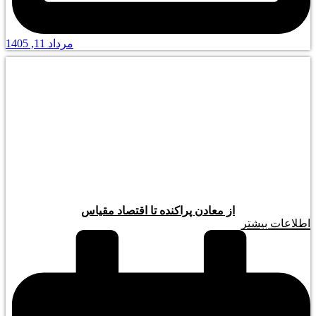
مرداد 11, 1405
از معادن پراکنده تا اقتصاد مقیاس
اطلاعات بیشتر