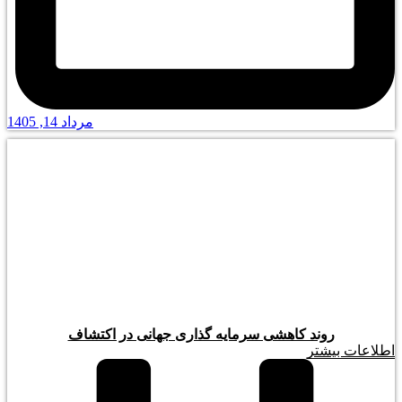
مرداد 14, 1405
روند کاهشی سرمایه گذاری جهانی در اکتشاف
اطلاعات بیشتر