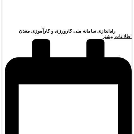
راه‌اندازی سامانه ملی کارورزی و کارآموزی معدن
اطلاعات بیشتر