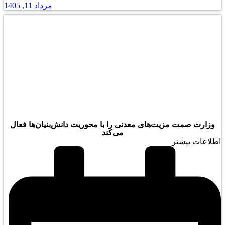
مرداد 11, 1405
وزارت صمت مزیت‌های معدنی را با محوریت دانش‌بنیان‌ها فعال
می‌کند
اطلاعات بیشتر