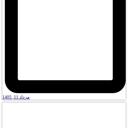
مرداد 11, 1405