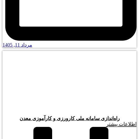
مرداد 11, 1405
راه‌اندازی سامانه ملی کارورزی و کارآموزی معدن
اطلاعات بیشتر