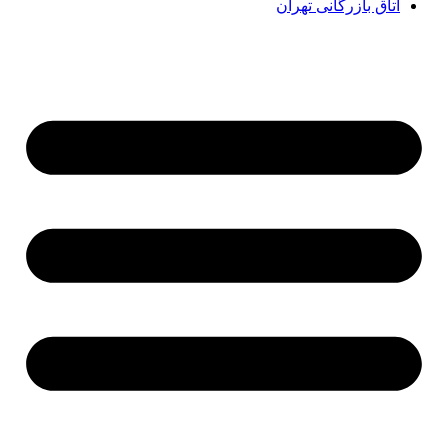
اتاق بازرگانی تهران