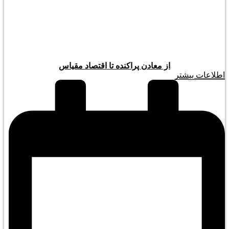
از معادن پراکنده تا اقتصاد مقیاس
اطلاعات بیشتر