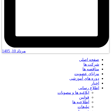
مرداد 10, 1405
صفحه اصلی
شرکت ها
مناقصه ها
مزایای عضویت
دوره های آموزشی
اخبار
اطلاع رسانی
ابلاغیه ها و مصوبات
قوانین
اطلاعیه ها
تبلیغات