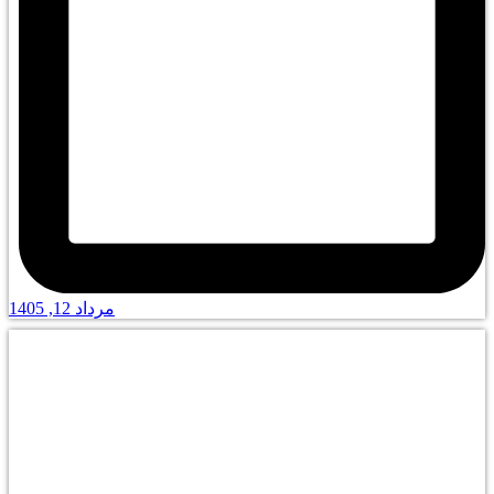
مرداد 12, 1405