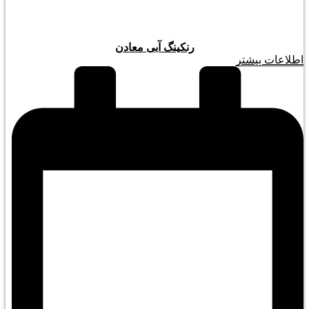
رنکینگ آبی معادن
اطلاعات بیشتر