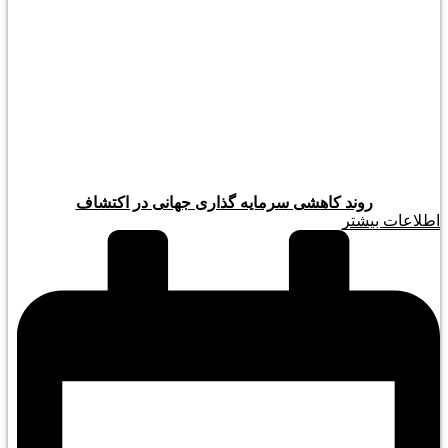
روند کاهشی سرمایه گذاری جهانی در اکتشاف
اطلاعات بیشتر