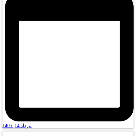
مرداد 14, 1405