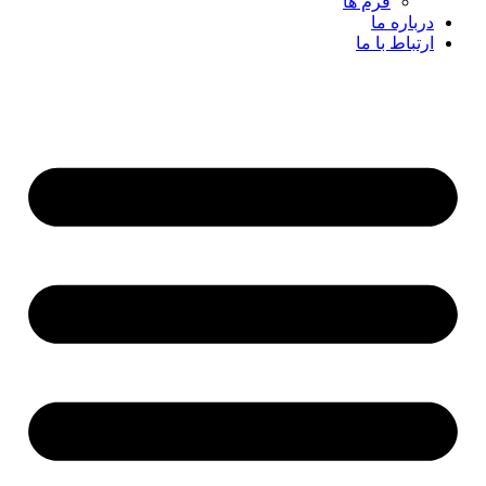
فرم ها
درباره ما
ارتباط با ما