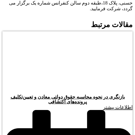
حسنی، پلاک 18،طبقه دوم سالن کنفرانس شماره یک برگزار می
گردد، شرکت فرمایید.
مقالات مرتبط
بازنگری در نحوه محاسبه حقوق دولتی معادن و تعیین‌تکلیف
پرونده‌های اکتشافی
اطلاعات بیشتر