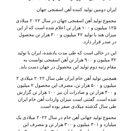
ایران دومین تولید کننده آهن اسفنجی جهان
مجموع تولید آهن اسفنجی جهان در سال ۲۰۲۲ میلادی
۱۲۵ میلیون و ۱۰۰ هزار تن اعلام شده است که از این
میزان هند با تولید ۴۲ میلیون و ۳۰۰ هزار تن محصول
در صدر قرار دارد.
این در حالی است که طی مدت یادشده، ایران با تولید
۳۲ میلیون و ۹۰۰ هزار تن آهن اسفنجی توانست به
مقام رتبه دوم تولید این محصول در جهان دست یابد.
همچنین تولید آهن خام ایران طی سال ۲۰۲۲ میلادی ۲
میلیون و ۵۰۰ هزار تن، مصرف این محصول ۲ میلیون
و ۴۰۰ هزار تن و صادرات آن نیز ۱۰۰ هزار تن گزارش
شده است. گفتنی است میزان واردات آهن خام ایران
طی سال گذشته میلادی صفر بوده است.
مجموع تولید جهانی آهن خام در سال ۲۰۲۲ میلادی یک
میلیارد و ۳۰۱ میلیون و ۳۰۰ هزار تن و مصرف این