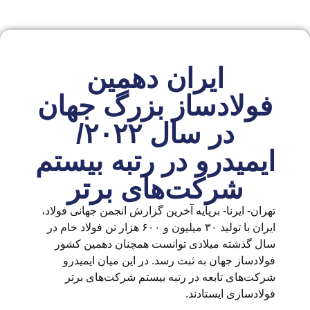
ایران دهمین
فولادساز بزرگ جهان
در سال ۲۰۲۲/
ایمیدرو در رتبه بیستم
شرکت‌های برتر
تهران- ایرنا- برپایه آخرین گزارش انجمن جهانی فولاد،
ایران با تولید ۳۰ میلیون و ۶۰۰ هزار تن فولاد خام در
سال گذشته میلادی توانست همچنان دهمین کشور
فولادساز جهان به ثبت رسد. در این میان ایمیدرو
شرکت‌های تابعه در رتبه بیستم شرکت‌های برتر
فولادسازی ایستادند.