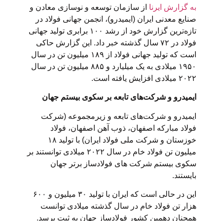
به گزارش ایرنا
از سازمان توسعه و نوسازی معادن و
صنایع معدنی ایران (ایمیدرو)، انجمن جهانی فولاد در
تازه‌ترین گزارش خود از رشد ۱۰۰ برابری تولید جهانی
فولاد در ۷۲ سال گذشته خبر داد. این گزارش حاکی
است که تولید جهانی فولاد از ۱۸۹ میلیون تن در سال
۱۹۵۰ میلادی به یک میلیارد و ۸۸۵ میلیون تن در سال
۲۰۲۲ میلادی افزایش یافته است.
ایمیدرو و شرکت‌های تابعه بر سکوی بیستم جهان
ایمیدرو و شرکت‌های تابعه و زیرمجموعه (شرکت
فولاد مبارکه اصفهان، ذوب آهن اصفهان، فولاد
خوزستان و شرکت ملی فولاد ایران) با تولید ۱۸
میلیون تن فولاد خام در سال ۲۰۲۲ میلادی توانستند بر
سکوی بیستم شرکت های فولادساز برتر جهان
بایستند.
این در حالی است که ایران با تولید ۳۰ میلیون و ۶۰۰
هزار تن فولاد خام در سال گذشته میلادی توانست
همچنان دهمین کشور فولادساز جهان به ثبت برسد.