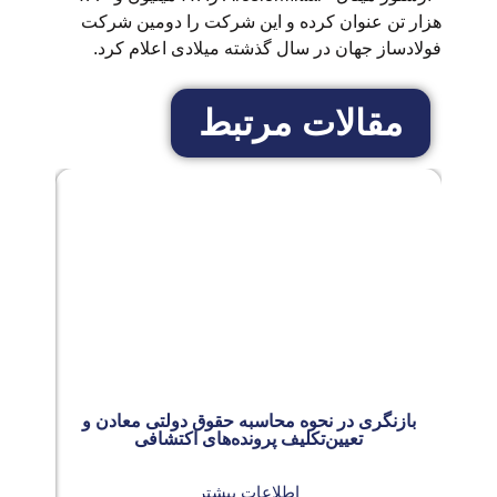
هزار تن عنوان کرده و این شرکت را دومین شرکت
فولادساز جهان در سال گذشته میلادی اعلام کرد.
مقالات مرتبط
بازنگری در نحوه محاسبه حقوق دولتی معادن و
روند
تعیین‌تکلیف پرونده‌های اکتشافی
اطلاعات بیشتر