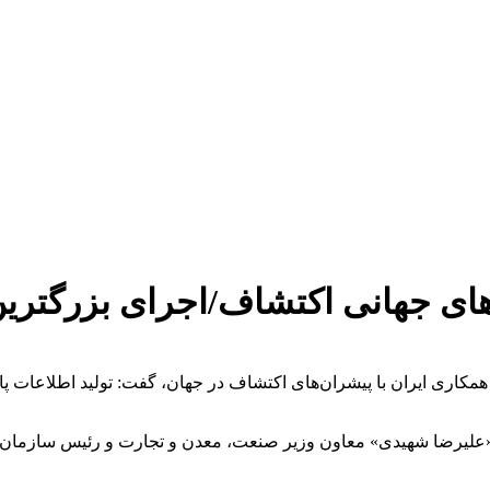
های جهانی اکتشاف/اجرای بزرگتری
کاری ایران با پیشران‌های اکتشاف در جهان، گفت: تولید اطلاعات پایه 
«علیرضا شهیدی» معاون وزیر صنعت، معدن و تجارت و رئیس سازمان 