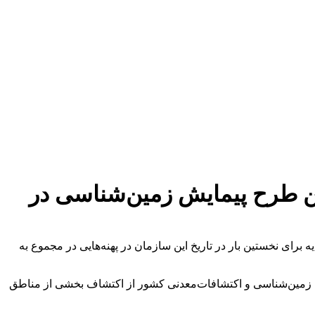
ن طرح پیمایش زمین‌شناسی در
برای نخستین بار در تاریخ این سازمان در پهنه‌هایی در مجموع به
زمین‌شناسی و اکتشافات‌معدنی کشور از اکتشاف بخشی از مناطق