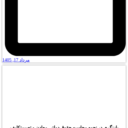
مرداد 17, 1405
بازنگری در نحوه محاسبه حقوق دولتی معادن و تعیین‌تکلیف