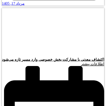
مرداد 17, 1405
اکتشاف معدنی با مشارکت بخش خصوصی وارد مسیر تازه می‌شود
اطلاعات بیشتر