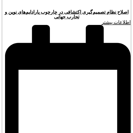
اصلاح نظام تصمیم‌گیری اکتشافی در چارچوب پارادایم‌های نوین و
تجارب جهانی
اطلاعات بیشتر