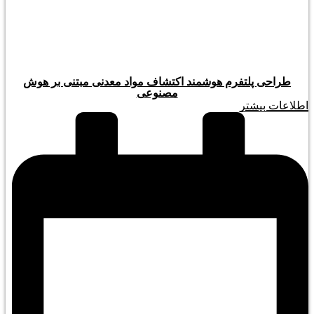
طراحی پلتفرم هوشمند اکتشاف مواد معدنی مبتنی بر هوش
مصنوعی
اطلاعات بیشتر