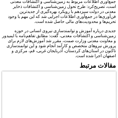
جمع‌آوری اطلاعات مربوط به زمین‌شناسی و اکتشافات معدنی
است، تصریح‌کرد: طرح تحول زمین‌شناسی و اکتشافات ذخایر
معدنی در دولت سیزدهم با رویکرد بهره‌گیری از جدیدترین
فن‌آوری‌ها در جمع‌آوری اطلاعات اجرایی شد که این مهم با وجود
تحریم‌ها و محدودیت‌های مالی حاصل شده است.
جدیدی درباره آموزش و توانمندسازی نیروی انسانی در حوزه
زمین‌شناسی و اکتشافات معدنی، گفت: مطابق تفاهم‌نامه با ایمیدور
و معاونت معدنی وزارت صمت، مقرر شد آموزش‌های لازم برای
پرورش نیروهای متخصص و کارآمد انجام شود و این توانمندسازی
تاکنون در استان‌های کردستان، آذربایجان غربی، قم، مرکزی و
اصفهان اجرا شده است.
مقالات مرتبط