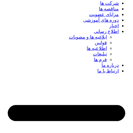
شرکت ها
مناقصه ها
مزایای عضویت
دوره های آموزشی
اخبار
اطلاع رسانی
ابلاغیه ها و مصوبات
قوانین
اطلاعیه ها
تبلیغات
فرم ها
درباره ما
ارتباط با ما