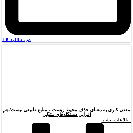
مرداد 18, 1405
معدن کاری به معنای حذف محیط زیست و منابع طبیعی نیست/ هم
افزایی دستگاه‌های متولی
اطلاعات بیشتر