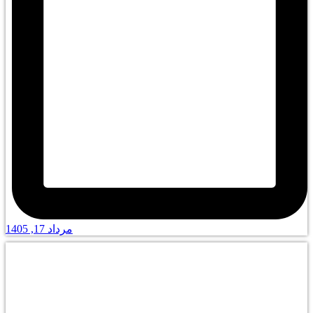
مرداد 17, 1405