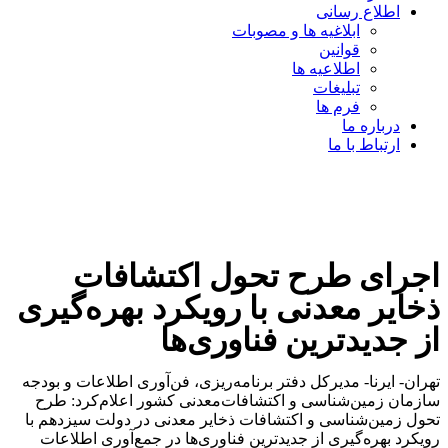
اطلاع رسانی
ابلاغیه ها و مصوبات
قوانین
اطلاعیه ها
تبلیغات
فرم ها
درباره ما
ارتباط با ما
اجرای طرح تحول اکتشافات
ذخایر معدنی با رویکرد بهره‌گیری
از جدیدترین فناوری‌ها
تهران- ایرنا- مدیرکل دفتر برنامه‌ریزی، فن‌آوری اطلاعات و بودجه
سازمان زمین‌شناسی و اکتشافات‌معدنی کشور اعلام‌کرد: طرح
تحول زمین‌شناسی و اکتشافات ذخایر معدنی در دولت سیزدهم با
رویکرد بهره‌گیری از جدیدترین فناوری‌ها در جمع‌آوری اطلاعات