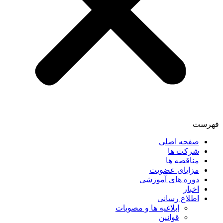
فهرست
صفحه اصلی
شرکت ها
مناقصه ها
مزایای عضویت
دوره های آموزشی
اخبار
اطلاع رسانی
ابلاغیه ها و مصوبات
قوانین