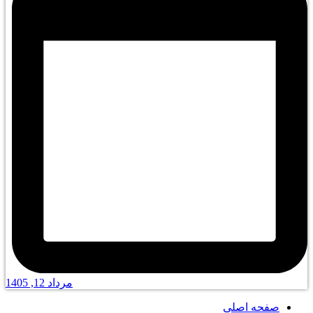
مرداد 12, 1405
صفحه اصلی