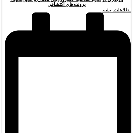
پرونده‌های اکتشافی
اطلاعات بیشتر