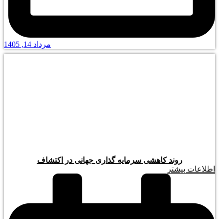
مرداد 14, 1405
روند کاهشی سرمایه گذاری جهانی در اکتشاف
اطلاعات بیشتر