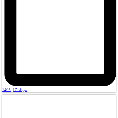
مرداد 17, 1405