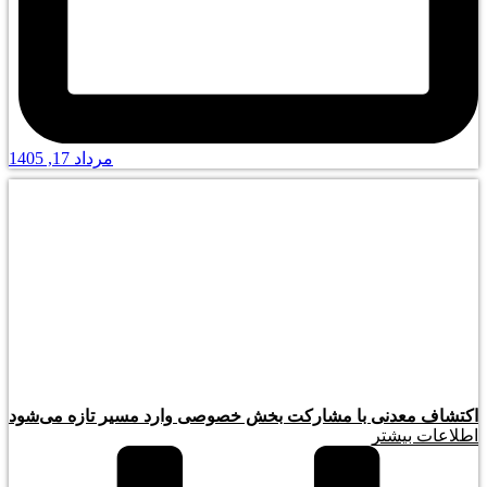
مرداد 17, 1405
اکتشاف معدنی با مشارکت بخش خصوصی وارد مسیر تازه می‌شود
اطلاعات بیشتر