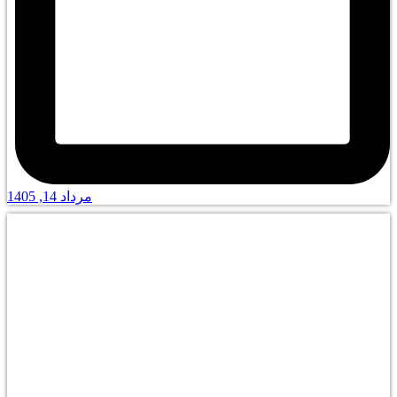
مرداد 14, 1405