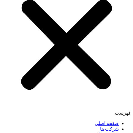
فهرست
صفحه اصلی
شرکت ها