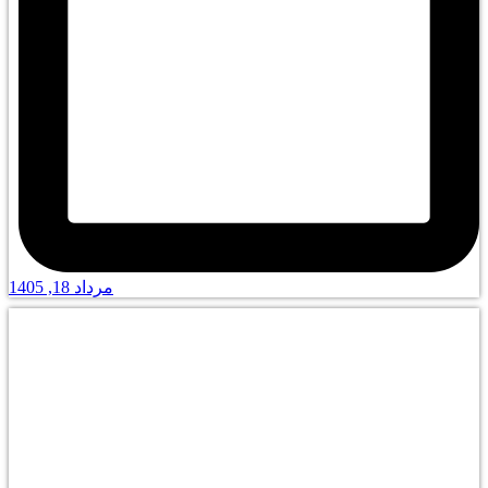
مرداد 18, 1405