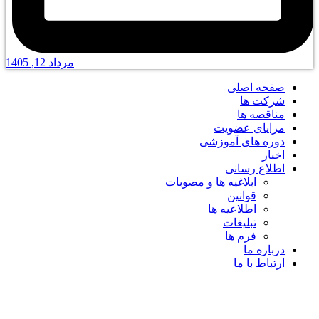
مرداد 12, 1405
صفحه اصلی
شرکت ها
مناقصه ها
مزایای عضویت
دوره های آموزشی
اخبار
اطلاع رسانی
ابلاغیه ها و مصوبات
قوانین
اطلاعیه ها
تبلیغات
فرم ها
درباره ما
ارتباط با ما