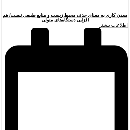
معدن کاری به معنای حذف محیط زیست و منابع طبیعی نیست/ هم
افزایی دستگاه‌های متولی
اطلاعات بیشتر