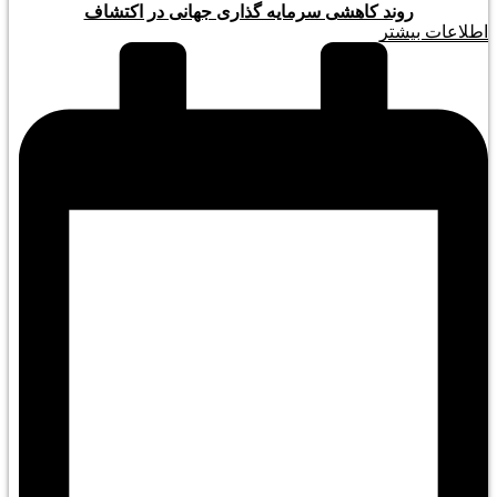
روند کاهشی سرمایه گذاری جهانی در اکتشاف
اطلاعات بیشتر