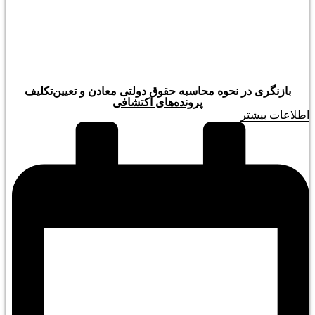
بازنگری در نحوه محاسبه حقوق دولتی معادن و تعیین‌تکلیف
پرونده‌های اکتشافی
اطلاعات بیشتر