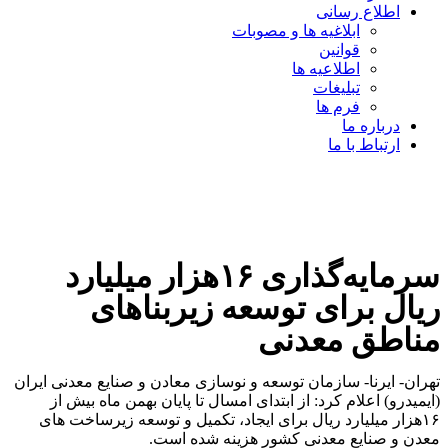
اطلاع رسانی
ابلاغیه ها و مصوبات
قوانین
اطلاعیه ها
تبلیغات
فرم ها
درباره ما
ارتباط با ما
سرمایه‌گذاری ۱۶هزار میلیارد
ریال برای توسعه زیربناهای
مناطق معدنی
تهران- ایرنا- سازمان توسعه و نوسازی معادن و صنایع معدنی ایران
(ایمیدرو) اعلام کرد: از ابتدای امسال تا پایان بهمن ماه بیش از
۱۶هزار میلیارد ریال برای ایجاد، تکمیل و توسعه زیرساخت های
معدن و صنایع معدنی کشور هزینه شده است.