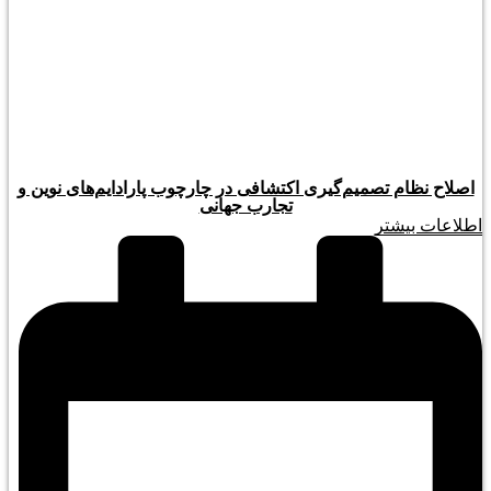
اصلاح نظام تصمیم‌گیری اکتشافی در چارچوب پارادایم‌های نوین و
تجارب جهانی
اطلاعات بیشتر