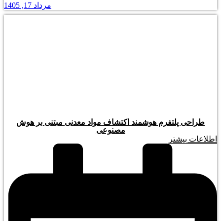
مرداد 17, 1405
طراحی پلتفرم هوشمند اکتشاف مواد معدنی مبتنی بر هوش
مصنوعی
اطلاعات بیشتر