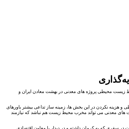
ه‌گذاری
یط زیست محیطی پروژه های معدنی در بهشت معادن ایران و
 و هزینه نکردن در این بخش ها، زمینه ساز تداعی بیشتر باورهای
 های معدنی می تواند مخرب محیط زیست هم نباشد که نیازمند
در سفری که به کرمان داشته و در دیدار با معاون اقتصادی