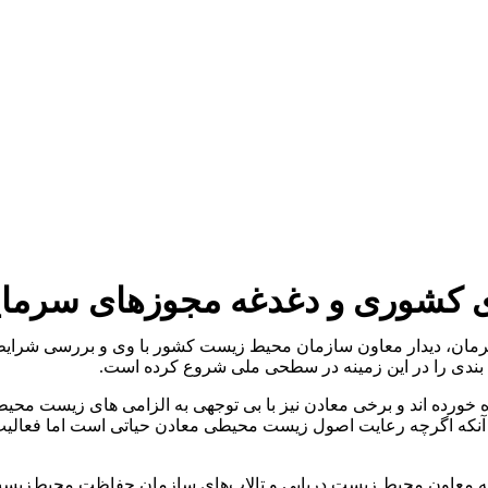
دی کشوری و دغدغه مجوزهای سرمای
ار کرمان، دیدار معاون سازمان محیط زیست کشور با وی و بررسی شرا
 بندی را در این زمینه در سطحی ملی شروع کرده است.
خورده اند و برخی معادن نیز با بی توجهی به الزامی های زیست محیطی
آنکه اگرچه رعایت اصول زیست محیطی معادن حیاتی است اما فعالیت
که معاون محیط زیست دریایی و تالاب‌های سازمان حفاظت محیط‌زیست 