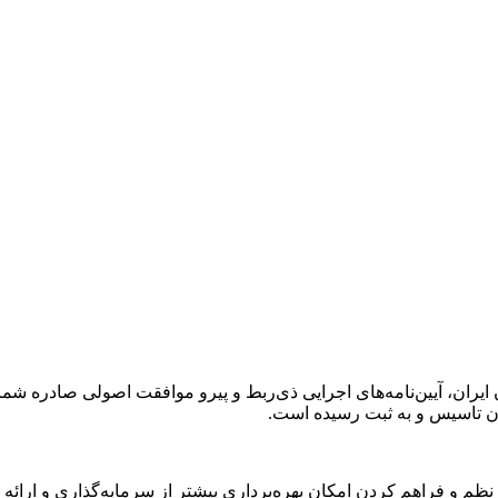
 و فراهم کردن امکان بهره‌برداری بیشتر از سرمایه‌گذاری و ارائه 