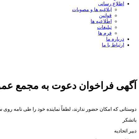
اطلاع رسانی
ابلاغیه ها و مصوبات
قوانین
اطلاعیه ها
تبلیغات
فرم ها
درباره ما
ارتباط با ما
آگهی فراخوان دعوت به مجمع عموم
دوستانی که امکان حضور ندارند، لطفاً نماینده خود را طی نامه رو
باتشکر
دبیر اتحادیه