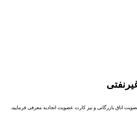
یرنفتی
ویت اتاق بازرگانی و نیز کارت عضویت اتحادیه معرفی فرمایید.