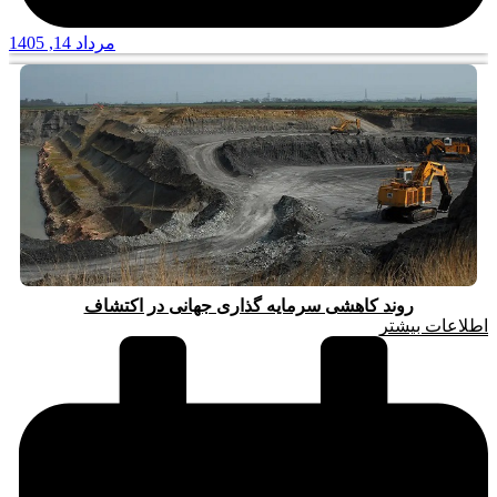
مرداد 14, 1405
روند کاهشی سرمایه گذاری جهانی در اکتشاف
اطلاعات بیشتر