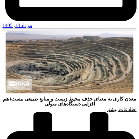
مرداد 18, 1405
معدن کاری به معنای حذف محیط زیست و منابع طبیعی نیست/ هم
افزایی دستگاه‌های متولی
اطلاعات بیشتر