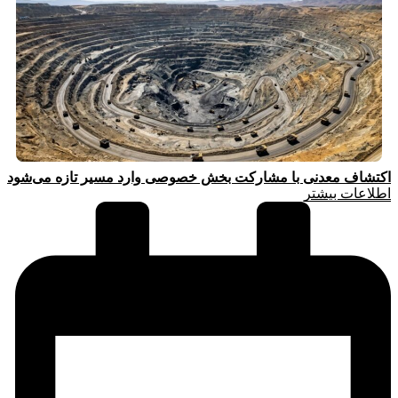
اکتشاف معدنی با مشارکت بخش خصوصی وارد مسیر تازه می‌شود
اطلاعات بیشتر