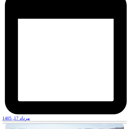
مرداد 17, 1405