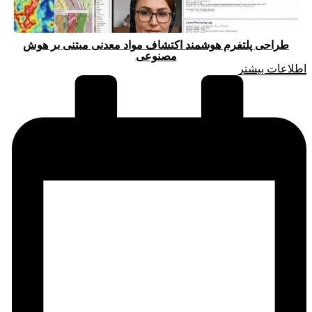
طراحی پلتفرم هوشمند اکتشاف مواد معدنی مبتنی بر هوش
مصنوعی
اطلاعات بیشتر