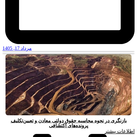
مرداد 17, 1405
بازنگری در نحوه محاسبه حقوق دولتی معادن و تعیین‌تکلیف
پرونده‌های اکتشافی
اطلاعات بیشتر