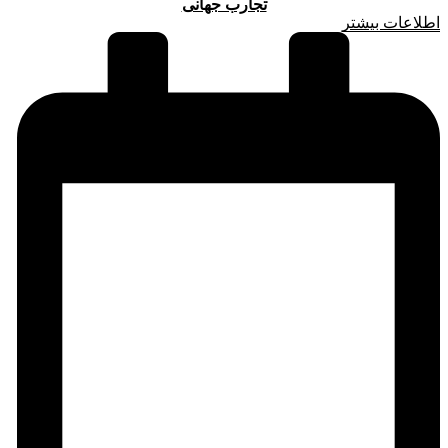
تجارب جهانی
اطلاعات بیشتر