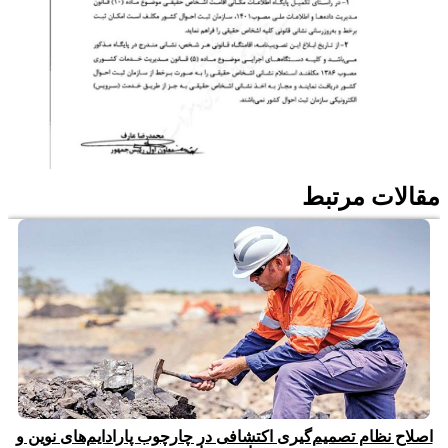
مقالات مرتبط
اصلاح نظام تصمیم‌گیری اکتشافی در چارچوب پارادایم‌های نوین و