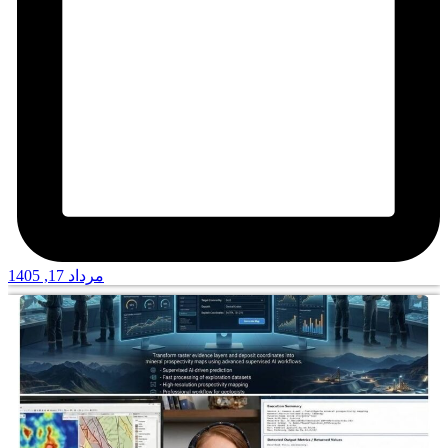
مرداد 17, 1405