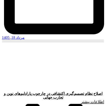
مرداد 18, 1405
اصلاح نظام تصمیم‌گیری اکتشافی در چارچوب پارادایم‌های نوین و
تجارب جهانی
اطلاعات بیشتر