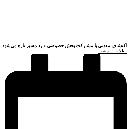
اکتشاف معدنی با مشارکت بخش خصوصی وارد مسیر تازه می‌شود
اطلاعات بیشتر