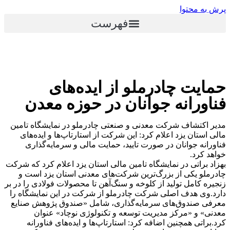
پرش به محتوا
فهرست
حمایت چادرملو از ایده‌های
فناورانه جوانان در حوزه معدن
مدیر اکتشاف شرکت معدنی و صنعتی چادرملو در نمایشگاه تامین
مالی استان یزد اعلام کرد‌: این شرکت از استارتاپ‌ها و ایده‌های
فناورانه جوانان در صورت تایید، حمایت مالی و سرمایه‌گذاری
خواهد کرد.
بهزاد براتی در نمایشگاه تامین مالی استان یزد اعلام کرد که شرکت
چادرملو یکی از بزرگ‌ترین شرکت‌های معدنی استان یزد است و
زنجیره کامل تولید از کلوخه و سنگ‌آهن تا محصولات فولادی را در بر
دارد.وی هدف اصلی شرکت چادرملو از شرکت در این نمایشگاه را
معرفی صندوق‌های سرمایه‌گذاری، شامل «صندوق پژوهش صنایع
معدنی» و «مرکز مدیریت توسعه و تکنولوژی نوچاد» عنوان
کرد.براتی همچنین اضافه کرد‌: استارتاپ‌ها و ایده‌های فناورانه