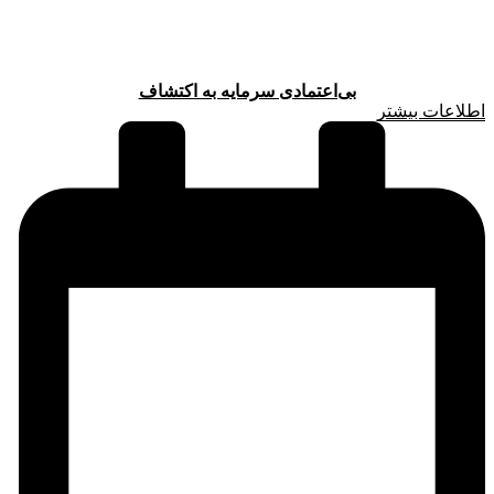
بی‌اعتمادی سرمایه به اکتشاف
اطلاعات بیشتر