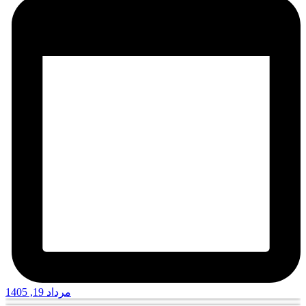
مرداد 19, 1405