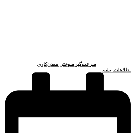
سرعت‌گیر سوختی معدن‌کاری
اطلاعات بیشتر