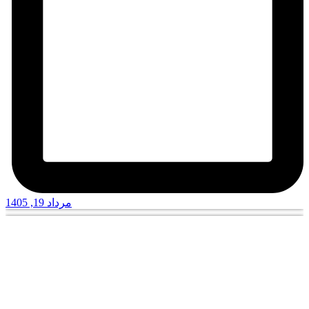
مرداد 19, 1405