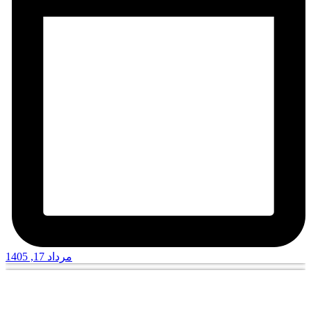
مرداد 17, 1405