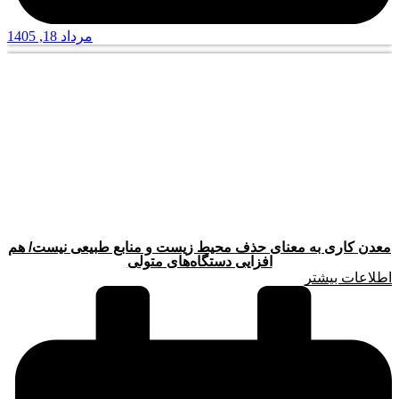
مرداد 18, 1405
معدن کاری به معنای حذف محیط زیست و منابع طبیعی نیست/ هم
افزایی دستگاه‌های متولی
اطلاعات بیشتر