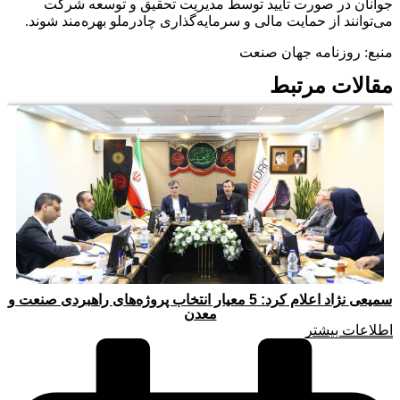
جوانان در صورت تایید توسط مدیریت تحقیق و توسعه شرکت
می‌توانند از حمایت مالی و سرمایه‌گذاری چادرملو بهره‌مند شوند.
منبع: روزنامه جهان صنعت
مقالات مرتبط
سمیعی‌ نژاد اعلام کرد: 5 معیار انتخاب پروژه‌های راهبردی صنعت و
معدن
اطلاعات بیشتر