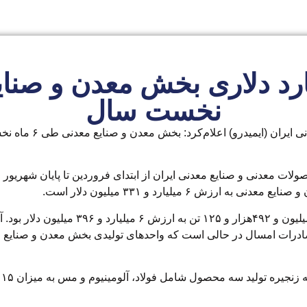
 ۶.۳ میلیارد دلاری بخش معدن و ص
نخست سال
م مدت مشابه سال ۱۴۰۲ دارد و صادرات امسال در حالی است که واحدهای تولیدی بخش معدن 