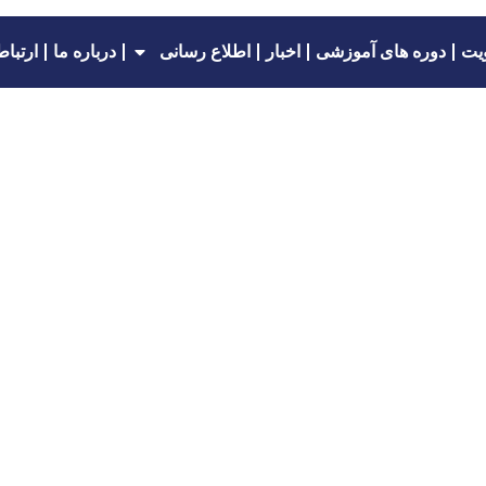
یت
دوره های آموزشی
اخبار
اطلاع رسانی
درباره ما
ارتباط