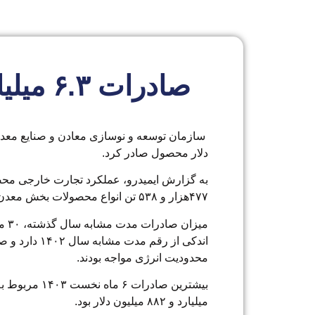
صادرات
دلار محصول صادر کرد.
۴۷۷‌هزار و ۵۳۸ تن انواع محصولات بخش معدن و صنایع معدنی به ارزش ۶ میلیارد و ۳۳۱ میلیون دلار است.
اندکی از رق
محدودیت انرژی مواجه بودند.
میلیارد و ۸۸۲ میلیون دلار بود.