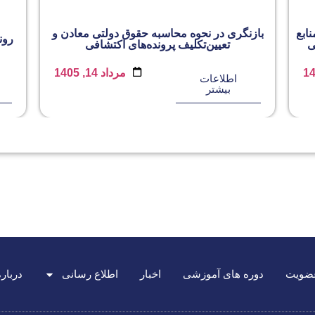
ابع
بازنگری در نحوه محاسبه حقوق دولتی معادن و
رون
ی
تعیین‌تکلیف پرونده‌های اکتشافی
مرداد 14, 1405
اطلاعات
بیشتر
عضویت
دوره های آموزشی
اخبار
اطلاع رسانی
درباره