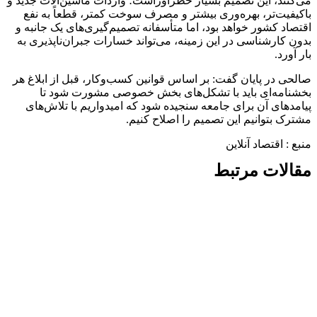
می‌کنند، این تصمیم بسیار خطرآوراست؛ واردات ماشین‌آلات جدید و
باکیفیت‌تر، بهره‌وری بیشتر و مصرف سوخت کمتر، قطعاً به نفع
اقتصاد کشور خواهد بود، اما متأسفانه تصمیم‌گیری‌های یک جانبه و
بدون کارشناسی در این زمینه، می‌تواند خسارات جبران‌ناپذیری به
بار آورد.
صالحی در پایان گفت: بر اساس قوانین کسب‌وکار، قبل از ابلاغ هر
بخشنامه‌ای باید با تشکل‌های بخش خصوصی مشورت شود تا
پیامدهای آن برای جامعه سنجیده شود که امیدواریم با تلاش‌های
مشترک بتوانیم این تصمیم را اصلاح کنیم.
منبع : اقتصاد آنلاین
مقالات مرتبط