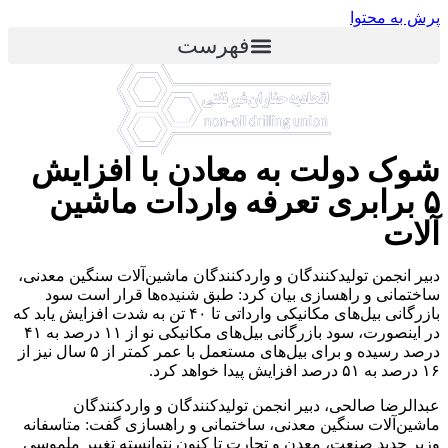
پرش به محتوا
فهرست
شوک دولت به معادن با افزایش
۵ برابری تعرفه واردات ماشین
آلات
دبیر انجمن تولید‌کنندگان و واردکنندگان ماشین‌آلات سنگین معدنی،
ساختمانی و راهسازی بیان کرد: طبق شنیده‌ها قرار است سود
بازرگانی بیل‌های مکانیکی وارداتی تا ۴۰ تن به شدت افزایش یابد که
در اینصورت، سود بازرگانی بیل‌های مکانیکی نو از ۱۱ درصد به ۴۱
درصد رسیده و برای بیل‌های مستعمل با عمر کمتر از ۵ سال نیز از
۱۶ درصد به ۵۱ درصد افزایش پیدا خواهد کرد.
عبدالرضا صالحی، دبیر انجمن تولید‌کنندگان و واردکنندگان
ماشین‌آلات سنگین معدنی، ساختمانی و راهسازی گفت: متاسفانه
وزیر جدید صنعت، معدن و تجارت تا کنون نتوانسته تغییر ملموسی