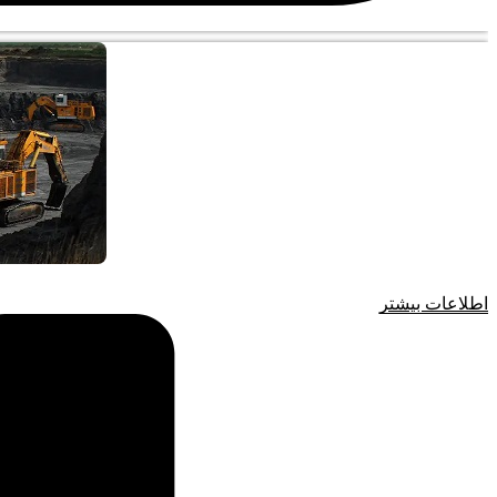
اطلاعات بیشتر