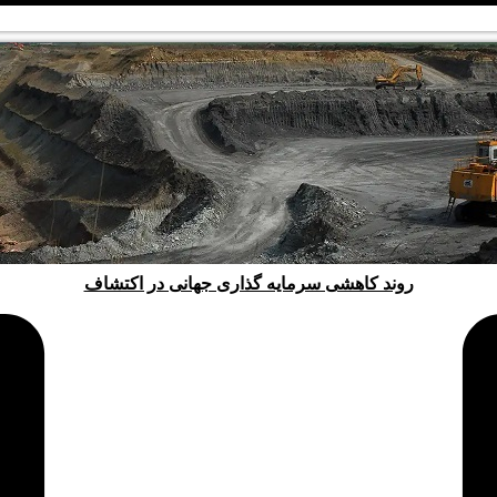
روند کاهشی سرمایه گذاری جهانی در اکتشاف