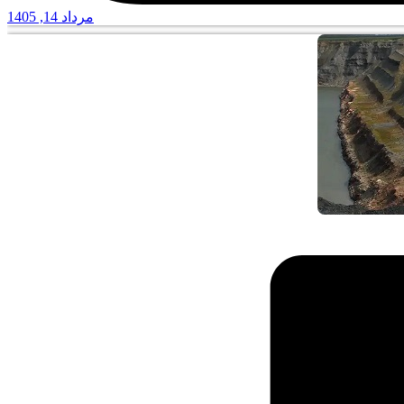
مرداد 14, 1405