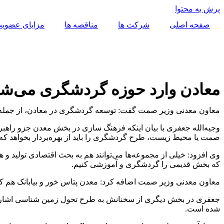
پرش به محتوا
صفحه اصلی
شرکت ها
مناقصه ها
مزایای عضوی
معادن وارد حوزه گردشگری می‌شو
معاون معدنی وزیر صمت گفت: توسعه گردشگری در معادن، از جمله طرح‌
وجیه‌الله جعفری با بیان اینکه فرهنگ سازی در بخش معدن جزو راهبرد
صمت یا محیط زیست، طرح گردشگری را باید از بهره‌بردار بخواهد که بتو
وی افزود: خیلی از مجموعه‌ها می‌توانند هم به بحث اقتصادی تولید و 
که بخش قدیمی را گردشگری و آموزشی کنیم.
معاون معدنی وزیر صمت اضافه کرد: معدن پتاس خور و بیابانک هم ک
شده است.