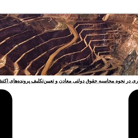
ری در نحوه محاسبه حقوق دولتی معادن و تعیین‌تکلیف پرونده‌های اکت