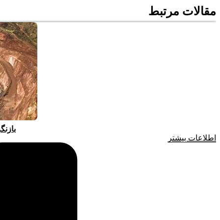
مقالات مرتبط
بازنگ
اطلاعات بیشتر