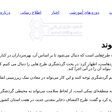
ت
دوره های آموزشی
اخبار
اطلاع رسانی
درباره 
ند
هایی است که دنبال می‌شود تا بر اساس آن، بهره‌برداران در کنار ت
هاست، اظهار کرد: در بحث گردشگری طرح هایی را دنبال می کنیم که به
اند آن را در آتی اجرا کند.
هم گردشگری توجه کنند و این کار می‌تواند در معادن نمک زیرزمینی ات
ه منطقه‌ای نمکی است، از لحاظ سلامت می‌تواند به محیطی گردشگری