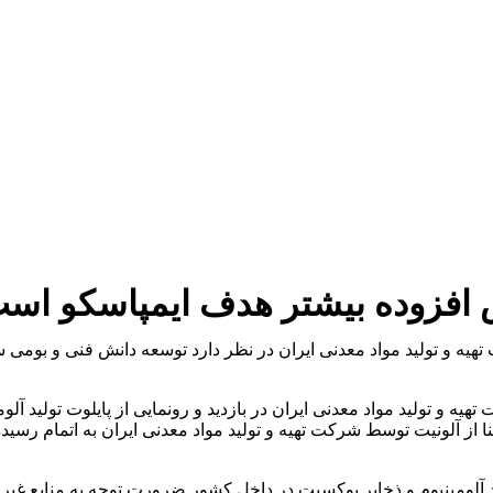
 افزوده بیشتر هدف ایمپاسکو اس
تهیه و تولید مواد معدنی ایران در نظر دارد توسعه دانش فنی و بو
ز آلونیت توسط شرکت تهیه و تولید مواد معدنی ایران به اتمام رسیده
ولید آلومینیوم و ذخایر بوكسيت در داخل كشور ضرورت توجه به منابع غير