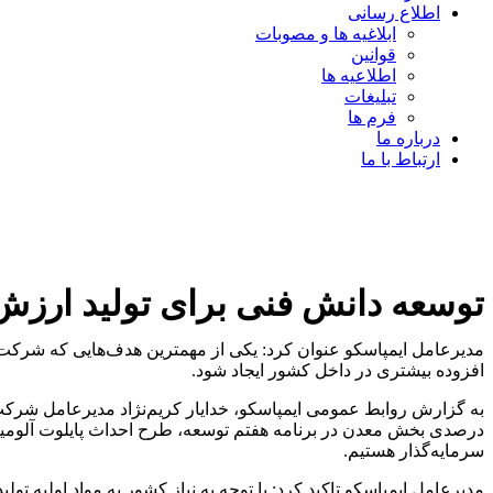
اطلاع رسانی
ابلاغیه ها و مصوبات
قوانین
اطلاعیه ها
تبلیغات
فرم ها
درباره ما
ارتباط با ما
توسعه دانش فنی برای تولید ارزش
مدیرعامل ایمپاسکو عنوان کرد: یکی از مهمترین هدف‌هایی که شرکت 
افزوده بیشتری در داخل کشور ایجاد شود.
درصدی بخش معدن در برنامه هفتم توسعه، طرح احداث پایلوت آلومینا ا
سرمایه‌گذار هستیم.
مدیرعامل ایمپاسکو تاکید کرد: با توجه به نیاز کشور به مواد اولیه ت