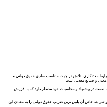
ه شرایط معدنکاری، تلاش در جهت متناسب سازی حقوق دولتی و
 معدن و صنایع معدنی است.
ت صمت در پیشنهاد و محاسبات خود مدنظر دارد که با افزایش
رایط خاص آن پایین ترین ضریب حقوق دولتی را به معادن این