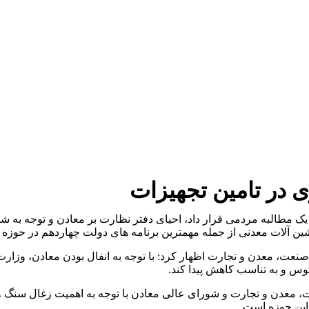
 در تامین تجهیزات
ر یک مطالبه مردمی قرار داد، احیای دفتر نظارت بر معادن و توجه ب
ن آلات معدنی از جمله مهمترین برنامه های دولت چهاردهم در حوزه
نعت، معدن و تجارت اظهار کرد: با توجه به انفال بودن معادن، وزار
وس و به تناسب کاهش پیدا کند.
دن و تجارت و شورای عالی معادن با توجه به اهمیت زغال سنگ و ش
 این حوزه است.