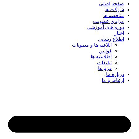
صفحه اصلی
شرکت ها
مناقصه ها
مزایای عضویت
دوره های آموزشی
اخبار
اطلاع رسانی
ابلاغیه ها و مصوبات
قوانین
اطلاعیه ها
تبلیغات
فرم ها
درباره ما
ارتباط با ما