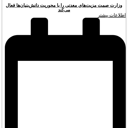
وزارت صمت مزیت‌های معدنی را با محوریت دانش‌بنیان‌ها فعال
می‌کند
اطلاعات بیشتر