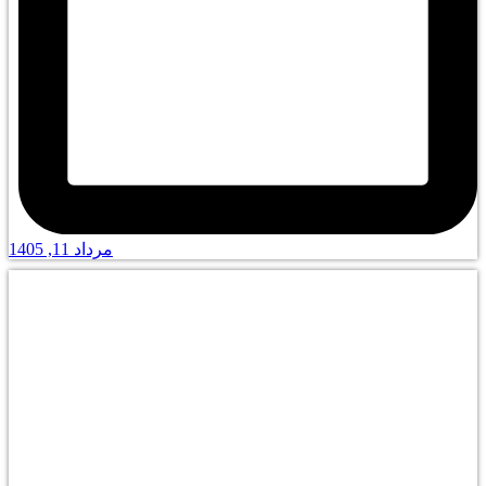
مرداد 11, 1405