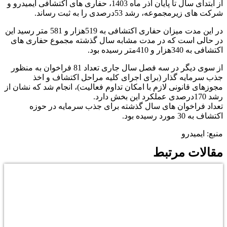
از ابتدای سال تا پایان آذر ماه 1403، حفاری های اکتشافی ایمیدرو و
شرکت های زیرمجموعه، رشد 53درصدی را به ثبت رساند.
در این مدت میزان حفاری اکتشافی به 519هزار و 581 متر رسید این
در حالی است که در مدت مشابه سال گذشته مجموع حفاری های
اکتشافی به 340هزار و 410متر رسیده بود.
از سوی دیگر در سه فصل سال جاری تعداد 81 فراخوان به منظور
جذب سرمایه گذار (برای اجرای کلیه مراحل اکتشاف و اخذ
مجوزهای قانونی لازم با امکان تداوم فعالیت)، انجام شد که نشان از
رشد 170درصدی عملکرد این بخش دارد.
تعداد فراخوان های سال گذشته برای جذب سرمایه در حوزه
اکتشاف به 30 مورد رسیده بود.
منبع: ایمیدرو
مقالات مرتبط