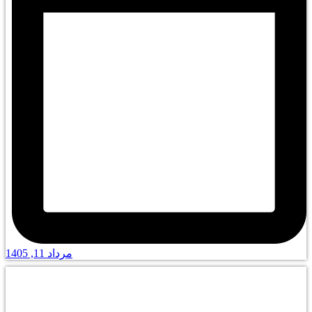
مرداد 11, 1405