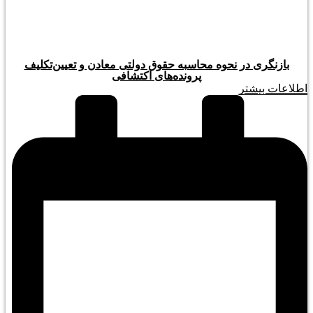
بازنگری در نحوه محاسبه حقوق دولتی معادن و تعیین‌تکلیف
پرونده‌های اکتشافی
اطلاعات بیشتر