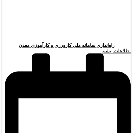
راه‌اندازی سامانه ملی کارورزی و کارآموزی معدن
اطلاعات بیشتر