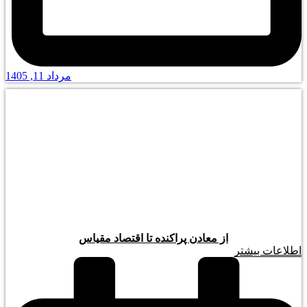
مرداد 11, 1405
از معادن پراکنده تا اقتصاد مقیاس
اطلاعات بیشتر