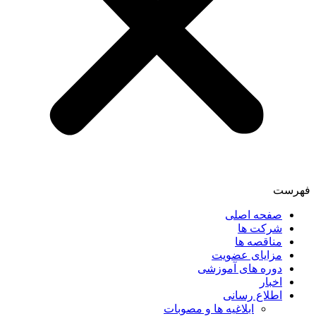
فهرست
صفحه اصلی
شرکت ها
مناقصه ها
مزایای عضویت
دوره های آموزشی
اخبار
اطلاع رسانی
ابلاغیه ها و مصوبات