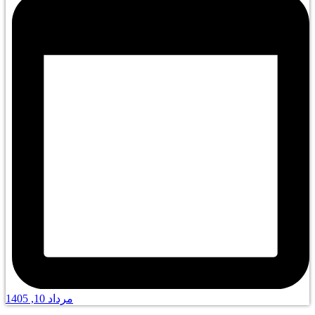
مرداد 10, 1405