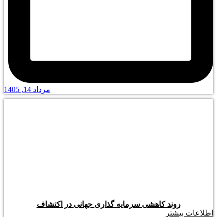
مرداد 14, 1405
روند کاهشی سرمایه گذاری جهانی در اکتشاف
اطلاعات بیشتر