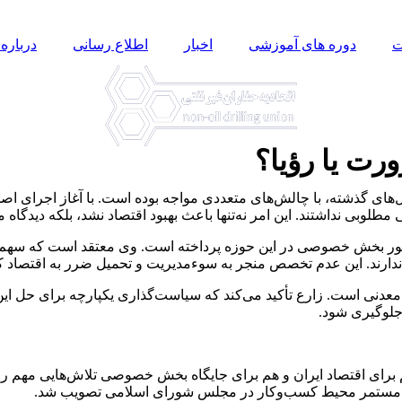
ت
دوره های آموزشی
اخبار
اطلاع رسانی
درباره 
ت یا رؤیا؟
 مطلوبی نداشتند. این امر نه‌تنها باعث بهبود اقتصاد نشد، بلکه دیدگ
 ندارند. این عدم تخصص منجر به سوءمدیریت و تحمیل ضرر به اقتصاد
 معدنی است. زارع تأکید می‌کند که سیاست‌گذاری یکپارچه برای حل 
جلوگیری شود.
ای اقتصاد ایران و هم برای جایگاه بخش خصوصی تلاش‌هایی مهم را ب
بود مستمر محیط کسب‌وکار در مجلس شورای اسلامی تصویب شد.