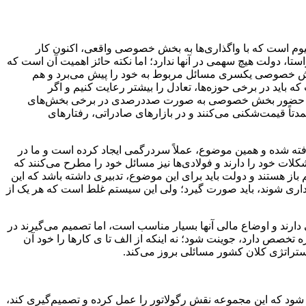
نیوم است که با واگذاری‌ها به بخش‌ خصوصی واقعی، اکنون کار
ا، دولت هیچ سهمی در آنها ندارد؛ اما نکته حائز اهمیت آن است که
م بخش خصوصی یکسری مسائل مربوط به خود را پیش می‌برد و هم
که باید در برخی حوزه‌ها، تعادل را بیشتر رعایت کنیم و اگر
کلات حضور بخش خصوصی به صورت صد‌درصدی در برخی بخش‌های
تاً قیمت‌شکنی می‌کنند و در بازارهای صادراتی، رفتارهای
رفته شده و همین موضوع، عملاً سردرگمی ایجاد کرده است و ما در
کلات خود را دارند و فولادی‌ها نیز مسائل خود را مطرح می‌کنند که
 باز هستند و دولت باید برای این موضوع، تدبیری داشته باشد که این
‌داری شوند، باید صورت گیرد؛ ولی این سیستم غلط است که هر یک از
دارند و اوضاع مالی آنها بسیار مناسب است، اما تصمیم می‌گیرند در
تخصص دارد، جوینت شود؛ نه اینکه از الف تا ی کارها را خود آن
استراتژی کلان کشور مسائلی بروز می‌کند.
شود که این مجموعه نقش رگولاتور را عمل کرده و تصمیم‌گیری کند،