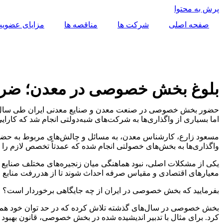
پرش به محتوا
صفحه اصلی
شرکت ها
مناقصه ها
مزایای عضوی
بلوغ بخش خصوصی در معدن؛ ضرور
اما بسیاری از واگذاری‌ها به شرکت‌های شبه‌دولتی انجام شد که کارایی
واگذاری‌ها به بخش‌های خصولتی انجام شده که عمدتاً تخصص لازم را
یکی از مشکلات اصلی، نبود هماهنگی میان زنجیره‌های مختلف صنایع
معیارهای اقتصادی و مقیاس صرفه احداث شوند تا از هدررفت منابع 
بفرمایید که بخش خصوصی در ایران از چه جایگاهی برخوردار است؟
بخش خصوصی در سال‌های گذشته تلاش کرده که در حد توان خود هم بر
کرد. برای مثال با تدبیر اندیشیده شده در بخش خصوصی، قانون به