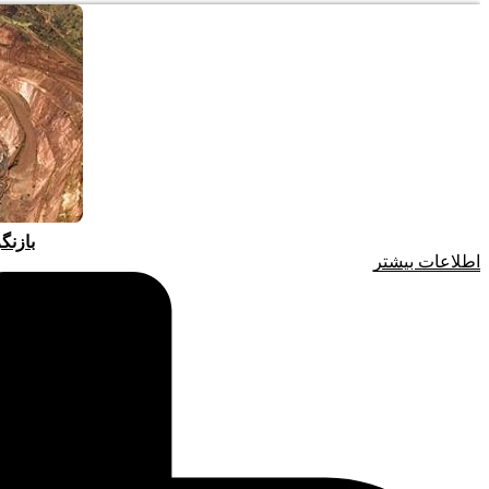
بازنگ
اطلاعات بیشتر