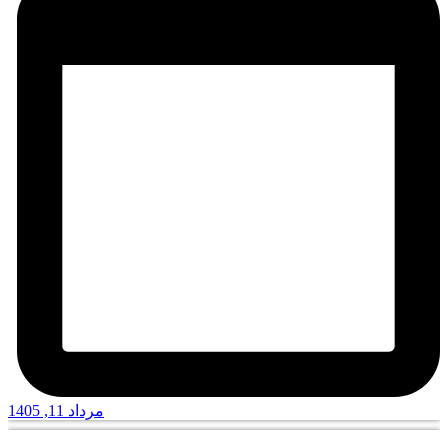
مرداد 11, 1405