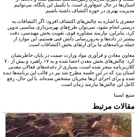
استان‌ها در حال جمع‌آوری است. با تکمیل این پایگاه، می‌توانیم
مدیریت بهتری در حوزه اکتشاف داشته باشیم.
جعفری با اشاره به چالش‌های اکتشاف افزود: اگر اکتشافات به
درستی انجام نشود، نمی‌توان طرح‌های بهره‌برداری مناسبی تدوین
کرد، بنابراین، نیازمند مشاوره قوی، تقویت بخش مهندسی، دقت
بیشتر در داده‌ها و به‌روزرسانی دانش فنی هستیم، این موارد از
جمله برنامه‌های ما برای ارتقای بخش اکتشافات است.
معاون معادن و فرآوری مواد وزارت صمت در پایان خاطرنشان
کرد: چالش‌های بخش معدن احصا شده و به ۱۷ راهبرد و بیش از ۷۰
کلان‌برنامه منجر شده است، بسیاری از دغدغه‌های فعالان معدنی
استان یزد که در این جلسه مطرح شد نیز در قالب این برنامه‌ها دیده
شده و برای اجرای آن‌ها مجریان مشخص شده‌اند. با این حال، رفع
کامل این چالش‌ها نیازمند زمان است.
منبع: ایسنا
مقالات مرتبط