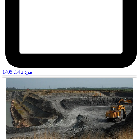
مرداد 14, 1405