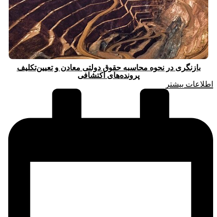
بازنگری در نحوه محاسبه حقوق دولتی معادن و تعیین‌تکلیف
پرونده‌های اکتشافی
اطلاعات بیشتر