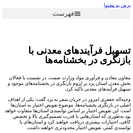
پرش به محتوا
فهرست
تسهیل فرآیندهای معدنی با
بازنگری در بخشنامه‌ها
معاون معادن و فرآوری مواد وزارت صمت، در نشست با فعالان
بخش معدن استان یزد بر لزوم بازنگری در بخشنامه‌های موجود و
تسهیل فرآیندهای معدنی تأکید کرد.
وجیه‌اله جعفری امروز در جریان سفر به یزد گفت: یکی از اهداف
اصلی در بازنگری بخشنامه‌ها، موضوع تفویض اختیار به استان‌ها
است. این تفویض اختیار بر اساس توانمندی استان‌ها متفاوت خواهد
بود به‌طوری‌ که استان‌هایی با قدرت تصمیم‌گیری بالا و تخصص
کافی، اختیارات بیشتری دریافت خواهند کرد و استان‌های با
توانمندی کمتر، تفویض اختیار محدودتری خواهند داشت.