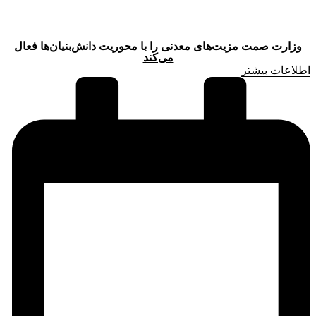
وزارت صمت مزیت‌های معدنی را با محوریت دانش‌بنیان‌ها فعال
می‌کند
اطلاعات بیشتر