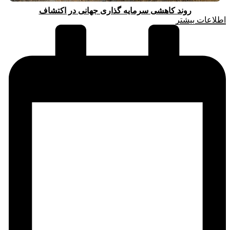
روند کاهشی سرمایه گذاری جهانی در اکتشاف
اطلاعات بیشتر