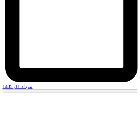
مرداد 11, 1405