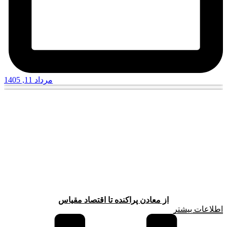
مرداد 11, 1405
از معادن پراکنده تا اقتصاد مقیاس
اطلاعات بیشتر