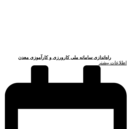
راه‌اندازی سامانه ملی کارورزی و کارآموزی معدن
اطلاعات بیشتر