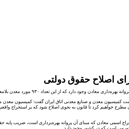
رای اصلاح حقوق دولتی
کمیسیون معدن و صنایع معدنی اتاق ایران گفت: کمیسیون معدن می‌تو
دن مطرح خواهیم کرد تا قانون به نحوی اصلاح شود که بر استخراج واقع
 تورمی است که در کشور وجود دارد.