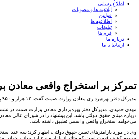
اطلاع رسانی
ابلاغیه ها و مصوبات
قوانین
اطلاعیه ها
تبلیغات
فرم ها
درباره ما
ارتباط با ما
تمرکز بر استخراج واقعی معادن ب
مدیرکل دفتر بهره‌برداری معادن وزارت صمت گفت: ۱۲ هزار و ۹۵۰ پروانه بهره‌داری معادن وجود دارد که از این تعداد ۹۳۰ مورد معدن بلامعارض هستند که یعنی بهره‌بردار ندارند.
مهدی حمیدی، مدیرکل دفتر بهره‌برداری معادن وزارت صمت در نشست 
درباره مبنای حقوق دولتی باشد. این پیشنهاد را در شورای عالی معا
می‌خواهد استخراج واقعی و اسمی تطبیق داشته باشد.
و سوم کشف قیمت است که متأثر از بازار و نرخ ارز و بازار جهانی و