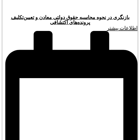
بازنگری در نحوه محاسبه حقوق دولتی معادن و تعیین‌تکلیف
پرونده‌های اکتشافی
اطلاعات بیشتر