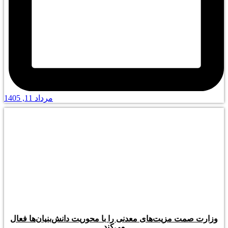
مرداد 11, 1405
وزارت صمت مزیت‌های معدنی را با محوریت دانش‌بنیان‌ها فعال
می‌کند