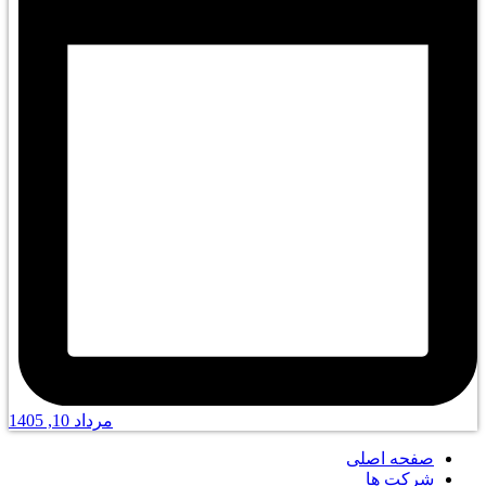
مرداد 10, 1405
صفحه اصلی
شرکت ها