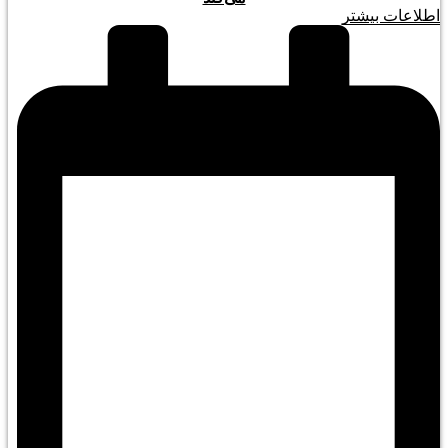
اطلاعات بیشتر