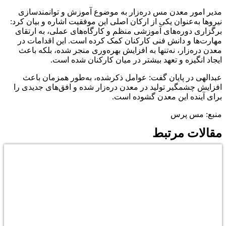
مدیر امور معدن مس دره‌زار به موضوع آموزش و توانمندسازی
نیروها به‌عنوان یکی از ارکان اصلی این موفقیت اشاره و بیان کرد:
برگزاری دوره‌های آموزشی منظم و کارگاه‌های عملی، به ارتقای
مهارت‌ها و دانش فنی کارکنان کمک کرده است. این اقدامات در
معدن دره‌زار، نه‌تنها به افزایش بهره‌وری منجر شده، بلکه باعث
ایجاد انگیزه و تعهد بیشتر در میان کارکنان شده است.
عبدالهی در پایان گفت: عوامل ذکرشده، به‌طور همزمان باعث
افزایش چشمگیر تولید در معدن دره‌زار شده و افق‌های جدیدی را
برای آینده این معدن گشوده است.
منبع: مس پرس
مقالات مرتبط