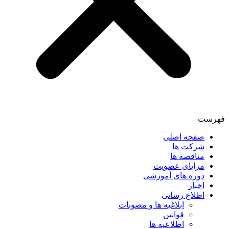
فهرست
صفحه اصلی
شرکت ها
مناقصه ها
مزایای عضویت
دوره های آموزشی
اخبار
اطلاع رسانی
ابلاغیه ها و مصوبات
قوانین
اطلاعیه ها