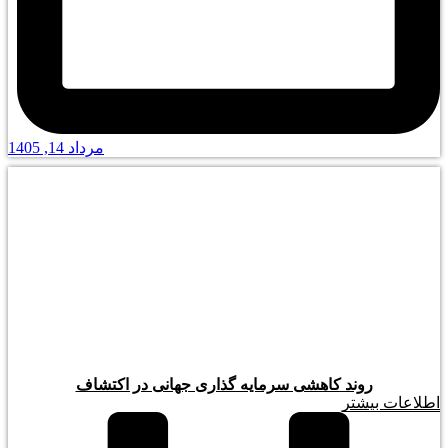
مرداد 14, 1405
روند کاهشی سرمایه گذاری جهانی در اکتشاف
اطلاعات بیشتر