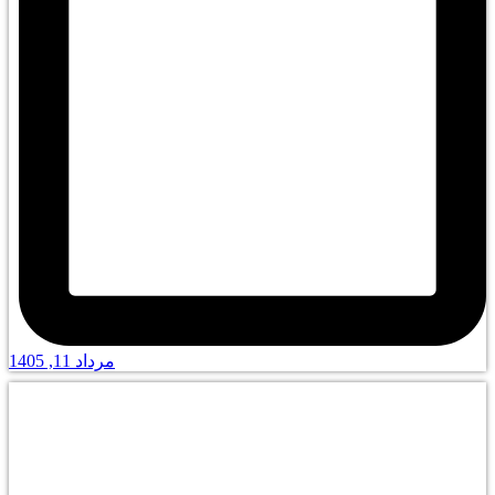
مرداد 11, 1405