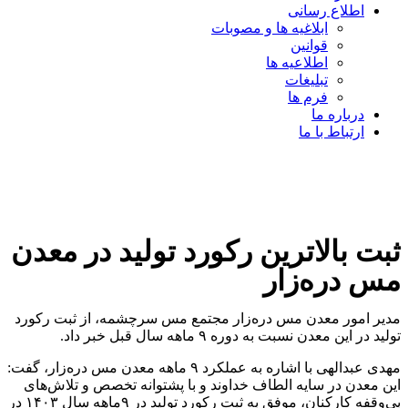
اطلاع رسانی
ابلاغیه ها و مصوبات
قوانین
اطلاعیه ها
تبلیغات
فرم ها
درباره ما
ارتباط با ما
ثبت بالاترین رکورد تولید در معدن
مس دره‌زار
مدیر امور معدن مس دره‌زار مجتمع مس سرچشمه، از ثبت رکورد
تولید در این معدن نسبت به دوره ۹‌ ماهه سال قبل خبر داد.
مهدی عبدالهی با اشاره به عملکرد ۹‌ ماهه معدن مس دره‌زار، گفت:
این معدن در سایه الطاف خداوند و با پشتوانه تخصص و تلاش‌های
بی‌وقفه کارکنان، موفق به ثبت رکورد تولید در ۹‌ماهه سال ۱۴۰۳ در