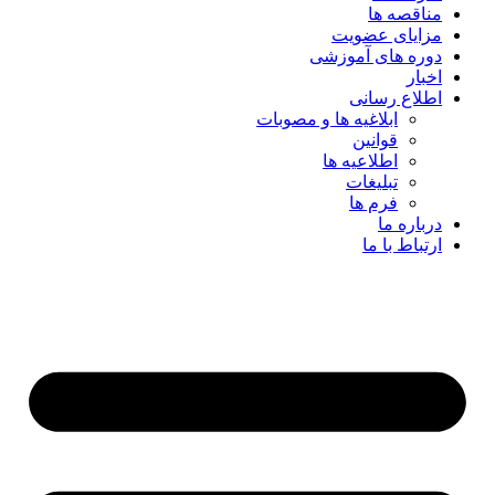
مناقصه ها
مزایای عضویت
دوره های آموزشی
اخبار
اطلاع رسانی
ابلاغیه ها و مصوبات
قوانین
اطلاعیه ها
تبلیغات
فرم ها
درباره ما
ارتباط با ما