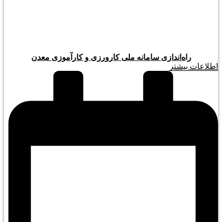
راه‌اندازی سامانه ملی کارورزی و کارآموزی معدن
اطلاعات بیشتر