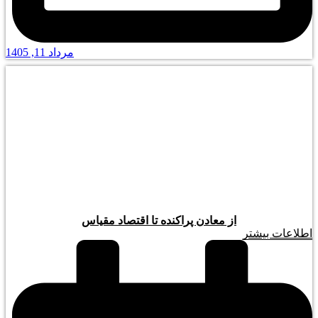
مرداد 11, 1405
از معادن پراکنده تا اقتصاد مقیاس
اطلاعات بیشتر