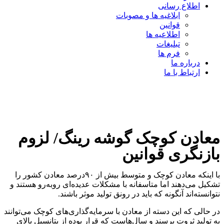
اطلاع رسانی
ابلاغیه ها و مصوبات
قوانین
اطلاعیه ها
تبلیغات
فرم ها
درباره ما
ارتباط با ما
معادن کوچک گوشه رینگ/ لزوم
بازنگری قوانین
با اینکه معادن کوچک و متوسط بیش از ۹۰‌درصد معادن کشور را
تشکیل می‌دهند اما متاسفانه با مشکلات عدیده‌ای روبه‌رو هستند و
نتوانسته‌اند آنگونه که باید در رونق تولید موثر باشند.
در حالی که این دسته از معادن با سرمایه‌گذاری‌های کوچک می‌توانند
به تولید ثروت برسند و سال‌هاست که قرار بوده از پتانسیل بالای