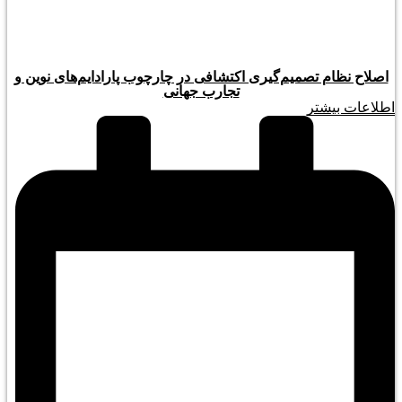
اصلاح نظام تصمیم‌گیری اکتشافی در چارچوب پارادایم‌های نوین و
تجارب جهانی
اطلاعات بیشتر