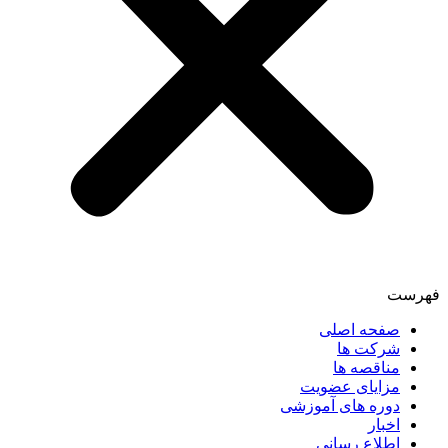
فهرست
صفحه اصلی
شرکت ها
مناقصه ها
مزایای عضویت
دوره های آموزشی
اخبار
اطلاع رسانی