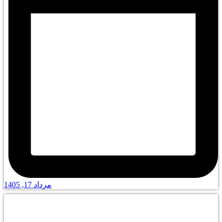
مرداد 17, 1405