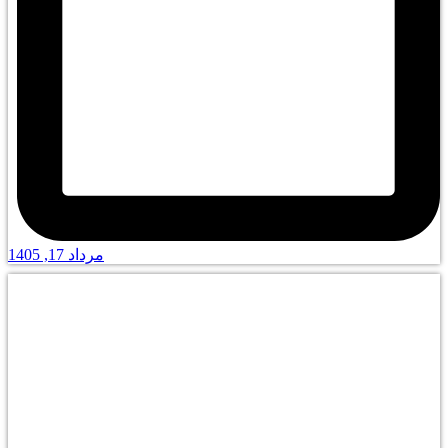
مرداد 17, 1405