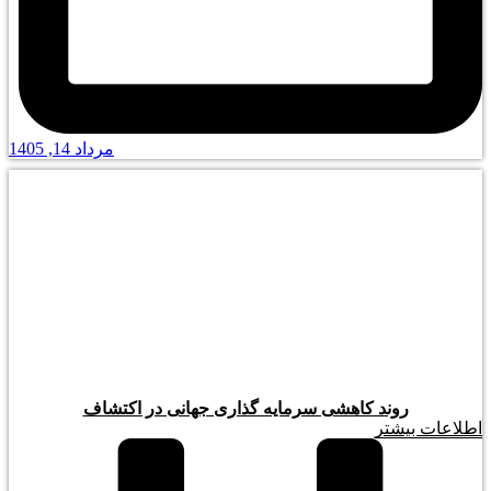
مرداد 14, 1405
روند کاهشی سرمایه گذاری جهانی در اکتشاف
اطلاعات بیشتر