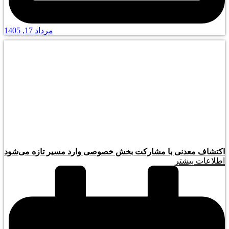
مرداد 17, 1405
اکتشاف معدنی با مشارکت بخش خصوصی وارد مسیر تازه می‌شود
اطلاعات بیشتر