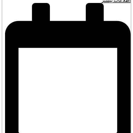
اطلاعات بیشتر