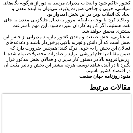
کشور حاکم شود و انتخاب مدیران مرتبط به دور از هرگونه نگاه‌های
سیاسی، حزبی و جناحی صورت پذیرد، می‌توان به آینده معدن و
ایجاد یک انقلاب نوین در این بخش امیدوار بود.
او تاکید کرد: با توجه به اینکه امروز به دنبال جایگزینی معدن به جای
نفت هستیم، اگر کار به کاردان سپرده شود، این مهم با سرعت
بیشتری محقق خواهد شد.
به عبارتی، بخش صنعت و معدن کشور نیازمند مدیرانی از جنس این
بخش است که از دانش و تجربه بالایی برخوردار باشند و دغدغه‌های
فعالان این بخش را به خوبی درک کنند؛ همچنین ضرورت دارد که
ضمن مقابله با خام‌فروشی، تولید و صادرات محصولات تمام شده با
ارزش‌افزوده بالا در دستور کار مدیران و فعالان بخش مذکور قرار
بگیرد تا در آینده شاهد توسعه هرچه بیشتر این بخش و تاثیر مثبت آن
در اقتصاد کشور باشیم.
منبع: روزنامه جهان صنعت
مقالات مرتبط