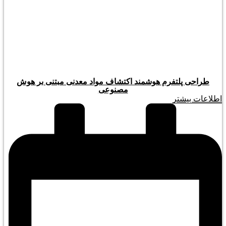
طراحی پلتفرم هوشمند اکتشاف مواد معدنی مبتنی بر هوش
مصنوعی
اطلاعات بیشتر