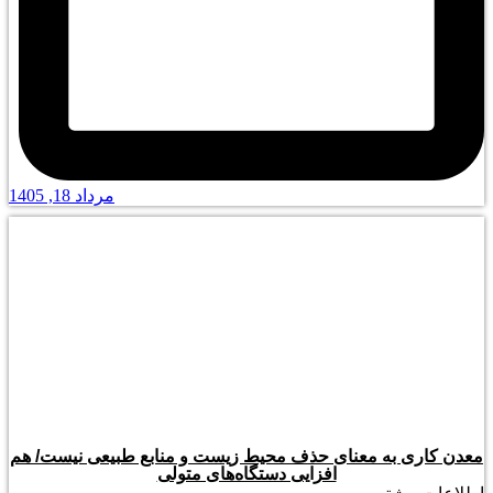
مرداد 18, 1405
معدن کاری به معنای حذف محیط زیست و منابع طبیعی نیست/ هم
افزایی دستگاه‌های متولی