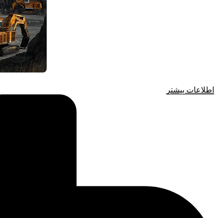
اطلاعات بیشتر