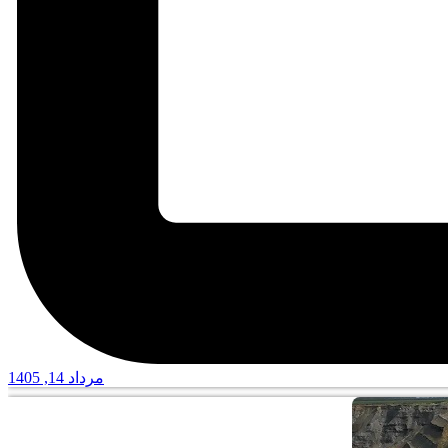
مرداد 14, 1405