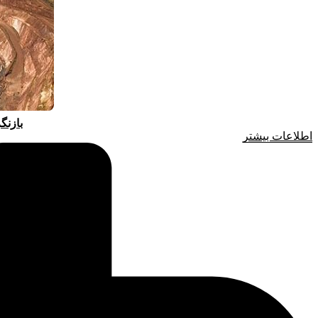
بازنگ
اطلاعات بیشتر