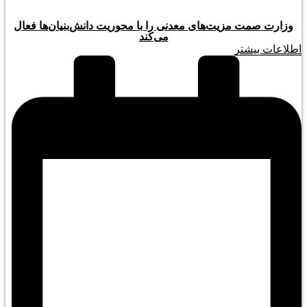
وزارت صمت مزیت‌های معدنی را با محوریت دانش‌بنیان‌ها فعال
می‌کند
اطلاعات بیشتر