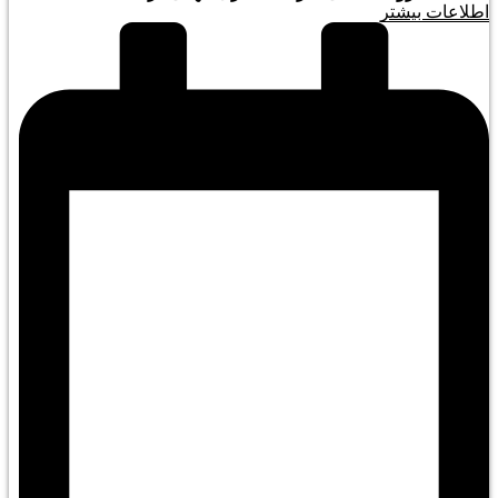
اطلاعات بیشتر