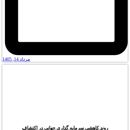
مرداد 14, 1405
روند کاهشی سرمایه گذاری جهانی در اکتشاف