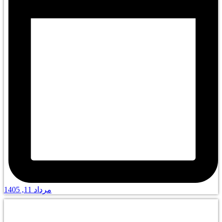
مرداد 11, 1405