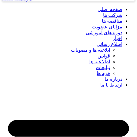
صفحه اصلی
شرکت ها
مناقصه ها
مزایای عضویت
دوره های آموزشی
اخبار
اطلاع رسانی
ابلاغیه ها و مصوبات
قوانین
اطلاعیه ها
تبلیغات
فرم ها
درباره ما
ارتباط با ما