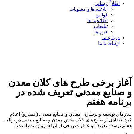
اطلاع رسانی
ابلاغیه ها و مصوبات
قوانین
اطلاعیه ها
تبلیغات
فرم ها
درباره ما
ارتباط با ما
آغاز برخی طرح های کلان معدن
و صنایع معدنی تعریف شده در
برنامه هفتم
سازمان توسعه و نوسازی معادن و صنایع معدنی (ایمیدرو) اعلام
کرد: تعدادی از طرح‌های کلان بخش معدن و صنایع معدنی در برنامه
هفتم توسعه تعریف و عملیات برخی از آنها شروع شده است.