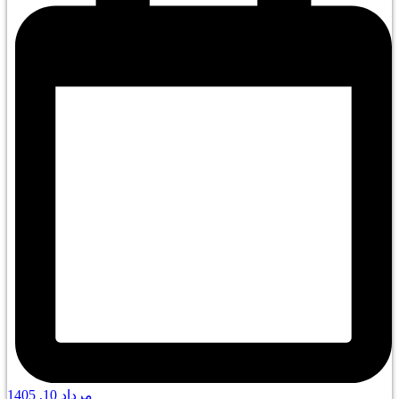
مرداد 10, 1405