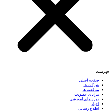
فهرست
صفحه اصلی
شرکت ها
مناقصه ها
مزایای عضویت
دوره های آموزشی
اخبار
اطلاع رسانی