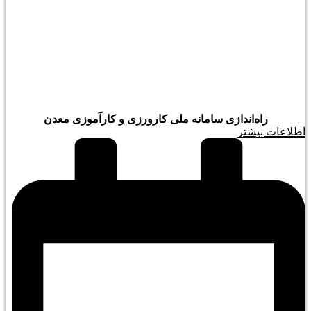
راه‌اندازی سامانه ملی کارورزی و کارآموزی معدن
اطلاعات بیشتر