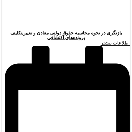
بازنگری در نحوه محاسبه حقوق دولتی معادن و تعیین‌تکلیف
پرونده‌های اکتشافی
اطلاعات بیشتر