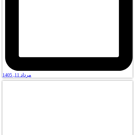
مرداد 11, 1405