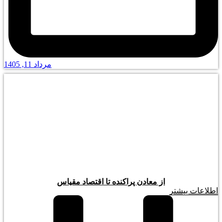
مرداد 11, 1405
از معادن پراکنده تا اقتصاد مقیاس
اطلاعات بیشتر