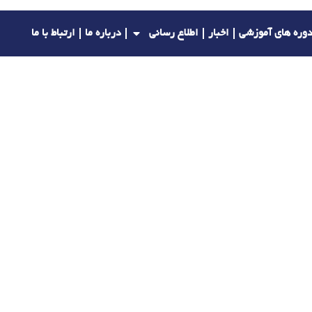
وره های آموزشی
اخبار
اطلاع رسانی
درباره ما
ارتباط با ما