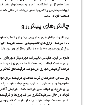
سبز متمرکز بر استفاده از برق و سوخت‌های غیر فسی
صنعت فولاد است.
چالش‌های پیش‌رو
وی افزود: چالش‌های پیش‌روی پذیرش گسترده فولاد 
نرخ کربن حدود ۷۰ تا ۱۰۰ دلار به‌ازای هر تن CO۲ مطابقت دارد.
برای صنعت
مرحله آزمایشی تجاری می‌شوند، فرآیندهای کم‌کربن
بای سلامی خاطرنشان کرد: تقاضای فزاینده برای تو
برای طرح‌های فولاد سبز فراهم کند. افزایش آگاهی
فولاد در حال سرمایه‌گذاری در فناوری‌ها و فرآین
تغییر به‌سمت تولید فولاد پایدار، فرصت قابل‌توج