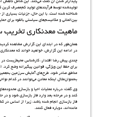
پایدارتر شدن آن کمک می‌کند. این شامل کاهش انتش
تولیدشده توسط فرآیندهای تولید کم‌مصرف کربن که د
شناخته شده است. با این حال، جزئیات بسیاری از ج
بین‌المللی و مکانیسم‌های سیاستی بالقوه برای حمای
ماهیت معدنکاری تخریب س
همان‌طور که در ابتدای این گزارش مشاهده کردید، 
در ادامه این گزارش، خواهید خواند که معدنکاری 
چندی پیش رضا اقتدار، کارشناس محیط‌زیست در ارت
برای حفظ این ویژگی، قوانین پیگیرانه وضع کرد. اگ
مناطق صادر شود. طرح‌های آمایش سرزمین به‌همین 
به‌عنوان‌مثال اینکه معادن می‌توانند در کدام نواح
کند و در مرحله بعد وارد فاز بازسازی شود و در حا
فاز بازسازی انجام شده باشد، زیرا از اساس در کشو
مانده‌اند، دوباره فعال کنند.