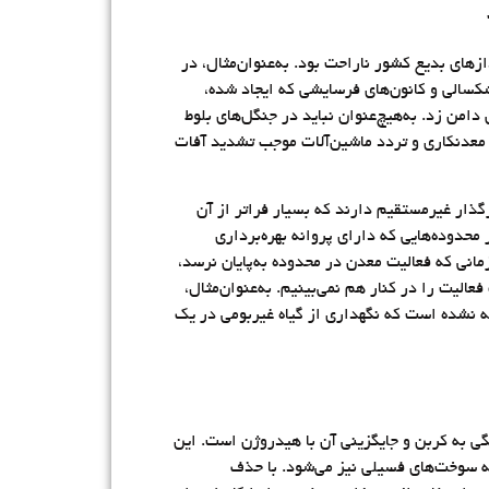
های بدیع کشور ناراحت بود. به‌عنوان‌مثال، در
کسالی و کانون‌های فرسایشی که ایجاد شده،
من زد. به‌هیچ‌عنوان نباید در جنگل‌های بلوط
معدنکاری و تردد ماشین‌آلات موجب تشدید آفات
گذار غیرمستقیم دارند که بسیار فراتر از آن
محدوده‌هایی که دارای پروانه بهره‌برداری
زمانی که فعالیت معدن در محدوده به‌پایان نرسد،
لیت را در کنار هم نمی‌بینیم. به‌عنوان‌مثال،
 شده، اما به این توجه نشده است که نگهداری از گیاه غیربومی در یک
ی به کربن و جایگزینی آن با هیدروژن است. این
به سوخت‌های فسیلی نیز می‌شود. با حذف