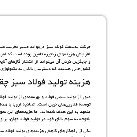
حرکت به‌‍سمت فولاد سبز می‌تواند مسیر تخریب طب
افزایش هزینه‌های زنجیره تامین بوده است که امر
و جایگزین کردن آن می‌تواند از انتشار گازهای آلاین
کشورهایی هستند که دسترسی بالایی به تکنولوژی‌ها
هزینه تولید فولاد سبز چ
عبور از تولید سنتی فولاد و بهره‌مندی از تولید ف
باتوجه به سهم بالای خود در تولید فولاد جهان، بر
یکی از راهکارهای کاهش هزینه‌های تولید فولاد سبز