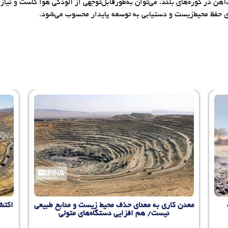
آهن در کوره‌های بلند، می‌توان به‌طورقابل‌توجهی از آلودگی هوا کاست و نیا
ای حفظ محیط‌زیست و دستیابی به توسعه پایدار محسوب می‌شود.
نابع طبیعی
اکتشاف معدنی با مشارکت بخش خصوصی وارد مسیر
لی
تازه می‌شود