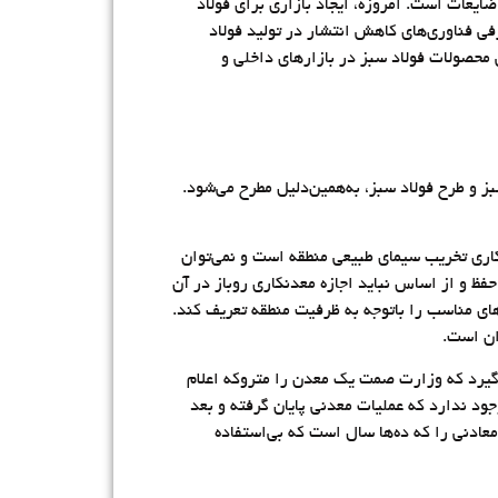
یعات است. امروزه، ایجاد بازاری برای فولاد
فی فناوری‌های کاهش انتشار در تولید فولاد
 محصولات فولاد سبز در بازارهای داخلی و
 و طرح فولاد سبز، به‌همین‌دلیل مطرح می‌شود.
اری تخریب سیمای طبیعی منطقه است و نمی‌توان
حفظ و از اساس نباید اجازه معدنکاری روباز در آن
ای مناسب را باتوجه به ظرفیت منطقه تعریف کند.
ران است.
ه بازسازی معدن زمانی انجام می‌گیرد که وزارت صمت یک معدن را متروکه اعلام
جود ندارد که عملیات معدنی پایان گرفته و بعد
عادنی را که ده‌ها سال است که بی‌استفاده